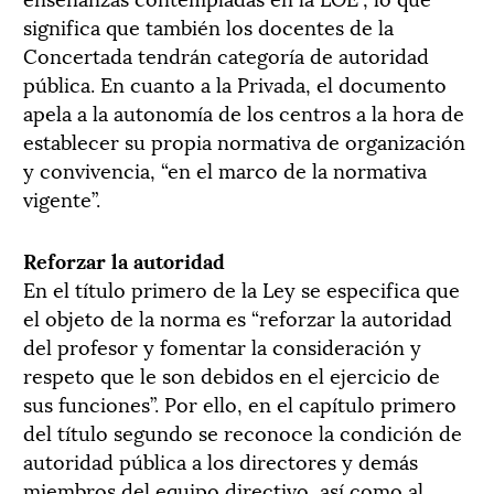
significa que también los docentes de la
Concertada tendrán categoría de autoridad
pública. En cuanto a la Privada, el documento
apela a la autonomía de los centros a la hora de
establecer su propia normativa de organización
y convivencia, “en el marco de la normativa
vigente”.
Reforzar la autoridad
En el título primero de la Ley se especifica que
el objeto de la norma es “reforzar la autoridad
del profesor y fomentar la consideración y
respeto que le son debidos en el ejercicio de
sus funciones”. Por ello, en el capítulo primero
del título segundo se reconoce la condición de
autoridad pública a los directores y demás
miembros del equipo directivo, así como al