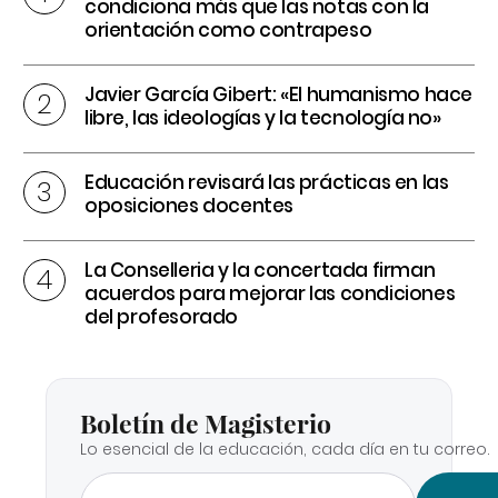
condiciona más que las notas con la
orientación como contrapeso
Javier García Gibert: «El humanismo hace
libre, las ideologías y la tecnología no»
Educación revisará las prácticas en las
oposiciones docentes
La Conselleria y la concertada firman
acuerdos para mejorar las condiciones
del profesorado
Boletín de Magisterio
Lo esencial de la educación, cada día en tu correo.