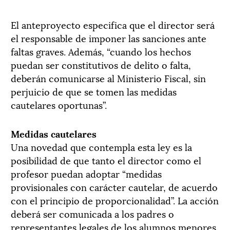
El anteproyecto especifica que el director será
el responsable de imponer las sanciones ante
faltas graves. Además, “cuando los hechos
puedan ser constitutivos de delito o falta,
deberán comunicarse al Ministerio Fiscal, sin
perjuicio de que se tomen las medidas
cautelares oportunas”.
Medidas cautelares
Una novedad que contempla esta ley es la
posibilidad de que tanto el director como el
profesor puedan adoptar “medidas
provisionales con carácter cautelar, de acuerdo
con el principio de proporcionalidad”. La acción
deberá ser comunicada a los padres o
representantes legales de los alumnos menores