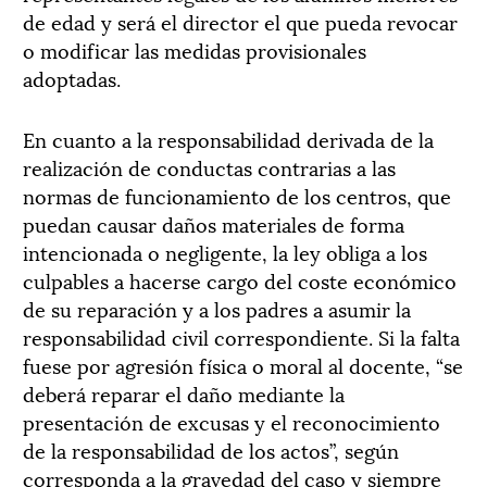
de edad y será el director el que pueda revocar
o modificar las medidas provisionales
adoptadas.
En cuanto a la responsabilidad derivada de la
realización de conductas contrarias a las
normas de funcionamiento de los centros, que
puedan causar daños materiales de forma
intencionada o negligente, la ley obliga a los
culpables a hacerse cargo del coste económico
de su reparación y a los padres a asumir la
responsabilidad civil correspondiente. Si la falta
fuese por agresión física o moral al docente, “se
deberá reparar el daño mediante la
presentación de excusas y el reconocimiento
de la responsabilidad de los actos”, según
corresponda a la gravedad del caso y siempre