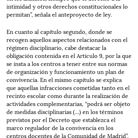
intimidad y otros derechos constitucionales lo
permitan”, señala el anteproyecto de ley.
En cuanto al capítulo segundo, donde se
recogen aquellos aspectos relacionados con el
régimen disciplinario, cabe destacar la
obligación contenida en el Artículo 9, por la que
se insta a los centros a tener entre sus normas
de organización y funcionamiento un plan de
convivencia. En el mismo capítulo se explica
que aquellas infracciones cometidas tanto en el
recinto escolar como durante la realización de
actividades complementarias, “podrá ser objeto
de medidas disciplinarias (…) en los términos
previstos por el Decreto que establezca el
marco regulador de la convivencia en los
centros docentes de la Comunidad de Madrid”.