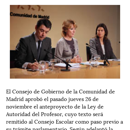
El Consejo de Gobierno de la Comunidad de
Madrid aprobó el pasado jueves 26 de
noviembre el anteproyecto de la Ley de
Autoridad del Profesor, cuyo texto será
remitido al Consejo Escolar como paso previo a
su trámite parlamentario. Según adelantó la