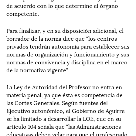
de acuerdo con lo que determine el órgano
competente.
Para finalizar, y en su disposición adicional, el
borrador de la norma dice que “los centros
privados tendrán autonomía para establecer sus
normas de organización y funcionamiento y sus
normas de convivencia y disciplina en el marco
de la normativa vigente”.
La Ley de Autoridad del Profesor no entra en
materia penal, ya que ésta es competencia de
las Cortes Generales. Según fuentes del
Ejecutivo autonómico, el Gobierno de Aguirre
se ha limitado a desarrollar la LOE, que en su
artículo 104 señala que “las Administraciones
educativas deben velar para que el profesorado