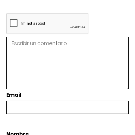
Email
Nombre