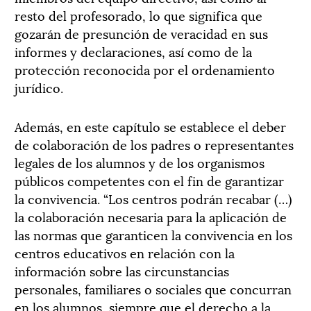
resto del profesorado, lo que significa que
gozarán de presunción de veracidad en sus
informes y declaraciones, así como de la
protección reconocida por el ordenamiento
jurídico.
Además, en este capítulo se establece el deber
de colaboración de los padres o representantes
legales de los alumnos y de los organismos
públicos competentes con el fin de garantizar
la convivencia. “Los centros podrán recabar (…)
la colaboración necesaria para la aplicación de
las normas que garanticen la convivencia en los
centros educativos en relación con la
información sobre las circunstancias
personales, familiares o sociales que concurran
en los alumnos, siempre que el derecho a la