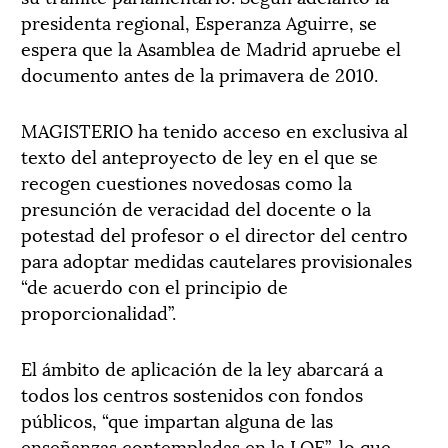
presidenta regional, Esperanza Aguirre, se
espera que la Asamblea de Madrid apruebe el
documento antes de la primavera de 2010.
MAGISTERIO ha tenido acceso en exclusiva al
texto del anteproyecto de ley en el que se
recogen cuestiones novedosas como la
presunción de veracidad del docente o la
potestad del profesor o el director del centro
para adoptar medidas cautelares provisionales
“de acuerdo con el principio de
proporcionalidad”.
El ámbito de aplicación de la ley abarcará a
todos los centros sostenidos con fondos
públicos, “que impartan alguna de las
enseñanzas contempladas en la LOE”, lo que