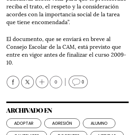
reciba el trato, el respeto y la consideración
acordes con la importancia social de la tarea
que tiene encomendada”.
El documento, que se enviará en breve al
Consejo Escolar de la CAM, está previsto que
entre en vigor antes de finalizar el curso 2009-
10.
0
0
ARCHIVADO EN
ADOPTAR
AGRESIÓN
ALUMNO