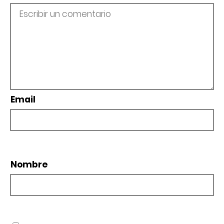
Email
Nombre