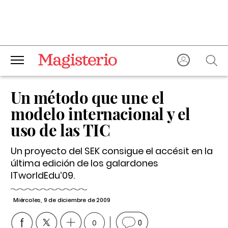
Un método que une el
modelo internacional y el
uso de las TIC
Un proyecto del SEK consigue el accésit en la
última edición de los galardones
ITworldEdu’09.
Miércoles, 9 de diciembre de 2009
0
0