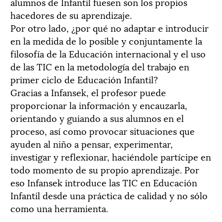
alumnos de Infantil fuesen son los propios
hacedores de su aprendizaje.
Por otro lado, ¿por qué no adaptar e introducir
en la medida de lo posible y conjuntamente la
filosofía de la Educación internacional y el uso
de las TIC en la metodología del trabajo en
primer ciclo de Educación Infantil?
Gracias a Infansek, el profesor puede
proporcionar la información y encauzarla,
orientando y guiando a sus alumnos en el
proceso, así como provocar situaciones que
ayuden al niño a pensar, experimentar,
investigar y reflexionar, haciéndole partícipe en
todo momento de su propio aprendizaje. Por
eso Infansek introduce las TIC en Educación
Infantil desde una práctica de calidad y no sólo
como una herramienta.