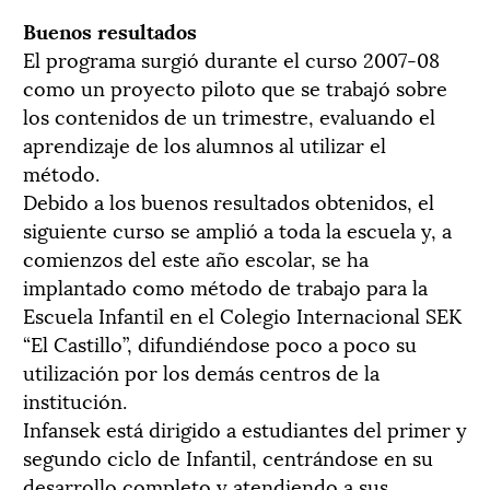
Buenos resultados
El programa surgió durante el curso 2007-08
como un proyecto piloto que se trabajó sobre
los contenidos de un trimestre, evaluando el
aprendizaje de los alumnos al utilizar el
método.
Debido a los buenos resultados obtenidos, el
siguiente curso se amplió a toda la escuela y, a
comienzos del este año escolar, se ha
implantado como método de trabajo para la
Escuela Infantil en el Colegio Internacional SEK
“El Castillo”, difundiéndose poco a poco su
utilización por los demás centros de la
institución.
Infansek está dirigido a estudiantes del primer y
segundo ciclo de Infantil, centrándose en su
desarrollo completo y atendiendo a sus