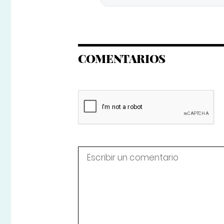
COMENTARIOS