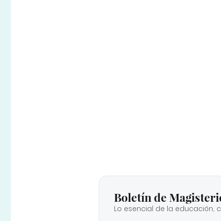
Boletín de Magisteri
Lo esencial de la educación, 