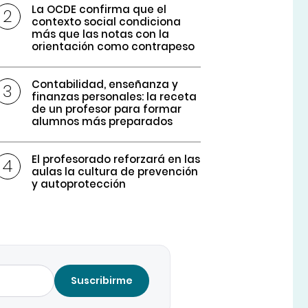
La OCDE confirma que el
contexto social condiciona
más que las notas con la
orientación como contrapeso
Contabilidad, enseñanza y
finanzas personales: la receta
de un profesor para formar
alumnos más preparados
El profesorado reforzará en las
aulas la cultura de prevención
y autoprotección
Suscribirme