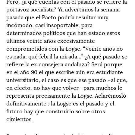
Pero, ¿a qué cuentas con el pasado se refiere la
portavoz socialista? Ya advertimos la semana
pasada que el Pacto podría resultar muy
incómodo, casi insoportable, para
determinados políticos que han estado estos
últimos veinte años excesivamente
comprometidos con la Logse. “Veinte años no
es nada, qué febril la mirada…” ¿A qué pasado se
refiere la ex consejera andaluza? Será porque
en el año 90 el que escribe aún era estudiante
universitario, el caso es que ese pasado –al que,
en efecto, no hay que volver– para muchos lo
representa precisamente la Logse. Aclarémosló
definitivamente : la Logse es el pasado y el
futuro hay que construirlo sobre otros
cimientos.