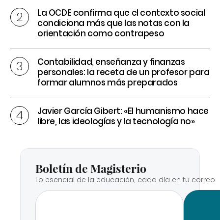
La OCDE confirma que el contexto social
condiciona más que las notas con la
orientación como contrapeso
Contabilidad, enseñanza y finanzas
personales: la receta de un profesor para
formar alumnos más preparados
Javier García Gibert: «El humanismo hace
libre, las ideologías y la tecnología no»
Boletín de Magisterio
Lo esencial de la educación, cada día en tu correo.