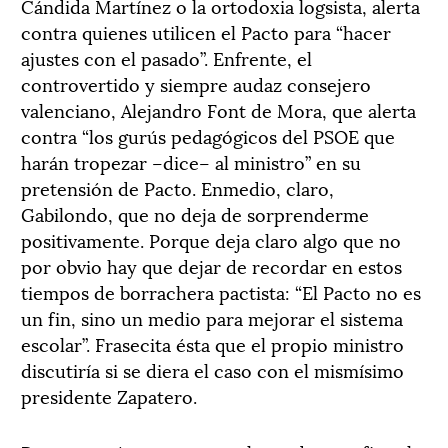
Cándida Martínez o la ortodoxia logsista, alerta
contra quienes utilicen el Pacto para “hacer
ajustes con el pasado”. Enfrente, el
controvertido y siempre audaz consejero
valenciano, Alejandro Font de Mora, que alerta
contra “los gurús pedagógicos del PSOE que
harán tropezar –dice– al ministro” en su
pretensión de Pacto. Enmedio, claro,
Gabilondo, que no deja de sorprenderme
positivamente. Porque deja claro algo que no
por obvio hay que dejar de recordar en estos
tiempos de borrachera pactista: “El Pacto no es
un fin, sino un medio para mejorar el sistema
escolar”. Frasecita ésta que el propio ministro
discutiría si se diera el caso con el mismísimo
presidente Zapatero.