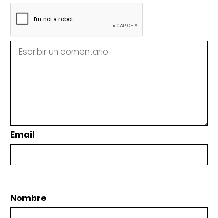
Email
Nombre