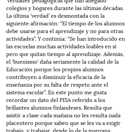
colegios y hogares durante las últimas décadas.
La última ‘verdad’ es desmontada con la
siguiente afirmación: “El tiempo de los alumnos
debe usarse para el aprendizaje y no para otras
actividades”. Y continúa: “Se han introducido en
las escuelas muchas actividades loables en sí
pero que quitan tiempo al aprendizaje. Además,
el ‘buenismo’ daña seriamente la calidad de la
Educación porque los propios alumnos
contribuyen a disminuir la eficacia de la
enseñanza por su falta de respeto ante el
sistema escolar”. En este punto me gusta
recordar un dato del PISA referido a los
brillantes alumnos finlandeses. Resulta que
asistir a clase cada mañana no les resulta nada
placentero porque saben que se les va a exigir
trabajo, y trabajar, desde lo de la manzana,