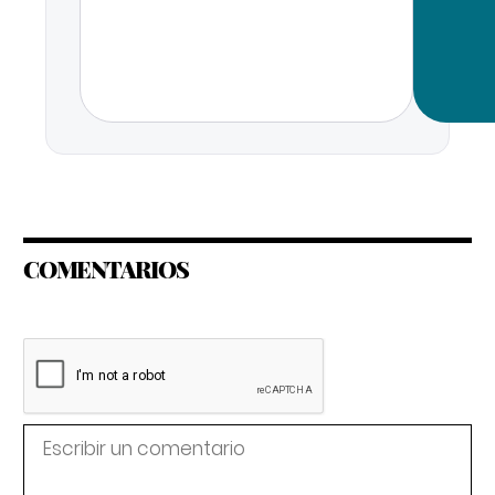
COMENTARIOS