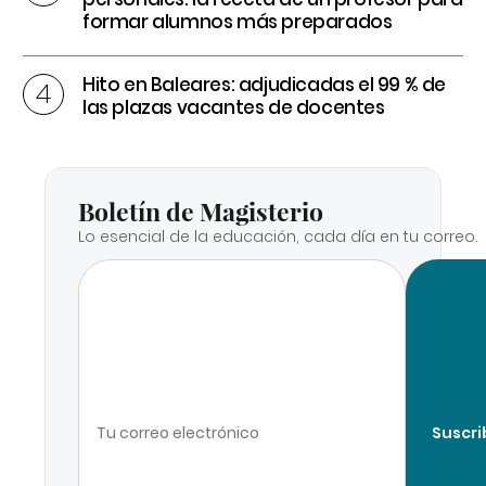
formar alumnos más preparados
Hito en Baleares: adjudicadas el 99 % de
las plazas vacantes de docentes
Boletín de Magisterio
Lo esencial de la educación, cada día en tu correo.
Suscri