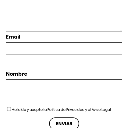
Email
Nombre
He leído y acepto la
Política de Privacidad
y el
Aviso Legal