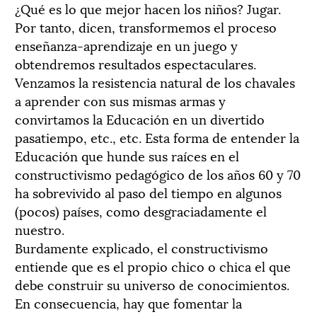
¿Qué es lo que mejor hacen los niños? Jugar.
Por tanto, dicen, transformemos el proceso
enseñanza-aprendizaje en un juego y
obtendremos resultados espectaculares.
Venzamos la resistencia natural de los chavales
a aprender con sus mismas armas y
convirtamos la Educación en un divertido
pasatiempo, etc., etc. Esta forma de entender la
Educación que hunde sus raíces en el
constructivismo pedagógico de los años 60 y 70
ha sobrevivido al paso del tiempo en algunos
(pocos) países, como desgraciadamente el
nuestro.
Burdamente explicado, el constructivismo
entiende que es el propio chico o chica el que
debe construir su universo de conocimientos.
En consecuencia, hay que fomentar la