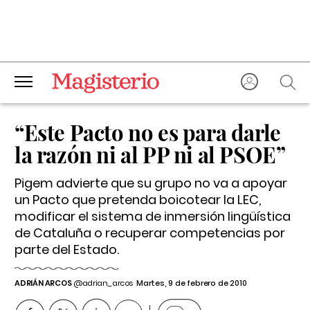
“Este Pacto no es para darle
la razón ni al PP ni al PSOE”
Pigem advierte que su grupo no va a apoyar
un Pacto que pretenda boicotear la LEC,
modificar el sistema de inmersión lingüística
de Cataluña o recuperar competencias por
parte del Estado.
ADRIÁN ARCOS
@adrian_arcos
Martes, 9 de febrero de 2010