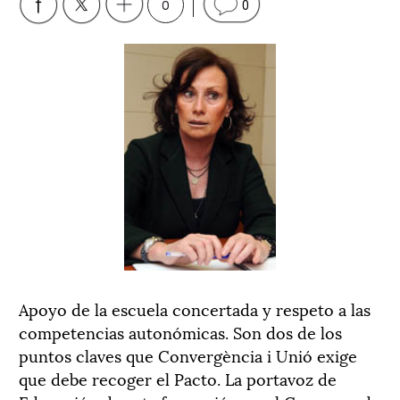
0
0
Apoyo de la escuela concertada y respeto a las
competencias autonómicas. Son dos de los
puntos claves que Convergència i Unió exige
que debe recoger el Pacto. La portavoz de