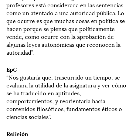
profesores está considerada en las sentencias
como un atentado a una autoridad pública. Lo
que ocurre es que muchas cosas en política se
hacen porque se piensa que políticamente
vende, como ocurre con la aprobación de
algunas leyes autonómicas que reconocen la
autoridad”.
EpC
“Nos gustaría que, trascurrido un tiempo, se
evaluara la utilidad de la asignatura y ver cómo
se ha traducido en aptitudes,
comportamientos, y reorientarla hacia
contenidos filosóficos, fundamentos éticos o
ciencias sociales”.
Religión