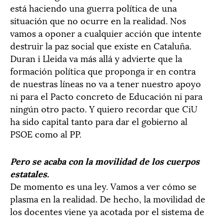
está haciendo una guerra política de una
situación que no ocurre en la realidad. Nos
vamos a oponer a cualquier acción que intente
destruir la paz social que existe en Cataluña.
Duran i Lleida va más allá y advierte que la
formación política que proponga ir en contra
de nuestras líneas no va a tener nuestro apoyo
ni para el Pacto concreto de Educación ni para
ningún otro pacto. Y quiero recordar que CiU
ha sido capital tanto para dar el gobierno al
PSOE como al PP.
Pero se acaba con la movilidad de los cuerpos
estatales.
De momento es una ley. Vamos a ver cómo se
plasma en la realidad. De hecho, la movilidad de
los docentes viene ya acotada por el sistema de