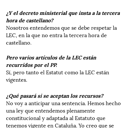
¿Y el decreto ministerial que insta a la tercera
hora de castellano?
Nosotros entendemos que se debe respetar la
LEC, en la que no entra la tercera hora de
castellano.
Pero varios artículos de la LEC están
recurridos por el PP.
Sí, pero tanto el Estatut como la LEC están
vigentes.
¿Qué pasará si se aceptan los recursos?
No voy a anticipar una sentencia. Hemos hecho
una ley que entendemos plenamente
constitucional y adaptada al Estatuto que
tenemos vigente en Cataluña. Yo creo que se