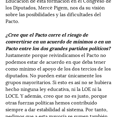
Educación de esta formación en el Congreso de
los Diputados, Mercè Pigem, nos da su visión
sobre las posibilidades y las dificultades del
Pacto.
¿Cree que el Pacto corre el riesgo de
convertirse en un acuerdo de mínimos o en un
Pacto entre los dos grandes partidos políticos?
Justamente porque reivindicamos el Pacto no
podemos estar de acuerdo en que deba tener
como mínimo el apoyo de los dos tercios de los
diputados. No pueden estar únicamente los
grupos mayoritarios. Si esto es así no se hubiera
hecho ninguna ley educativa, ni la LOE ni la
LOCE. Y además, creo que no es justo, porque
otras fuerzas políticas hemos contribuido
siempre a dar estabilidad al sistema. Por tanto,
pedimos que a esta mayoría se sumen también