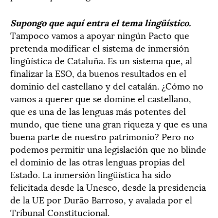
Supongo que aquí entra el tema lingüístico.
Tampoco vamos a apoyar ningún Pacto que
pretenda modificar el sistema de inmersión
lingüística de Cataluña. Es un sistema que, al
finalizar la ESO, da buenos resultados en el
dominio del castellano y del catalán. ¿Cómo no
vamos a querer que se domine el castellano,
que es una de las lenguas más potentes del
mundo, que tiene una gran riqueza y que es una
buena parte de nuestro patrimonio? Pero no
podemos permitir una legislación que no blinde
el dominio de las otras lenguas propias del
Estado. La inmersión lingüística ha sido
felicitada desde la Unesco, desde la presidencia
de la UE por Durão Barroso, y avalada por el
Tribunal Constitucional.