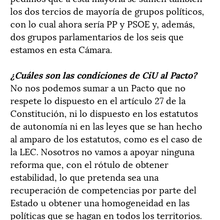
los dos tercios de mayoría de grupos políticos,
con lo cual ahora sería PP y PSOE y, además,
dos grupos parlamentarios de los seis que
estamos en esta Cámara.
¿Cuáles son las condiciones de CiU al Pacto?
No nos podemos sumar a un Pacto que no
respete lo dispuesto en el artículo 27 de la
Constitución, ni lo dispuesto en los estatutos
de autonomía ni en las leyes que se han hecho
al amparo de los estatutos, como es el caso de
la LEC. Nosotros no vamos a apoyar ninguna
reforma que, con el rótulo de obtener
estabilidad, lo que pretenda sea una
recuperación de competencias por parte del
Estado u obtener una homogeneidad en las
políticas que se hagan en todos los territorios.