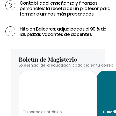
Contabilidad, enseñanza y finanzas
personales: la receta de un profesor para
formar alumnos más preparados
Hito en Baleares: adjudicadas el 99 % de
las plazas vacantes de docentes
Boletín de Magisterio
Lo esencial de la educación, cada día en tu correo.
Suscri