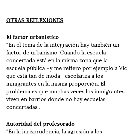
OTRAS REFLEXIONES
El factor urbanístico
“En el tema de la integración hay también un
factor de urbanismo. Cuando la escuela
concertada está en la misma zona que la
escuela pública –y me refiero por ejemplo a Vic
que está tan de moda– escolariza a los
inmigrantes en la misma proporción. El
problema es que muchas veces los inmigrantes
viven en barrios donde no hay escuelas
concertadas”.
Autoridad del profesorado
“En la jurisprudencia, la agresión a los