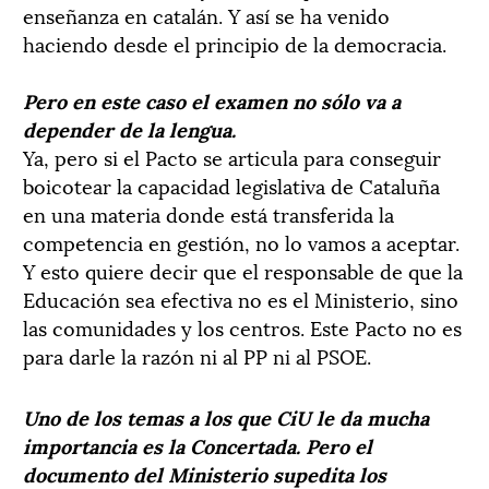
enseñanza en catalán. Y así se ha venido
haciendo desde el principio de la democracia.
Pero en este caso el examen no sólo va a
depender de la lengua.
Ya, pero si el Pacto se articula para conseguir
boicotear la capacidad legislativa de Cataluña
en una materia donde está transferida la
competencia en gestión, no lo vamos a aceptar.
Y esto quiere decir que el responsable de que la
Educación sea efectiva no es el Ministerio, sino
las comunidades y los centros. Este Pacto no es
para darle la razón ni al PP ni al PSOE.
Uno de los temas a los que CiU le da mucha
importancia es la Concertada. Pero el
documento del Ministerio supedita los