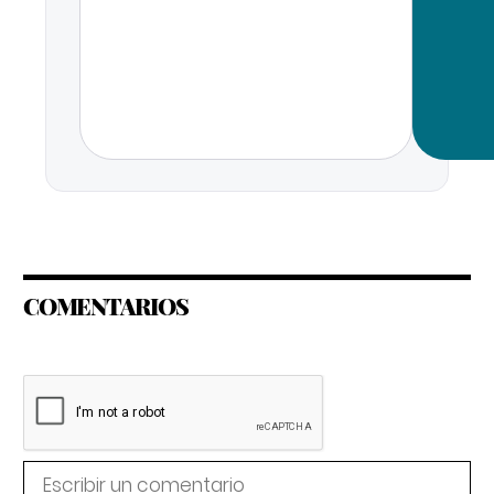
COMENTARIOS