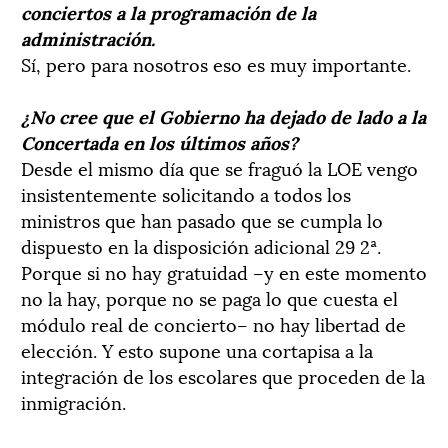
conciertos a la programación de la
administración.
Sí, pero para nosotros eso es muy importante.
¿No cree que el Gobierno ha dejado de lado a la
Concertada en los últimos años?
Desde el mismo día que se fraguó la LOE vengo
insistentemente solicitando a todos los
ministros que han pasado que se cumpla lo
dispuesto en la disposición adicional 29 2ª.
Porque si no hay gratuidad –y en este momento
no la hay, porque no se paga lo que cuesta el
módulo real de concierto– no hay libertad de
elección. Y esto supone una cortapisa a la
integración de los escolares que proceden de la
inmigración.