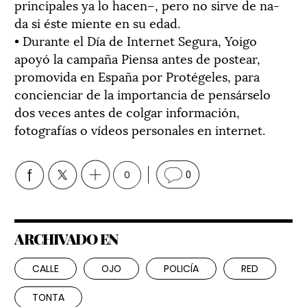
principales ya lo hacen–, pero no sirve de na-
da si éste miente en su edad.
• Durante el Día de Internet Segura, Yoigo
apoyó la campaña Piensa antes de postear,
promovida en España por Protégeles, para
concienciar de la importancia de pensárselo
dos veces antes de colgar información,
fotografías o vídeos personales en internet.
0
0
ARCHIVADO EN
CALLE
OJO
POLICÍA
RED
TONTA