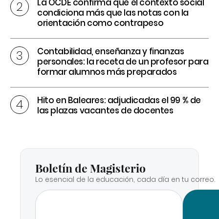
La OCDE confirma que el contexto social
condiciona más que las notas con la
orientación como contrapeso
Contabilidad, enseñanza y finanzas
personales: la receta de un profesor para
formar alumnos más preparados
Hito en Baleares: adjudicadas el 99 % de
las plazas vacantes de docentes
Boletín de Magisterio
Lo esencial de la educación, cada día en tu correo.