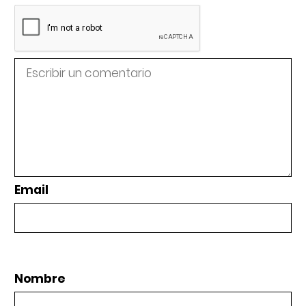
Email
Nombre