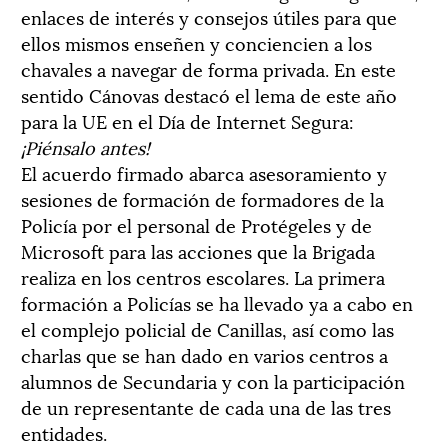
enlaces de interés y consejos útiles para que
ellos mismos enseñen y conciencien a los
chavales a navegar de forma privada. En este
sentido Cánovas destacó el lema de este año
para la UE en el Día de Internet Segura:
¡Piénsalo antes!
El acuerdo firmado abarca asesoramiento y
sesiones de formación de formadores de la
Policía por el personal de Protégeles y de
Microsoft para las acciones que la Brigada
realiza en los centros escolares. La primera
formación a Policías se ha llevado ya a cabo en
el complejo policial de Canillas, así como las
charlas que se han dado en varios centros a
alumnos de Secundaria y con la participación
de un representante de cada una de las tres
entidades.