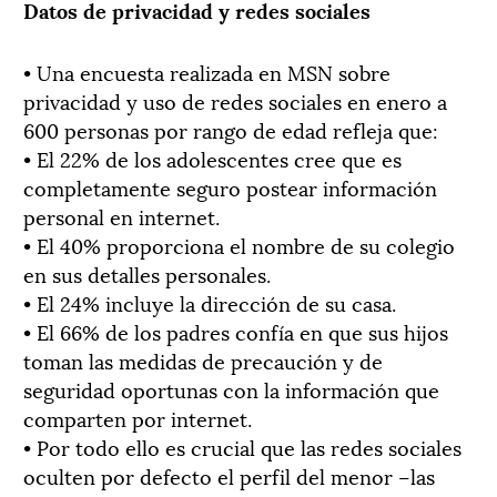
Datos de privacidad y redes sociales
• Una encuesta realizada en MSN sobre
privacidad y uso de redes sociales en enero a
600 personas por rango de edad refleja que:
• El 22% de los adolescentes cree que es
completamente seguro postear información
personal en internet.
• El 40% proporciona el nombre de su colegio
en sus detalles personales.
• El 24% incluye la dirección de su casa.
• El 66% de los padres confía en que sus hijos
toman las medidas de precaución y de
seguridad oportunas con la información que
comparten por internet.
• Por todo ello es crucial que las redes sociales
oculten por defecto el perfil del menor –las