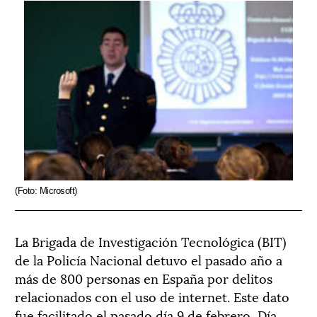
(Foto: Microsoft)
La Brigada de Investigación Tecnológica (BIT)
de la Policía Nacional detuvo el pasado año a
más de 800 personas en España por delitos
relacionados con el uso de internet. Este dato
fue facilitado el pasado día 9 de febrero, Día