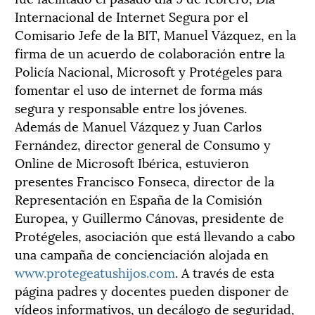
Internacional de Internet Segura por el
Comisario Jefe de la BIT, Manuel Vázquez, en la
firma de un acuerdo de colaboración entre la
Policía Nacional, Microsoft y Protégeles para
fomentar el uso de internet de forma más
segura y responsable entre los jóvenes.
Además de Manuel Vázquez y Juan Carlos
Fernández, director general de Consumo y
Online de Microsoft Ibérica, estuvieron
presentes Francisco Fonseca, director de la
Representación en España de la Comisión
Europea, y Guillermo Cánovas, presidente de
Protégeles, asociación que está llevando a cabo
una campaña de concienciación alojada en
www.protegeatushijos.com
. A través de esta
página padres y docentes pueden disponer de
vídeos informativos, un decálogo de seguridad,