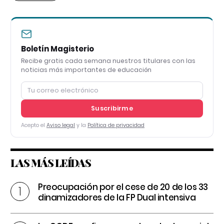
Boletín Magisterio
Recibe gratis cada semana nuestros titulares con las
noticias más importantes de educación
Suscribirme
Acepto el
Aviso legal
y la
Política de privacidad
LAS MÁS LEÍDAS
Preocupación por el cese de 20 de los 33
dinamizadores de la FP Dual intensiva