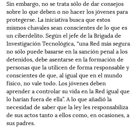
Sin embargo, no se trata sólo de dar consejos
sobre lo que deben o no hacer los jóvenes para
protegerse. La iniciativa busca que estos
mismos chavales sean conscientes de lo que es
un ciberdelito. Según el jefe de la Brigada de
Investigación Tecnológica, “una Red más segura
no sólo puede basarse en la sanción penal a los
detenidos, debe asentarse en la formación de
personas que la utilicen de forma responsable y
conscientes de que, al igual que en el mundo
físico, no vale todo. Los jóvenes deben
aprender a controlar su vida en la Red igual que
lo harían fuera de ella”. A lo que añadió la
necesidad de saber que la ley les responsabiliza
de sus actos tanto a ellos como, en ocasiones, a
sus padres.