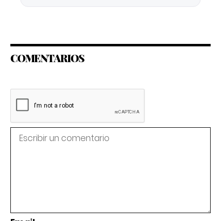
COMENTARIOS