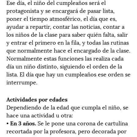
Ese día, el niño del cumpleaños será el
protagonista y se encargará de pasar lista,
poner el tiempo atmosférico, el día que es,
ayudar a repartir, contar las noticias, contar a
los niños de la clase para saber quién falta, salir
y entrar el primero en la fila, y todas las rutinas
que normalmente hace el encargado de la clase.
Normalmente estas funciones las realiza cada
día un niño distinto, siguiendo el orden de la
lista. El día que hay un cumpleaños ese orden se
interrumpe.
Actividades por edades
Dependiendo de la edad que cumpla el niño, se
hace una actividad u otra:
•
En 3 años.
Se le pone una corona de cartulina
recortada por la profesora, pero decorada por