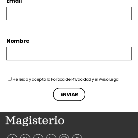
Email
Nombre
He leído y acepto la
Política de Privacidad
y el
Aviso Legal