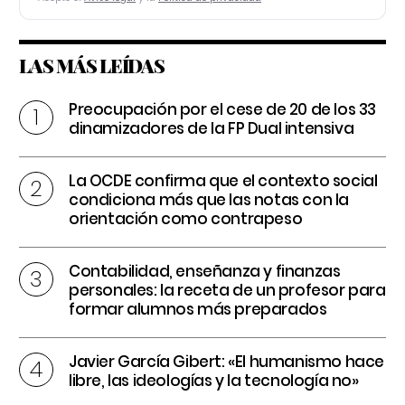
LAS MÁS LEÍDAS
Preocupación por el cese de 20 de los 33
dinamizadores de la FP Dual intensiva
La OCDE confirma que el contexto social
condiciona más que las notas con la
orientación como contrapeso
Contabilidad, enseñanza y finanzas
personales: la receta de un profesor para
formar alumnos más preparados
Javier García Gibert: «El humanismo hace
libre, las ideologías y la tecnología no»