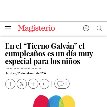
En el “Tierno Galván” el
cumpleaños es un día muy
especial para los niños
Martes, 23 de febrero de 2010
0
0