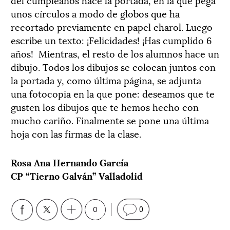
unos círculos a modo de globos que ha
recortado previamente en papel charol. Luego
escribe un texto: ¡Felicidades! ¡Has cumplido 6
años! Mientras, el resto de los alumnos hace un
dibujo. Todos los dibujos se colocan juntos con
la portada y, como última página, se adjunta
una fotocopia en la que pone: deseamos que te
gusten los dibujos que te hemos hecho con
mucho cariño. Finalmente se pone una última
hoja con las firmas de la clase.
Rosa Ana Hernando García
CP “Tierno Galván” Valladolid
0
0