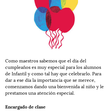
Como maestros sabemos que el día del
cumpleaños es muy especial para los alumnos
de Infantil y como tal hay que celebrarlo. Para
dar a ese día la importancia que se merece,
comenzamos dando una bienvenida al niño y le
prestamos una atención especial.
Encargado de clase