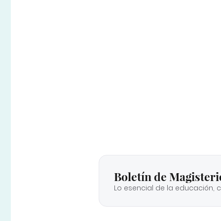
Boletín de Magisteri
Lo esencial de la educación, 