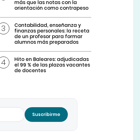
más que las notas con la
orientación como contrapeso
Contabilidad, enseñanza y
finanzas personales: la receta
de un profesor para formar
alumnos más preparados
Hito en Baleares: adjudicadas
el 99 % de las plazas vacantes
de docentes
Suscribirme