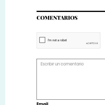
COMENTARIOS
Email