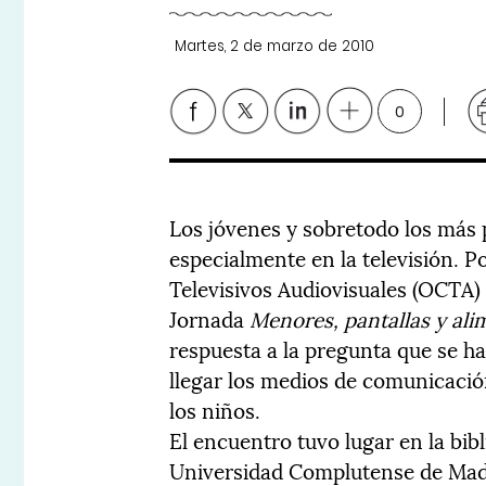
Martes, 2 de marzo de 2010
0
Los jóvenes y sobretodo los más
especialmente en la televisión. 
Televisivos Audiovisuales (OCTA) 
Jornada
Menores, pantallas y al
respuesta a la pregunta que se ha
llegar los medios de comunicació
los niños.
El encuentro tuvo lugar en la bib
Universidad Complutense de Madri