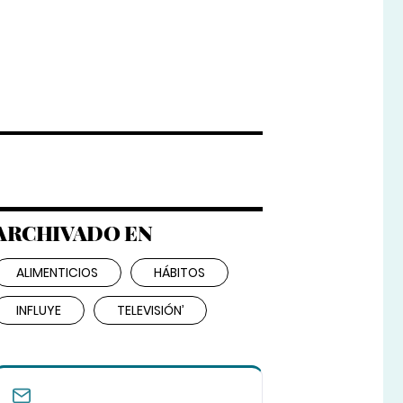
ARCHIVADO EN
ALIMENTICIOS
HÁBITOS
INFLUYE
TELEVISIÓN’