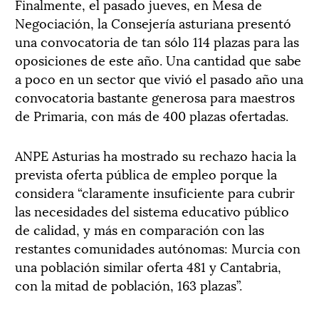
Finalmente, el pasado jueves, en Mesa de
Negociación, la Consejería asturiana presentó
una convocatoria de tan sólo 114 plazas para las
oposiciones de este año. Una cantidad que sabe
a poco en un sector que vivió el pasado año una
convocatoria bastante generosa para maestros
de Primaria, con más de 400 plazas ofertadas.
ANPE Asturias ha mostrado su rechazo hacia la
prevista oferta pública de empleo porque la
considera “claramente insuficiente para cubrir
las necesidades del sistema educativo público
de calidad, y más en comparación con las
restantes comunidades autónomas: Murcia con
una población similar oferta 481 y Cantabria,
con la mitad de población, 163 plazas”.