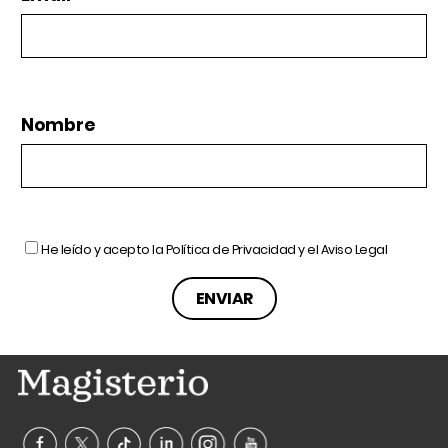
Nombre
He leído y acepto la
Política de Privacidad
y el
Aviso Legal