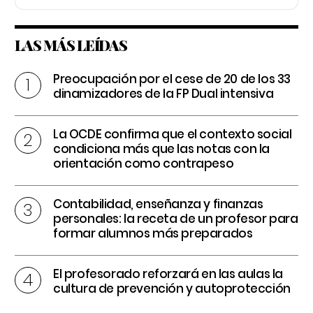
LAS MÁS LEÍDAS
Preocupación por el cese de 20 de los 33
dinamizadores de la FP Dual intensiva
La OCDE confirma que el contexto social
condiciona más que las notas con la
orientación como contrapeso
Contabilidad, enseñanza y finanzas
personales: la receta de un profesor para
formar alumnos más preparados
El profesorado reforzará en las aulas la
cultura de prevención y autoprotección