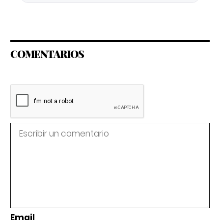
COMENTARIOS
Email