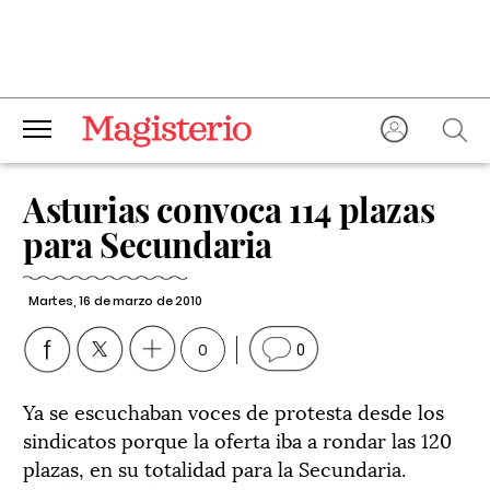
Asturias convoca 114 plazas
para Secundaria
Martes, 16 de marzo de 2010
0
0
Ya se escuchaban voces de protesta desde los
sindicatos porque la oferta iba a rondar las 120
plazas, en su totalidad para la Secundaria.