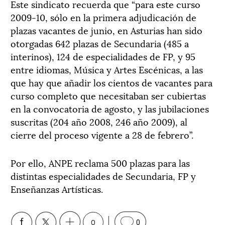
Este sindicato recuerda que “para este curso
2009-10, sólo en la primera adjudicación de
plazas vacantes de junio, en Asturias han sido
otorgadas 642 plazas de Secundaria (485 a
interinos), 124 de especialidades de FP, y 95
entre idiomas, Música y Artes Escénicas, a las
que hay que añadir los cientos de vacantes para
curso completo que necesitaban ser cubiertas
en la convocatoria de agosto, y las jubilaciones
suscritas (204 año 2008, 246 año 2009), al
cierre del proceso vigente a 28 de febrero”.
Por ello, ANPE reclama 500 plazas para las
distintas especialidades de Secundaria, FP y
Enseñanzas Artísticas.
0
0