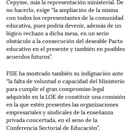
Cepyme, más la representación ministerial. De
no hacerlo, exige “la ampliación de la misma
con todos los representantes de la comunidad
educativa, pues podría devenir, además de un
lógico rechazo a dicha mesa, en un serio
obstáculo a la consecución del deseable Pacto
educativo en el presente y también en posibles
acuerdos futuros”.
FSIE ha mostrado también su indignación ante
“la falta de voluntad o capacidad del Ministerio
para cumplir el gran compromiso legal
adquirido en la LOE de constituir una comisión
en la que estén presentes las organizaciones
empresariales y sindicales de la enseñanza
privada concertada, en el seno de la
Conferencia Sectorial de Educación”.