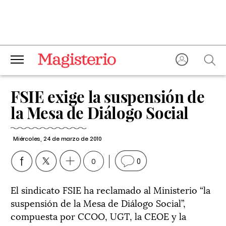
FSIE exige la suspensión de
la Mesa de Diálogo Social
Miércoles, 24 de marzo de 2010
0
0
El sindicato FSIE ha reclamado al Ministerio “la
suspensión de la Mesa de Diálogo Social”,
compuesta por CCOO, UGT, la CEOE y la