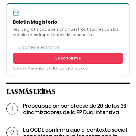
Boletín Magisterio
Recibe gratis cada semana nuestros titulares con las
noticias más importantes de educación
Suscribirme
Acepto el
Aviso legal
y la
Política de privacidad
LAS MÁS LEÍDAS
Preocupación por el cese de 20 de los 33
dinamizadores de la FP Dual intensiva
La OCDE confirma que el contexto social