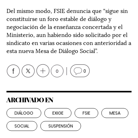
Del mismo modo, FSIE denuncia que “sigue sin
constituirse un foro estable de diálogo y
negociación de la enseñanza concertada y el
Ministerio, aun habiendo sido solicitado por el
sindicato en varias ocasiones con anterioridad a
esta nueva Mesa de Diálogo Social”.
0
0
ARCHIVADO EN
DIÁLOGO
EXIGE
FSIE
MESA
SOCIAL
SUSPENSIÓN