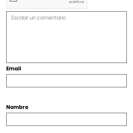
Email
Nombre