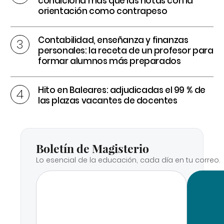
condiciona más que las notas con la
orientación como contrapeso
Contabilidad, enseñanza y finanzas
personales: la receta de un profesor para
formar alumnos más preparados
Hito en Baleares: adjudicadas el 99 % de
las plazas vacantes de docentes
Boletín de Magisterio
Lo esencial de la educación, cada día en tu correo.