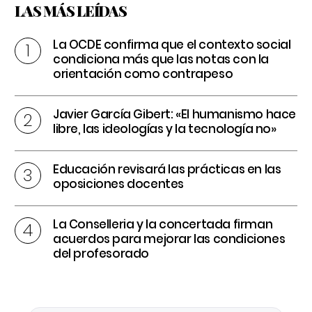
LAS MÁS LEÍDAS
La OCDE confirma que el contexto social
condiciona más que las notas con la
orientación como contrapeso
Javier García Gibert: «El humanismo hace
libre, las ideologías y la tecnología no»
Educación revisará las prácticas en las
oposiciones docentes
La Conselleria y la concertada firman
acuerdos para mejorar las condiciones
del profesorado