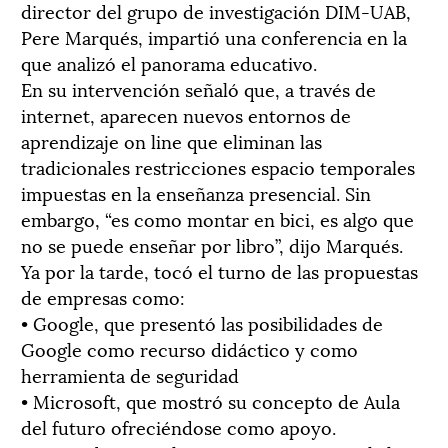
director del grupo de investigación DIM-UAB,
Pere Marqués, impartió una conferencia en la
que analizó el panorama educativo.
En su intervención señaló que, a través de
internet, aparecen nuevos entornos de
aprendizaje on line que eliminan las
tradicionales restricciones espacio temporales
impuestas en la enseñanza presencial. Sin
embargo, “es como montar en bici, es algo que
no se puede enseñar por libro”, dijo Marqués.
Ya por la tarde, tocó el turno de las propuestas
de empresas como:
• Google, que presentó las posibilidades de
Google como recurso didáctico y como
herramienta de seguridad
• Microsoft, que mostró su concepto de Aula
del futuro ofreciéndose como apoyo.