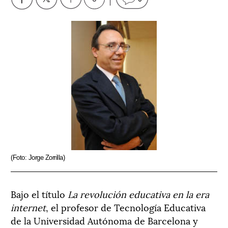
(Foto: Jorge Zorrilla)
Bajo el título
La revolución educativa en la era
internet
, el profesor de Tecnología Educativa
de la Universidad Autónoma de Barcelona y