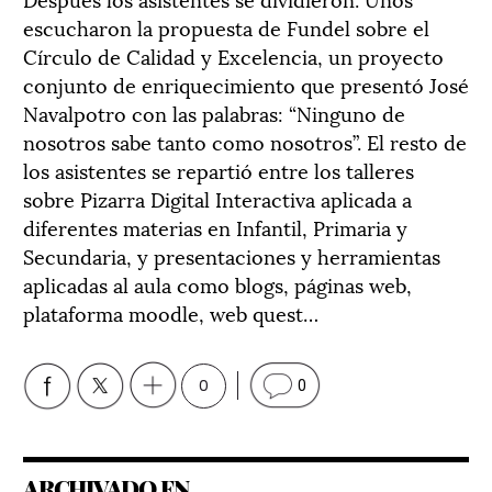
escucharon la propuesta de Fundel sobre el
Círculo de Calidad y Excelencia, un proyecto
conjunto de enriquecimiento que presentó José
Navalpotro con las palabras: “Ninguno de
nosotros sabe tanto como nosotros”. El resto de
los asistentes se repartió entre los talleres
sobre Pizarra Digital Interactiva aplicada a
diferentes materias en Infantil, Primaria y
Secundaria, y presentaciones y herramientas
aplicadas al aula como blogs, páginas web,
plataforma moodle, web quest…
0
0
ARCHIVADO EN