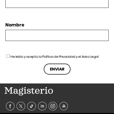
Nombre
He leído y acepto la
Política de Privacidad
y el
Aviso Legal