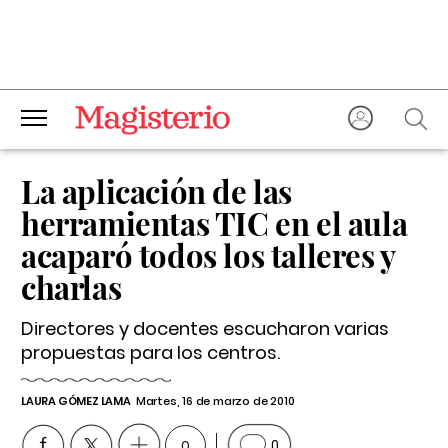
La aplicación de las
herramientas TIC en el aula
acaparó todos los talleres y
charlas
Directores y docentes escucharon varias
propuestas para los centros.
LAURA GÓMEZ LAMA
Martes, 16 de marzo de 2010
0
0