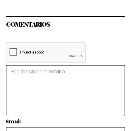
COMENTARIOS
Email