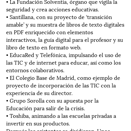
• La Fundación Solventia, órgano que vigila la
seguridad y crea acciones educativas.
• Santillana, con su proyecto de ‘transición
amable’ y su muestra de libros de texto digitales
en PDF enriquecido con elementos
interactivos, la guía digital para el profesor y su
libro de texto en formato web.
• EducaRed y Telefónica, impulsando el uso de
las TIC y de internet para educar, así como los
entornos colaborativos.
• El Colegio Base de Madrid, como ejemplo de
proyecto de incorporación de las TIC con la
experiencia de su director.
• Grupo Sorolla con su apuesta por la
Educación para salir de la crisis.
• Toshiba, animando a las escuelas privadas a
invertir en sus productos.
Después los asistentes se dividieron. Unos