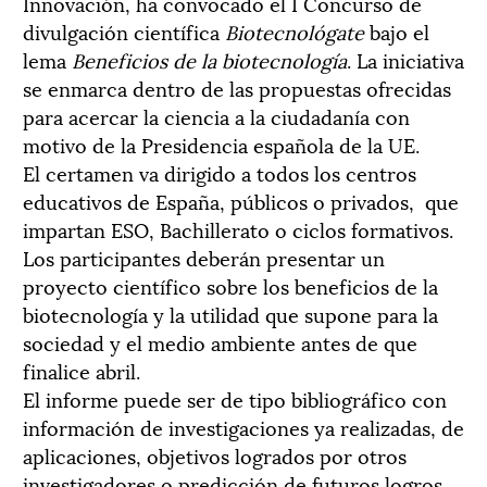
Innovación, ha convocado el I Concurso de
divulgación científica
Biotecnológate
bajo el
lema
Beneficios de la biotecnología
. La iniciativa
se enmarca dentro de las propuestas ofrecidas
para acercar la ciencia a la ciudadanía con
motivo de la Presidencia española de la UE.
El certamen va dirigido a todos los centros
educativos de España, públicos o privados, que
impartan ESO, Bachillerato o ciclos formativos.
Los participantes deberán presentar un
proyecto científico sobre los beneficios de la
biotecnología y la utilidad que supone para la
sociedad y el medio ambiente antes de que
finalice abril.
El informe puede ser de tipo bibliográfico con
información de investigaciones ya realizadas, de
aplicaciones, objetivos logrados por otros
investigadores o predicción de futuros logros.