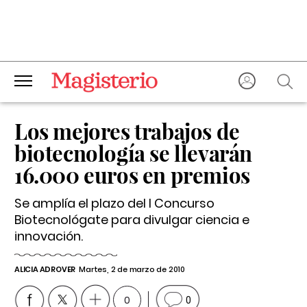
Los mejores trabajos de
biotecnología se llevarán
16.000 euros en premios
Se amplía el plazo del I Concurso
Biotecnológate para divulgar ciencia e
innovación.
ALICIA ADROVER
Martes, 2 de marzo de 2010
0
0