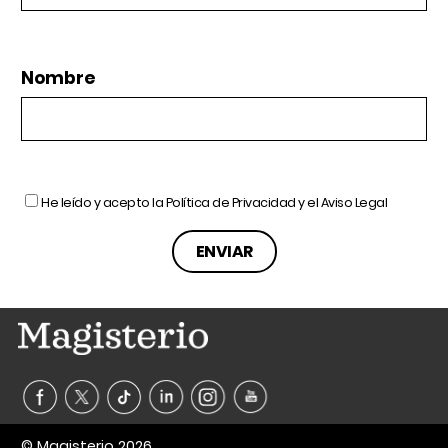
Nombre
He leído y acepto la
Política de Privacidad
y el
Aviso Legal
© Magisterio 2026