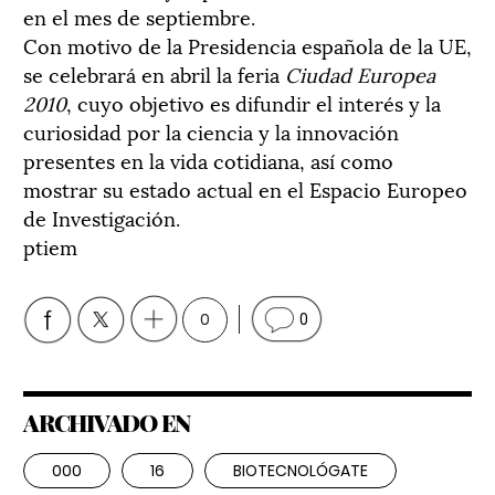
en el mes de septiembre.
Con motivo de la Presidencia española de la UE,
se celebrará en abril la feria
Ciudad Europea
2010
, cuyo objetivo es difundir el interés y la
curiosidad por la ciencia y la innovación
presentes en la vida cotidiana, así como
mostrar su estado actual en el Espacio Europeo
de Investigación.
ptiem
0
0
ARCHIVADO EN
000
16
BIOTECNOLÓGATE