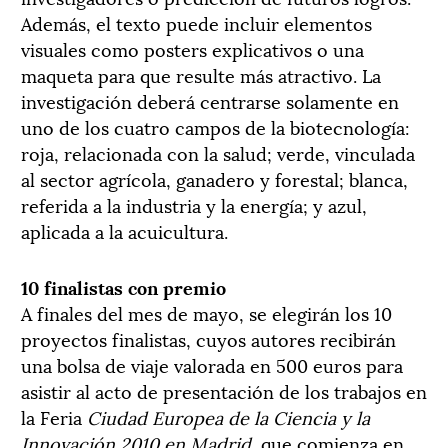
Además, el texto puede incluir elementos
visuales como posters explicativos o una
maqueta para que resulte más atractivo. La
investigación deberá centrarse solamente en
uno de los cuatro campos de la biotecnología:
roja, relacionada con la salud; verde, vinculada
al sector agrícola, ganadero y forestal; blanca,
referida a la industria y la energía; y azul,
aplicada a la acuicultura.
10 finalistas con premio
A finales del mes de mayo, se elegirán los 10
proyectos finalistas, cuyos autores recibirán
una bolsa de viaje valorada en 500 euros para
asistir al acto de presentación de los trabajos en
la Feria
Ciudad Europea de la Ciencia y la
Innovación 2010 en Madrid
, que comienza en