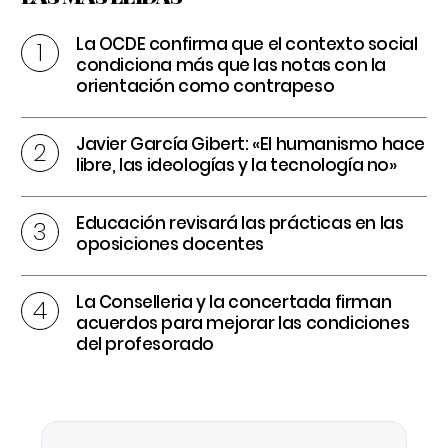
La OCDE confirma que el contexto social
condiciona más que las notas con la
orientación como contrapeso
Javier García Gibert: «El humanismo hace
libre, las ideologías y la tecnología no»
Educación revisará las prácticas en las
oposiciones docentes
La Conselleria y la concertada firman
acuerdos para mejorar las condiciones
del profesorado