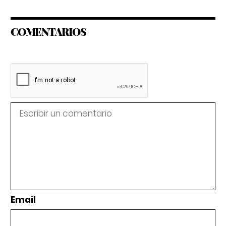
COMENTARIOS
Email