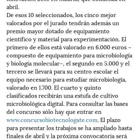
abril.
De esos 10 seleccionados, los cinco mejor
valorados por el jurado tendrán además un
premio mayor dotado de equipamiento
científico y material para experimentación. El
primero de ellos está valorado en 6.000 euros –
compuesto de equipamiento para microbiología
y biología molecular–, el segundo en 5.000 y el
tercero se llevará para su centro escolar el
equipo necesario para estudiar microbiología,
valorado en 1.700. El cuarto y quinto
clasificados recibirán una estufa de cultivo
microbiológica digital. Para consultar las bases
del concurso sólo hay que entrar en
www.concursobiotecnologate.com
. El plazo
para presentar los trabajos se ha ampliado hasta
finales de abril y la próxima convocatoria será