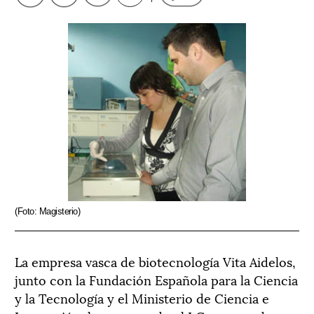
(Foto: Magisterio)
La empresa vasca de biotecnología Vita Aidelos,
junto con la Fundación Española para la Ciencia
y la Tecnología y el Ministerio de Ciencia e