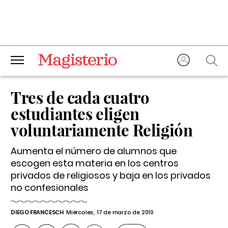
Tres de cada cuatro
estudiantes eligen
voluntariamente Religión
Aumenta el número de alumnos que
escogen esta materia en los centros
privados de religiosos y baja en los privados
no confesionales
DIEGO FRANCESCH
Miércoles, 17 de marzo de 2010