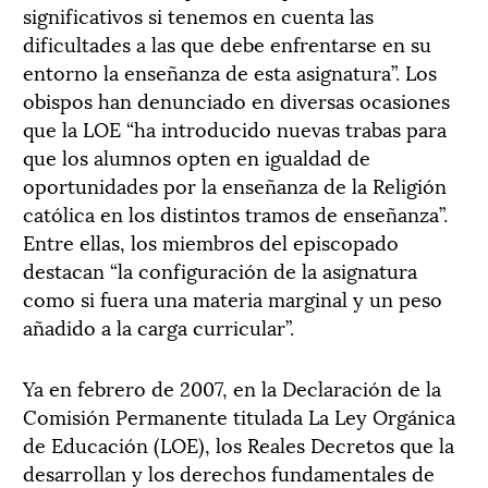
significativos si tenemos en cuenta las
dificultades a las que debe enfrentarse en su
entorno la enseñanza de esta asignatura”. Los
obispos han denunciado en diversas ocasiones
que la LOE “ha introducido nuevas trabas para
que los alumnos opten en igualdad de
oportunidades por la enseñanza de la Religión
católica en los distintos tramos de enseñanza”.
Entre ellas, los miembros del episcopado
destacan “la configuración de la asignatura
como si fuera una materia marginal y un peso
añadido a la carga curricular”.
Ya en febrero de 2007, en la Declaración de la
Comisión Permanente titulada La Ley Orgánica
de Educación (LOE), los Reales Decretos que la
desarrollan y los derechos fundamentales de