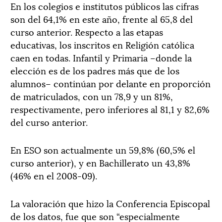
En los colegios e institutos públicos las cifras
son del 64,1% en este año, frente al 65,8 del
curso anterior. Respecto a las etapas
educativas, los inscritos en Religión católica
caen en todas. Infantil y Primaria –donde la
elección es de los padres más que de los
alumnos– continúan por delante en proporción
de matriculados, con un 78,9 y un 81%,
respectivamente, pero inferiores al 81,1 y 82,6%
del curso anterior.
En ESO son actualmente un 59,8% (60,5% el
curso anterior), y en Bachillerato un 43,8%
(46% en el 2008-09).
La valoración que hizo la Conferencia Episcopal
de los datos, fue que son “especialmente