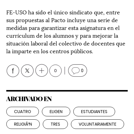
FE-USO ha sido el único sindicato que, entre
sus propuestas al Pacto incluye una serie de
medidas para garantizar esta asignatura en el
currículum de los alumnos y para mejorar la
situación laboral del colectivo de docentes que
la imparte en los centros públicos.
0
0
ARCHIVADO EN
CUATRO
ELIGEN
ESTUDIANTES
RELIGIÃ³N
TRES
VOLUNTARIAMENTE