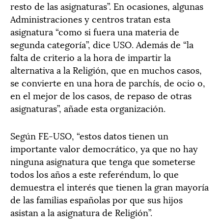
resto de las asignaturas”. En ocasiones, algunas
Administraciones y centros tratan esta
asignatura “como si fuera una materia de
segunda categoría”, dice USO. Además de “la
falta de criterio a la hora de impartir la
alternativa a la Religión, que en muchos casos,
se convierte en una hora de parchís, de ocio o,
en el mejor de los casos, de repaso de otras
asignaturas”, añade esta organización.
Según FE-USO, “estos datos tienen un
importante valor democrático, ya que no hay
ninguna asignatura que tenga que someterse
todos los años a este referéndum, lo que
demuestra el interés que tienen la gran mayoría
de las familias españolas por que sus hijos
asistan a la asignatura de Religión”.