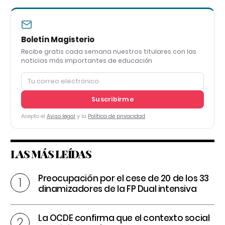
Boletín Magisterio
Recibe gratis cada semana nuestros titulares con las
noticias más importantes de educación
Suscribirme
Acepto el
Aviso legal
y la
Política de privacidad
LAS MÁS LEÍDAS
Preocupación por el cese de 20 de los 33
dinamizadores de la FP Dual intensiva
La OCDE confirma que el contexto social