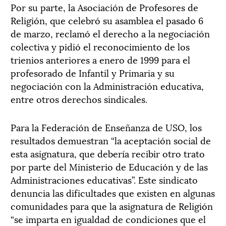
Por su parte, la Asociación de Profesores de
Religión, que celebró su asamblea el pasado 6
de marzo, reclamó el derecho a la negociación
colectiva y pidió el reconocimiento de los
trienios anteriores a enero de 1999 para el
profesorado de Infantil y Primaria y su
negociación con la Administración educativa,
entre otros derechos sindicales.
Para la Federación de Enseñanza de USO, los
resultados demuestran “la aceptación social de
esta asignatura, que debería recibir otro trato
por parte del Ministerio de Educación y de las
Administraciones educativas”. Este sindicato
denuncia las dificultades que existen en algunas
comunidades para que la asignatura de Religión
“se imparta en igualdad de condiciones que el