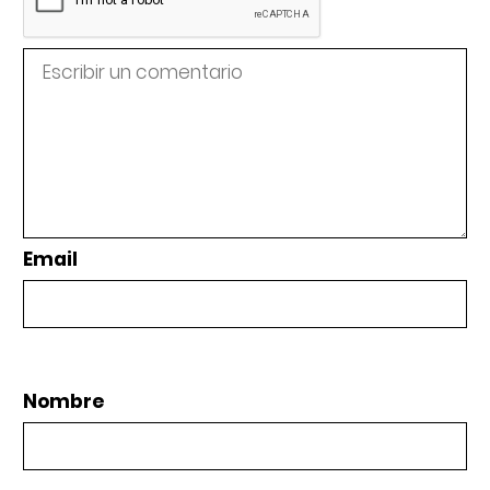
Email
Nombre