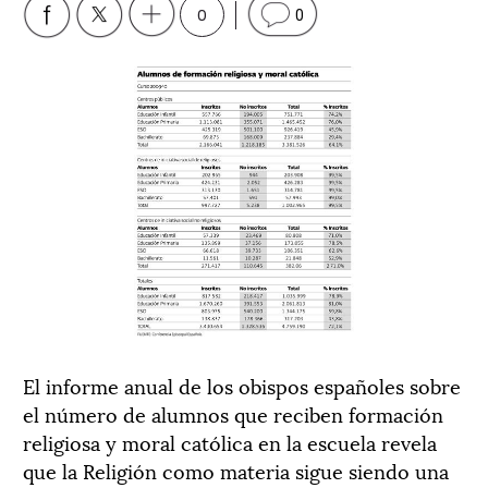
0
0
El informe anual de los obispos españoles sobre
el número de alumnos que reciben formación
religiosa y moral católica en la escuela revela
que la Religión como materia sigue siendo una