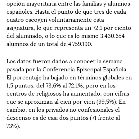
opción mayoritaria entre las familias y alumnos
españoles. Hasta el punto de que tres de cada
cuatro escogen voluntariamente esta
asignatura, lo que representa un 72,1 por ciento
del alumnado, o lo que es lo mismo 3.430.654
alumnos de un total de 4.759.190.
Los datos fueron dados a conocer la semana
pasada por la Conferencia Episcopal Española.
El porcentaje ha bajado en términos globales en
1,5 puntos, del 73,6% al 72,1%, pero en los
centros de religiosos ha aumentado, con cifras
que se aproximan al cien por cien (99,5%). En
cambio, en los privados no confesionales el
descenso es de casi dos puntos (71 frente al
73%).