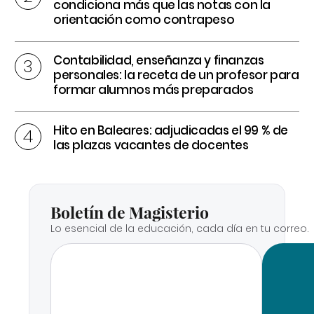
condiciona más que las notas con la
orientación como contrapeso
Contabilidad, enseñanza y finanzas
personales: la receta de un profesor para
formar alumnos más preparados
Hito en Baleares: adjudicadas el 99 % de
las plazas vacantes de docentes
Boletín de Magisterio
Lo esencial de la educación, cada día en tu correo.