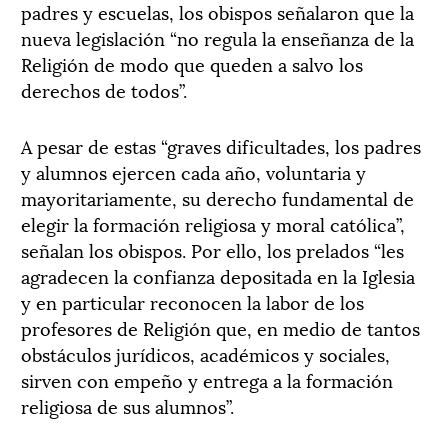
padres y escuelas, los obispos señalaron que la
nueva legislación “no regula la enseñanza de la
Religión de modo que queden a salvo los
derechos de todos”.
A pesar de estas “graves dificultades, los padres
y alumnos ejercen cada año, voluntaria y
mayoritariamente, su derecho fundamental de
elegir la formación religiosa y moral católica”,
señalan los obispos. Por ello, los prelados “les
agradecen la confianza depositada en la Iglesia
y en particular reconocen la labor de los
profesores de Religión que, en medio de tantos
obstáculos jurídicos, académicos y sociales,
sirven con empeño y entrega a la formación
religiosa de sus alumnos”.