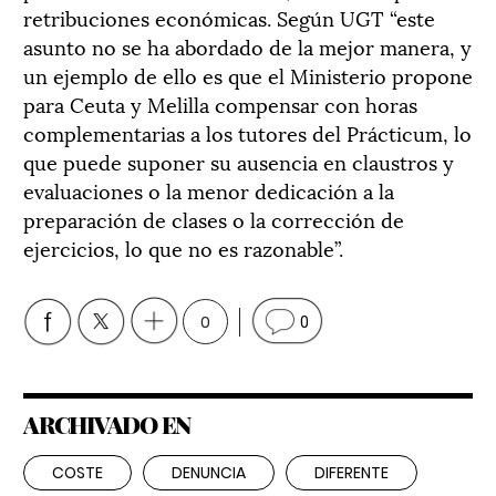
retribuciones económicas. Según UGT “este
asunto no se ha abordado de la mejor manera, y
un ejemplo de ello es que el Ministerio propone
para Ceuta y Melilla compensar con horas
complementarias a los tutores del Prácticum, lo
que puede suponer su ausencia en claustros y
evaluaciones o la menor dedicación a la
preparación de clases o la corrección de
ejercicios, lo que no es razonable”.
0
0
ARCHIVADO EN
COSTE
DENUNCIA
DIFERENTE