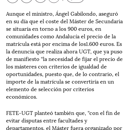
Aunque el ministro, Ángel Gabilondo, aseguró
en su día que el coste del Máster de Secundaria
se situaría en torno a los 900 euros, en
comunidades como Andalucía el precio de la
matrícula está por encima de los1.600 euros. Es
la denuncia que realiza ahora UGT, que ya puso
de manifiesto “la necesidad de fijar el precio de
los másteres con criterios de igualdad de
oportunidades, puesto que, de lo contrario, el
importe de la matrícula se convertiría en un
elemento de selección por criterios
económicos.
FETE-UGT planteó también que, “con el fin de
evitar disputas entre facultades y
departamentos, el Máster fuera organizado por