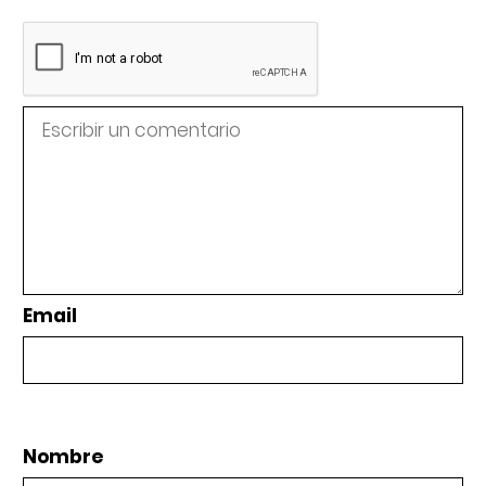
Email
Nombre