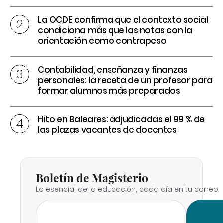
La OCDE confirma que el contexto social
condiciona más que las notas con la
orientación como contrapeso
Contabilidad, enseñanza y finanzas
personales: la receta de un profesor para
formar alumnos más preparados
Hito en Baleares: adjudicadas el 99 % de
las plazas vacantes de docentes
Boletín de Magisterio
Lo esencial de la educación, cada día en tu correo.