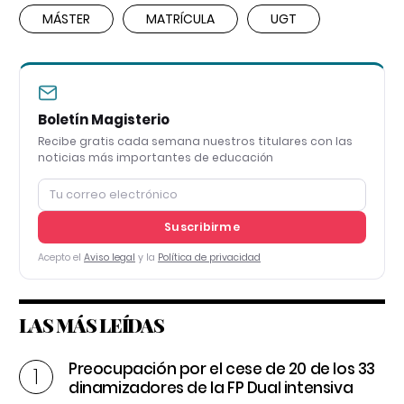
MÁSTER
MATRÍCULA
UGT
Boletín Magisterio
Recibe gratis cada semana nuestros titulares con las
noticias más importantes de educación
Suscribirme
Acepto el
Aviso legal
y la
Política de privacidad
LAS MÁS LEÍDAS
Preocupación por el cese de 20 de los 33
dinamizadores de la FP Dual intensiva