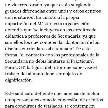
un vicerrectorado, ya que están surgiendo
grandes diferencias entre unos y otros centros
universitarios”. En cuanto a la propia
impartición del Máster, esta organización
defendía que “se incluyera en los créditos de
didáctica a profesores de Secundaria, ya que
son ellos los que conocen la adaptación de los
diseños curriculares al alumnado”. De esta
forma, “el contacto con los profesionales de la
Secundaria no debía limitarse al Prácticum”.
Para UGT, la figura del tutor que supervise el
trabajo del alumno debe ser objeto de
dignificación.
Este sindicato defiende que, además de incluir
compensaciones como la concesión de créditos
para concursos de traslados, se contemplen