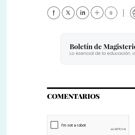
0
Boletín de Magisteri
Lo esencial de la educación, 
COMENTARIOS