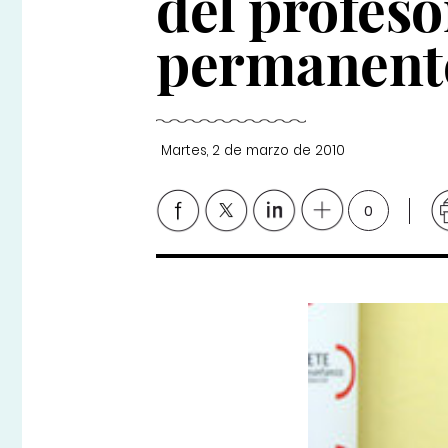
del profes
permanent
Martes, 2 de marzo de 2010
0