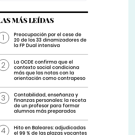
LAS MÁS LEÍDAS
Preocupación por el cese de
20 de los 33 dinamizadores de
la FP Dual intensiva
La OCDE confirma que el
contexto social condiciona
más que las notas con la
orientación como contrapeso
Contabilidad, enseñanza y
finanzas personales: la receta
de un profesor para formar
alumnos más preparados
Hito en Baleares: adjudicadas
el 99 % de las plazas vacantes