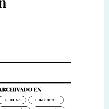
n
ARCHIVADO EN
ABORDAR
CONDICIONES