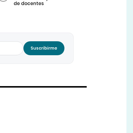
de docentes
Suscribirme