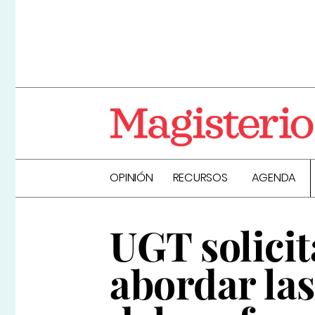
OPINIÓN
RECURSOS
AGENDA
UGT solicit
abordar las