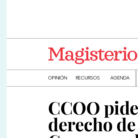
OPINIÓN
RECURSOS
AGENDA
CCOO pide 
derecho de