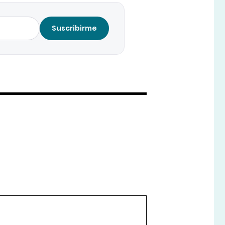
Suscribirme