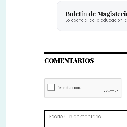
Boletín de Magisteri
Lo esencial de la educación, 
COMENTARIOS