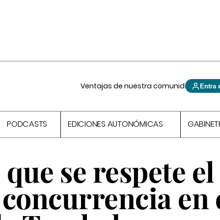
Ventajas de nuestra comunidad
Entra 
PODCASTS
EDICIONES AUTONÓMICAS
GABINET
que se respete el
 concurrencia en 