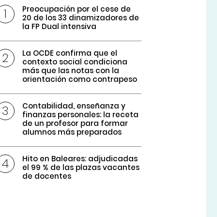
Preocupación por el cese de
20 de los 33 dinamizadores de
la FP Dual intensiva
La OCDE confirma que el
contexto social condiciona
más que las notas con la
orientación como contrapeso
Contabilidad, enseñanza y
finanzas personales: la receta
de un profesor para formar
alumnos más preparados
Hito en Baleares: adjudicadas
el 99 % de las plazas vacantes
de docentes