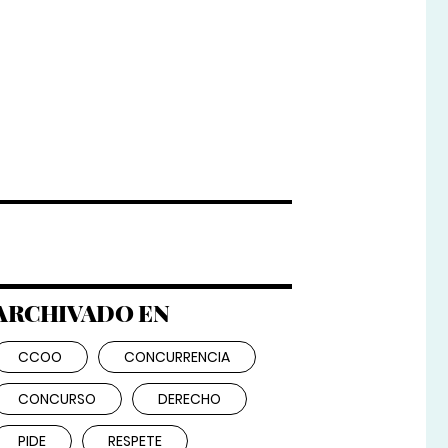
ARCHIVADO EN
CCOO
CONCURRENCIA
CONCURSO
DERECHO
PIDE
RESPETE