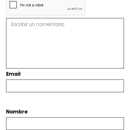
Email
Nombre