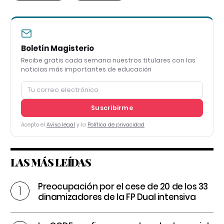
Boletín Magisterio
Recibe gratis cada semana nuestros titulares con las
noticias más importantes de educación
Suscribirme
Acepto el
Aviso legal
y la
Política de privacidad
LAS MÁS LEÍDAS
Preocupación por el cese de 20 de los 33
dinamizadores de la FP Dual intensiva