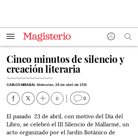
Cinco minutos de silencio y
creación literaria
CARLOS MIRABAL
Miércoles, 28 de abril de 2010
0
0
El pasado 23 de abril, con motivo del Día del
Libro, se celebró el III Silencio de Mallarmé, un
acto organizado por el Jardín Botánico de