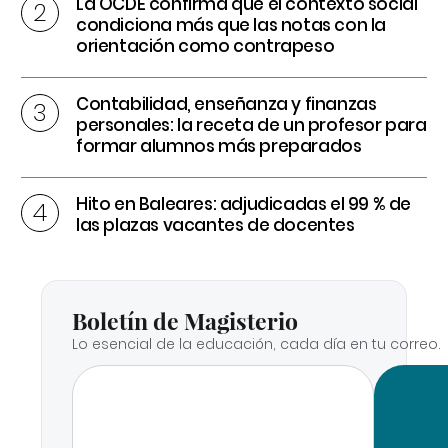
La OCDE confirma que el contexto social
condiciona más que las notas con la
orientación como contrapeso
Contabilidad, enseñanza y finanzas
personales: la receta de un profesor para
formar alumnos más preparados
Hito en Baleares: adjudicadas el 99 % de
las plazas vacantes de docentes
Boletín de Magisterio
Lo esencial de la educación, cada día en tu correo.