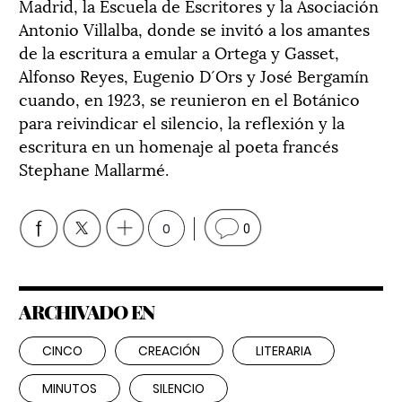
Madrid, la Escuela de Escritores y la Asociación
Antonio Villalba, donde se invitó a los amantes
de la escritura a emular a Ortega y Gasset,
Alfonso Reyes, Eugenio D´Ors y José Bergamín
cuando, en 1923, se reunieron en el Botánico
para reivindicar el silencio, la reflexión y la
escritura en un homenaje al poeta francés
Stephane Mallarmé.
0
0
ARCHIVADO EN
CINCO
CREACIÓN
LITERARIA
MINUTOS
SILENCIO