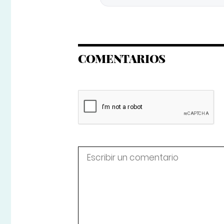
COMENTARIOS