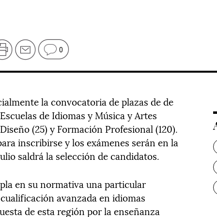
0
cialmente la convocatoria de plazas de de
 Escuelas de Idiomas y Música y Artes
 Diseño (25) y Formación Profesional (120).
ara inscribirse y los exámenes serán en la
ulio saldrá la selección de candidatos.
la en su normativa una particular
 cualificación avanzada en idiomas
puesta de esta región por la enseñanza