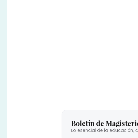
Boletín de Magisteri
Lo esencial de la educación, 