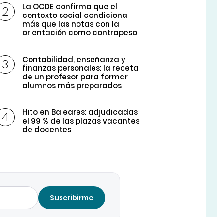
La OCDE confirma que el
contexto social condiciona
más que las notas con la
orientación como contrapeso
Contabilidad, enseñanza y
finanzas personales: la receta
de un profesor para formar
alumnos más preparados
Hito en Baleares: adjudicadas
el 99 % de las plazas vacantes
de docentes
Suscribirme