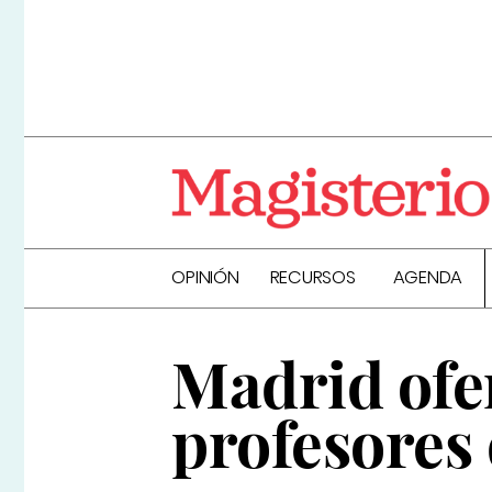
OPINIÓN
RECURSOS
AGENDA
Madrid ofer
profesores