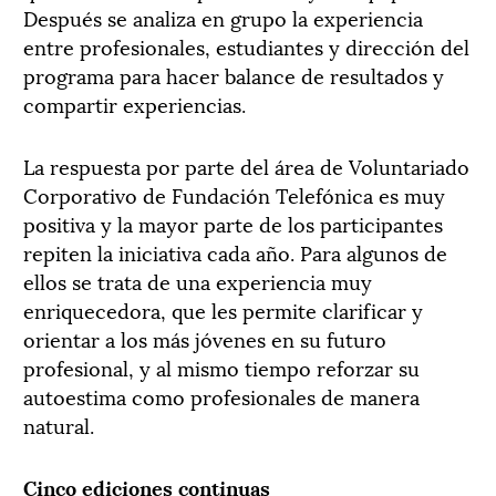
Después se analiza en grupo la experiencia
entre profesionales, estudiantes y dirección del
programa para hacer balance de resultados y
compartir experiencias.
La respuesta por parte del área de Voluntariado
Corporativo de Fundación Telefónica es muy
positiva y la mayor parte de los participantes
repiten la iniciativa cada año. Para algunos de
ellos se trata de una experiencia muy
enriquecedora, que les permite clarificar y
orientar a los más jóvenes en su futuro
profesional, y al mismo tiempo reforzar su
autoestima como profesionales de manera
natural.
Cinco ediciones continuas