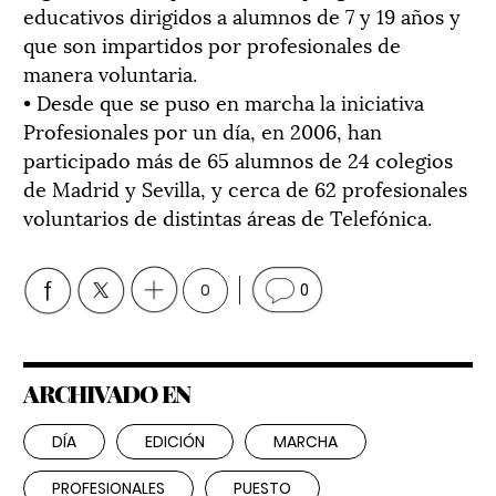
educativos dirigidos a alumnos de 7 y 19 años y
que son impartidos por profesionales de
manera voluntaria.
• Desde que se puso en marcha la iniciativa
Profesionales por un día, en 2006, han
participado más de 65 alumnos de 24 colegios
de Madrid y Sevilla, y cerca de 62 profesionales
voluntarios de distintas áreas de Telefónica.
0
0
ARCHIVADO EN
DÍA
EDICIÓN
MARCHA
PROFESIONALES
PUESTO