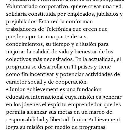
Voluntariado corporativo, quiere crear una red
solidaria constituida por empleados, jubilados y
prejubilados. Esta red la conforman
trabajadores de Telefónica que creen que
pueden aportar una parte de sus
conocimientos, su tiempo y e ilusión para
mejorar la calidad de vida y bienestar de los
colectivos más necesitados. En la actualidad, el
programa se desarrolla en 14 países y tiene
como fin incentivar y potenciar actividades de
carácter social y de cooperación.
• Junior Achievement es una fundación
educativa internacional cuya misión es generar
en los jóvenes el espíritu emprendedor que les
permita alcanzar sus metas en un marco de
responsabilidad y libertad. Junior Achievement
logra su misión por medio de programas