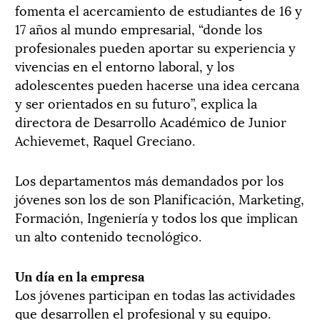
fomenta el acercamiento de estudiantes de 16 y
17 años al mundo empresarial, “donde los
profesionales pueden aportar su experiencia y
vivencias en el entorno laboral, y los
adolescentes pueden hacerse una idea cercana
y ser orientados en su futuro”, explica la
directora de Desarrollo Académico de Junior
Achievemet, Raquel Greciano.
Los departamentos más demandados por los
jóvenes son los de son Planificación, Marketing,
Formación, Ingeniería y todos los que implican
un alto contenido tecnológico.
Un día en la empresa
Los jóvenes participan en todas las actividades
que desarrollen el profesional y su equipo.