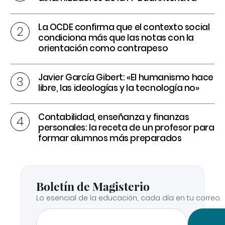
La OCDE confirma que el contexto social
condiciona más que las notas con la
orientación como contrapeso
Javier García Gibert: «El humanismo hace
libre, las ideologías y la tecnología no»
Contabilidad, enseñanza y finanzas
personales: la receta de un profesor para
formar alumnos más preparados
Boletín de Magisterio
Lo esencial de la educación, cada día en tu correo.