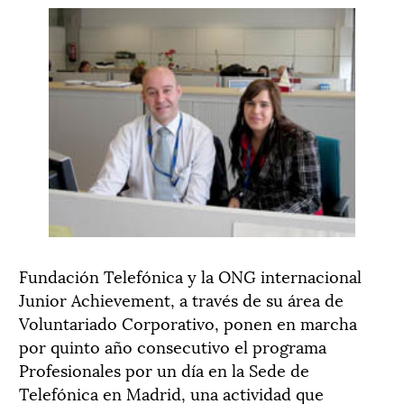
Fundación Telefónica y la ONG internacional
Junior Achievement, a través de su área de
Voluntariado Corporativo, ponen en marcha
por quinto año consecutivo el programa
Profesionales por un día en la Sede de
Telefónica en Madrid, una actividad que