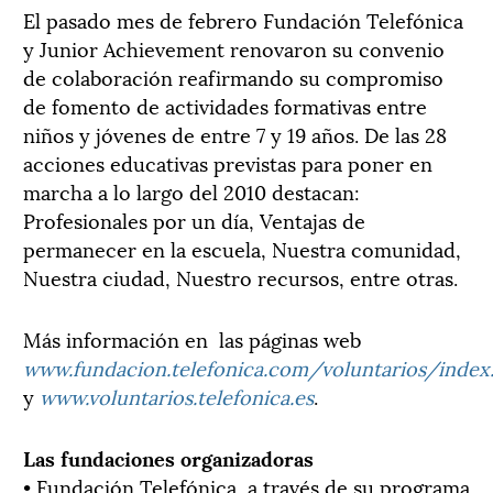
El pasado mes de febrero Fundación Telefónica
y Junior Achievement renovaron su convenio
de colaboración reafirmando su compromiso
de fomento de actividades formativas entre
niños y jóvenes de entre 7 y 19 años. De las 28
acciones educativas previstas para poner en
marcha a lo largo del 2010 destacan:
Profesionales por un día, Ventajas de
permanecer en la escuela, Nuestra comunidad,
Nuestra ciudad, Nuestro recursos, entre otras.
Más información en las páginas web
www.fundacion.telefonica.com/voluntarios/index
y
www.voluntarios.telefonica.es
.
Las fundaciones organizadoras
• Fundación Telefónica, a través de su programa