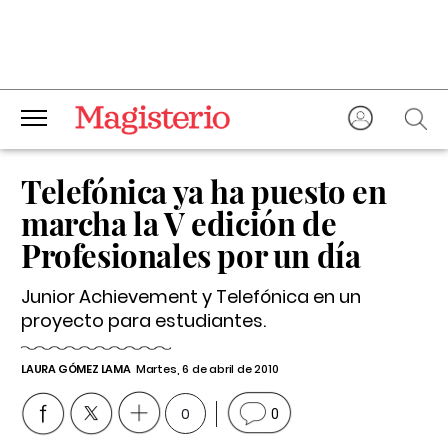
Telefónica ya ha puesto en
marcha la V edición de
Profesionales por un día
Junior Achievement y Telefónica en un
proyecto para estudiantes.
LAURA GÓMEZ LAMA
Martes, 6 de abril de 2010
0
0