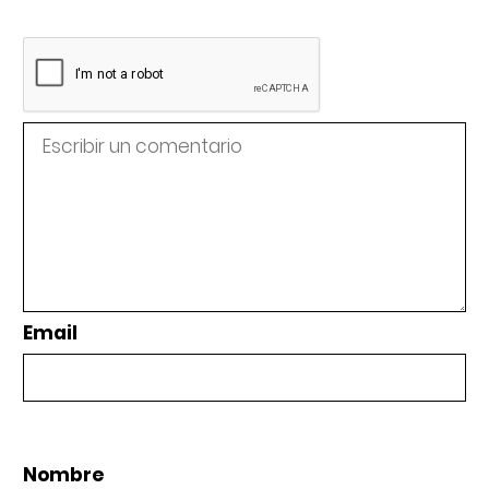
Email
Nombre