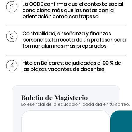
La OCDE confirma que el contexto social
condiciona más que las notas con la
orientación como contrapeso
Contabilidad, enseñanza y finanzas
personales: la receta de un profesor para
formar alumnos más preparados
Hito en Baleares: adjudicadas el 99 % de
las plazas vacantes de docentes
Boletín de Magisterio
Lo esencial de la educación, cada día en tu correo.