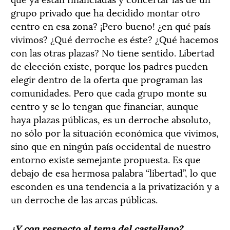
grupo privado que ha decidido montar otro
centro en esa zona? ¡Pero bueno! ¿en qué país
vivimos? ¿Qué derroche es éste? ¿Qué hacemos
con las otras plazas? No tiene sentido. Libertad
de elección existe, porque los padres pueden
elegir dentro de la oferta que programan las
comunidades. Pero que cada grupo monte su
centro y se lo tengan que financiar, aunque
haya plazas públicas, es un derroche absoluto,
no sólo por la situación económica que vivimos,
sino que en ningún país occidental de nuestro
entorno existe semejante propuesta. Es que
debajo de esa hermosa palabra “libertad”, lo que
esconden es una tendencia a la privatización y a
un derroche de las arcas públicas.
¿Y con respecto al tema del castellano?