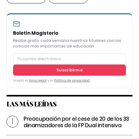
Boletín Magisterio
Recibe gratis cada semana nuestros titulares con las
noticias más importantes de educación
Suscribirme
Acepto el
Aviso legal
y la
Política de privacidad
LAS MÁS LEÍDAS
Preocupación por el cese de 20 de los 33
dinamizadores de la FP Dual intensiva