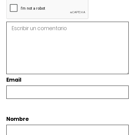
Email
Nombre