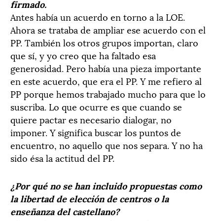
firmado.
Antes había un acuerdo en torno a la LOE.
Ahora se trataba de ampliar ese acuerdo con el
PP. También los otros grupos importan, claro
que sí, y yo creo que ha faltado esa
generosidad. Pero había una pieza importante
en este acuerdo, que era el PP. Y me refiero al
PP porque hemos trabajado mucho para que lo
suscriba. Lo que ocurre es que cuando se
quiere pactar es necesario dialogar, no
imponer. Y significa buscar los puntos de
encuentro, no aquello que nos separa. Y no ha
sido ésa la actitud del PP.
¿Por qué no se han incluido propuestas como
la libertad de elección de centros o la
enseñanza del castellano?