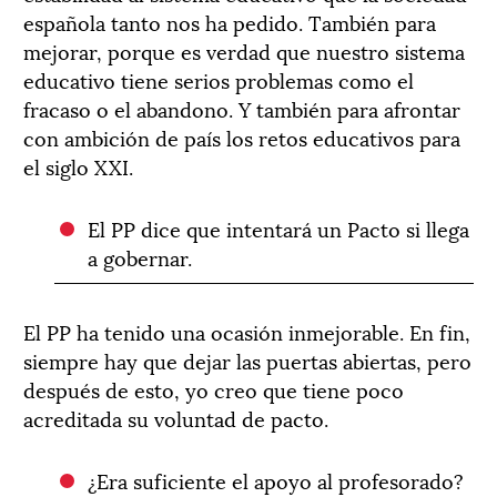
española tanto nos ha pedido. También para
mejorar, porque es verdad que nuestro sistema
educativo tiene serios problemas como el
fracaso o el abandono. Y también para afrontar
con ambición de país los retos educativos para
el siglo XXI.
El PP dice que intentará un Pacto si llega
a gobernar.
El PP ha tenido una ocasión inmejorable. En fin,
siempre hay que dejar las puertas abiertas, pero
después de esto, yo creo que tiene poco
acreditada su voluntad de pacto.
¿Era suficiente el apoyo al profesorado?