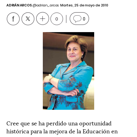
ADRIÁN ARCOS
@adrian_arcos
Martes, 25 de mayo de 2010
0
0
Cree que se ha perdido una oportunidad
histórica para la mejora de la Educación en