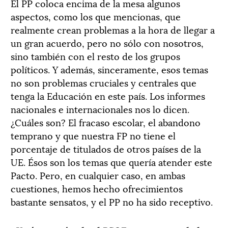
El PP coloca encima de la mesa algunos
aspectos, como los que mencionas, que
realmente crean problemas a la hora de llegar a
un gran acuerdo, pero no sólo con nosotros,
sino también con el resto de los grupos
políticos. Y además, sinceramente, esos temas
no son problemas cruciales y centrales que
tenga la Educación en este país. Los informes
nacionales e internacionales nos lo dicen.
¿Cuáles son? El fracaso escolar, el abandono
temprano y que nuestra FP no tiene el
porcentaje de titulados de otros países de la
UE. Ésos son los temas que quería atender este
Pacto. Pero, en cualquier caso, en ambas
cuestiones, hemos hecho ofrecimientos
bastante sensatos, y el PP no ha sido receptivo.