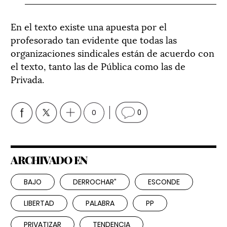
En el texto existe una apuesta por el
profesorado tan evidente que todas las
organizaciones sindicales están de acuerdo con
el texto, tanto las de Pública como las de
Privada.
0
0
ARCHIVADO EN
BAJO
DERROCHAR”
ESCONDE
LIBERTAD
PALABRA
PP
PRIVATIZAR
TENDENCIA