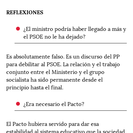
REFLEXIONES
¿El ministro podría haber llegado a más y
el PSOE no le ha dejado?
Es absolutamente falso. Es un discurso del PP
para debilitar al PSOE. La relación y el trabajo
conjunto entre el Ministerio y el grupo
socialista ha sido permanente desde el
principio hasta el final.
¿Era necesario el Pacto?
El Pacto hubiera servido para dar esa
estabilidad al sistema educativo que la sociedad