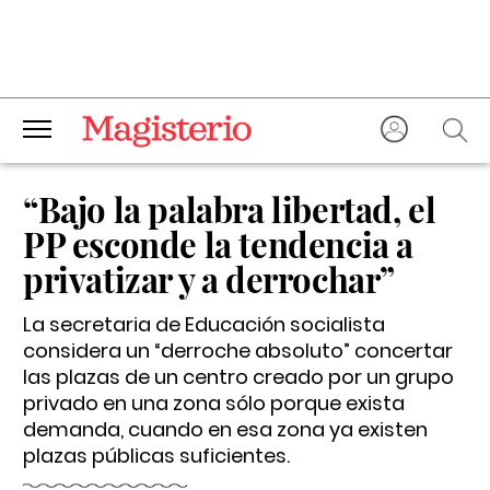
“Bajo la palabra libertad, el
PP esconde la tendencia a
privatizar y a derrochar”
La secretaria de Educación socialista
considera un “derroche absoluto” concertar
las plazas de un centro creado por un grupo
privado en una zona sólo porque exista
demanda, cuando en esa zona ya existen
plazas públicas suficientes.