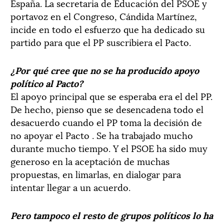
España. La secretaria de Educación del PSOE y
portavoz en el Congreso, Cándida Martínez,
incide en todo el esfuerzo que ha dedicado su
partido para que el PP suscribiera el Pacto.
¿Por qué cree que no se ha producido apoyo
político al Pacto?
El apoyo principal que se esperaba era el del PP.
De hecho, pienso que se desencadena todo el
desacuerdo cuando el PP toma la decisión de
no apoyar el Pacto . Se ha trabajado mucho
durante mucho tiempo. Y el PSOE ha sido muy
generoso en la aceptación de muchas
propuestas, en limarlas, en dialogar para
intentar llegar a un acuerdo.
Pero tampoco el resto de grupos políticos lo ha