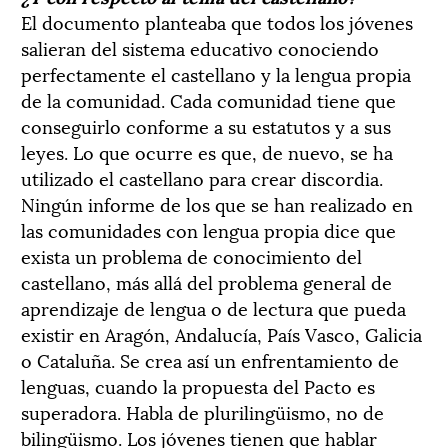
El documento planteaba que todos los jóvenes
salieran del sistema educativo conociendo
perfectamente el castellano y la lengua propia
de la comunidad. Cada comunidad tiene que
conseguirlo conforme a su estatutos y a sus
leyes. Lo que ocurre es que, de nuevo, se ha
utilizado el castellano para crear discordia.
Ningún informe de los que se han realizado en
las comunidades con lengua propia dice que
exista un problema de conocimiento del
castellano, más allá del problema general de
aprendizaje de lengua o de lectura que pueda
existir en Aragón, Andalucía, País Vasco, Galicia
o Cataluña. Se crea así un enfrentamiento de
lenguas, cuando la propuesta del Pacto es
superadora. Habla de plurilingüismo, no de
bilingüismo. Los jóvenes tienen que hablar