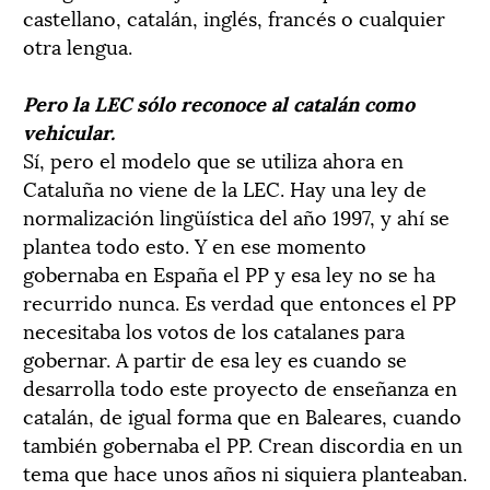
castellano, catalán, inglés, francés o cualquier
otra lengua.
Pero la LEC sólo reconoce al catalán como
vehicular.
Sí, pero el modelo que se utiliza ahora en
Cataluña no viene de la LEC. Hay una ley de
normalización lingüística del año 1997, y ahí se
plantea todo esto. Y en ese momento
gobernaba en España el PP y esa ley no se ha
recurrido nunca. Es verdad que entonces el PP
necesitaba los votos de los catalanes para
gobernar. A partir de esa ley es cuando se
desarrolla todo este proyecto de enseñanza en
catalán, de igual forma que en Baleares, cuando
también gobernaba el PP. Crean discordia en un
tema que hace unos años ni siquiera planteaban.