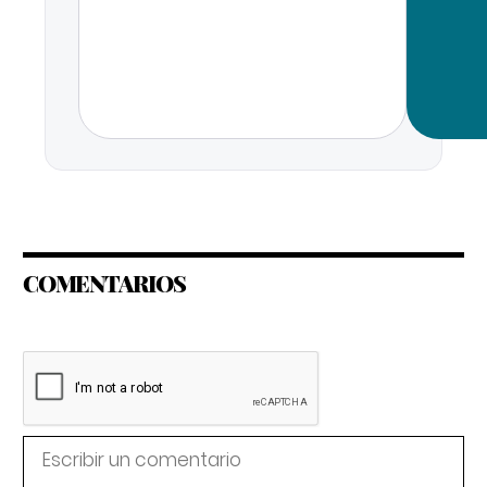
COMENTARIOS