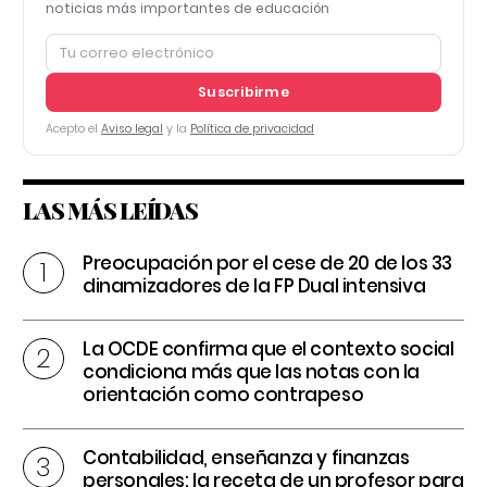
noticias más importantes de educación
Suscribirme
Acepto el
Aviso legal
y la
Política de privacidad
LAS MÁS LEÍDAS
Preocupación por el cese de 20 de los 33
dinamizadores de la FP Dual intensiva
La OCDE confirma que el contexto social
condiciona más que las notas con la
orientación como contrapeso
Contabilidad, enseñanza y finanzas
personales: la receta de un profesor para