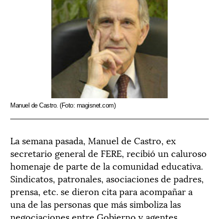
Manuel de Castro. (Foto: magisnet.com)
La semana pasada, Manuel de Castro, ex
secretario general de FERE, recibió un caluroso
homenaje de parte de la comunidad educativa.
Sindicatos, patronales, asociaciones de padres,
prensa, etc. se dieron cita para acompañar a
una de las personas que más simboliza las
negociaciones entre Gobierno y agentes