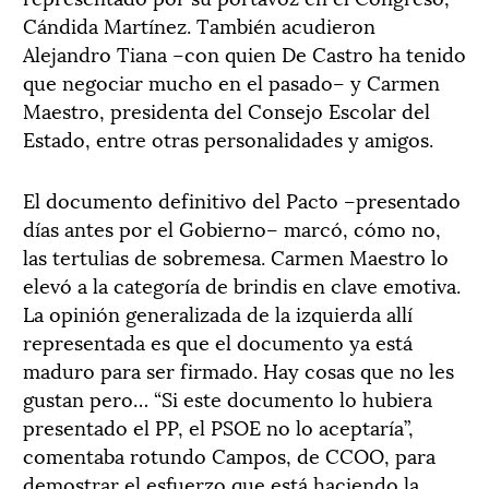
Cándida Martínez. También acudieron
Alejandro Tiana –con quien De Castro ha tenido
que negociar mucho en el pasado– y Carmen
Maestro, presidenta del Consejo Escolar del
Estado, entre otras personalidades y amigos.
El documento definitivo del Pacto –presentado
días antes por el Gobierno– marcó, cómo no,
las tertulias de sobremesa. Carmen Maestro lo
elevó a la categoría de brindis en clave emotiva.
La opinión generalizada de la izquierda allí
representada es que el documento ya está
maduro para ser firmado. Hay cosas que no les
gustan pero… “Si este documento lo hubiera
presentado el PP, el PSOE no lo aceptaría”,
comentaba rotundo Campos, de CCOO, para
demostrar el esfuerzo que está haciendo la