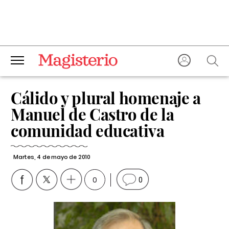
Cálido y plural homenaje a
Manuel de Castro de la
comunidad educativa
Martes, 4 de mayo de 2010
0
0