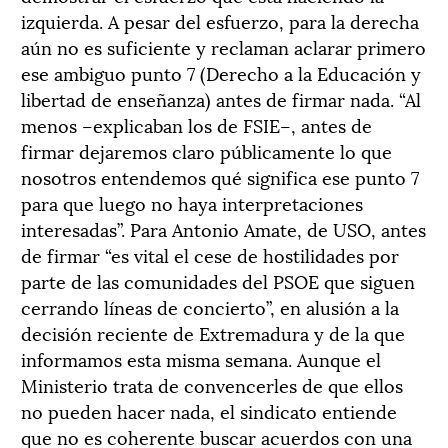
izquierda. A pesar del esfuerzo, para la derecha
aún no es suficiente y reclaman aclarar primero
ese ambiguo punto 7 (Derecho a la Educación y
libertad de enseñanza) antes de firmar nada. “Al
menos –explicaban los de FSIE–, antes de
firmar dejaremos claro públicamente lo que
nosotros entendemos qué significa ese punto 7
para que luego no haya interpretaciones
interesadas”. Para Antonio Amate, de USO, antes
de firmar “es vital el cese de hostilidades por
parte de las comunidades del PSOE que siguen
cerrando líneas de concierto”, en alusión a la
decisión reciente de Extremadura y de la que
informamos esta misma semana. Aunque el
Ministerio trata de convencerles de que ellos
no pueden hacer nada, el sindicato entiende
que no es coherente buscar acuerdos con una