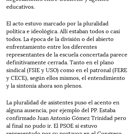
educativos.
El acto estuvo marcado por la pluralidad
política e ideológica. Allí estaban todos o casi
todos. La época de la división o del abierto
enfrentamiento entre los diferentes
representantes de la escuela concertada parece
definitivamente cerrada. Tanto en el plano
sindical (FSIE y USO) como en el patronal (FERE
y CECE), según ellos mismos, el entendimiento
y la sintonía ahora son plenos.
La pluralidad de asistentes puso el acento en
alguna ausencia, por ejemplo del PP. Estaba
confirmado Juan Antonio Gómez Trinidad pero
al final no pudo ir. El PSOE sí estuvo
representado por su portavoz en el Congreso,