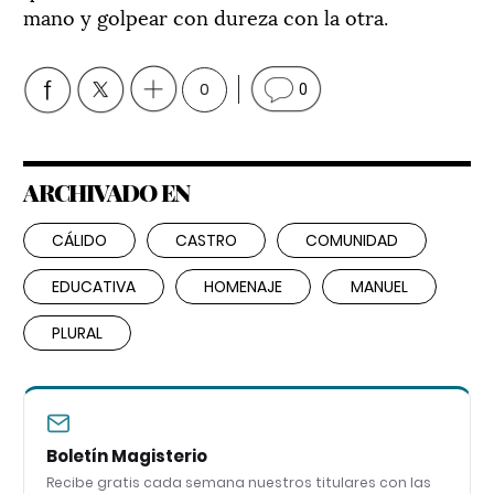
mano y golpear con dureza con la otra.
0
0
ARCHIVADO EN
CÁLIDO
CASTRO
COMUNIDAD
EDUCATIVA
HOMENAJE
MANUEL
PLURAL
Boletín Magisterio
Recibe gratis cada semana nuestros titulares con las