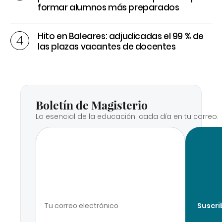
formar alumnos más preparados
Hito en Baleares: adjudicadas el 99 % de
las plazas vacantes de docentes
Boletín de Magisterio
Lo esencial de la educación, cada día en tu correo.
Suscri