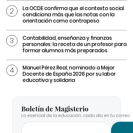
La OCDE confirma que el contexto social
condiciona más que las notas con la
orientación como contrapeso
Contabilidad, enseñanza y finanzas
personales: la receta de un profesor para
formar alumnos más preparados
Manuel Pérez Real, nominado a Mejor
Docente de España 2026 por su labor
educativa y solidaria
Boletín de Magisterio
Lo esencial de la educación, cada día en tu correo.