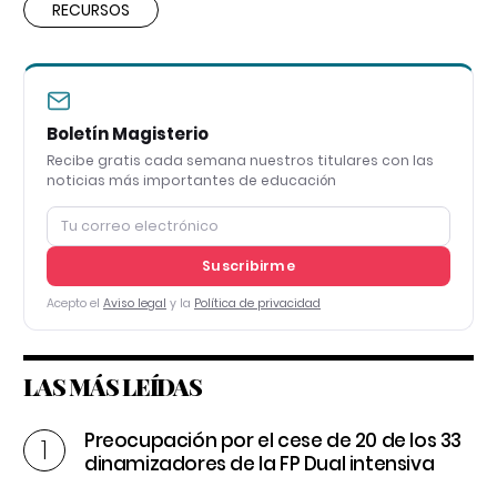
RECURSOS
Boletín Magisterio
Recibe gratis cada semana nuestros titulares con las
noticias más importantes de educación
Suscribirme
Acepto el
Aviso legal
y la
Política de privacidad
LAS MÁS LEÍDAS
Preocupación por el cese de 20 de los 33
dinamizadores de la FP Dual intensiva