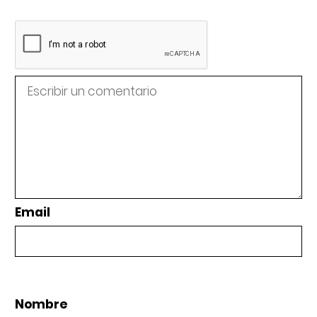
Email
Nombre