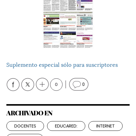
Suplemento especial sólo para suscriptores
0
0
ARCHIVADO EN
DOCENTES
EDUCARED:
INTERNET