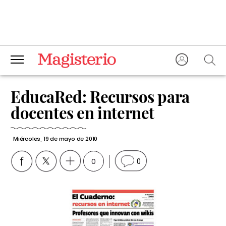
EducaRed: Recursos para
docentes en internet
Miércoles, 19 de mayo de 2010
0
0