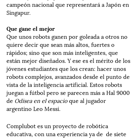
campeón nacional que representará a Japón en
Singapur.
Que gane el mejor
Que unos robots ganen por goleada a otros no
quiere decir que sean más altos, fuertes o
rápidos; sino que son más inteligentes, que
están mejor diseñados. Y ese es el mérito de los
jóvenes estudiantes que los crean: hacer unos
robots complejos, avanzados desde el punto de
vista de la inteligencia artificial. Estos robots
juegan a fútbol pero se parecen más a Hal 9000
de
Odisea en el espacio
que al jugador
argentino Leo Messi.
Complubot es un proyecto de robótica
educativa, con una experiencia ya de de siete