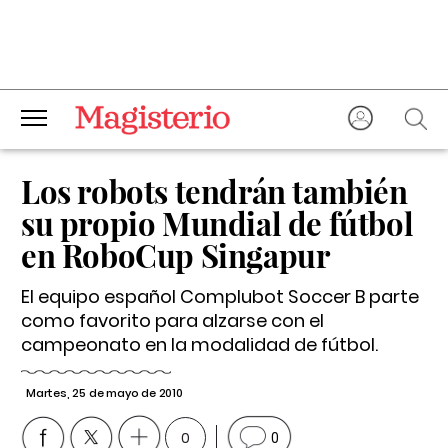
Los robots tendrán también
su propio Mundial de fútbol
en RoboCup Singapur
El equipo español Complubot Soccer B parte
como favorito para alzarse con el
campeonato en la modalidad de fútbol.
Martes, 25 de mayo de 2010
0
0