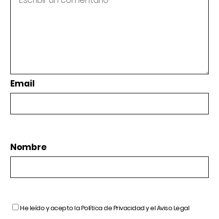
Email
Nombre
He leído y acepto la
Política de Privacidad
y el
Aviso Legal