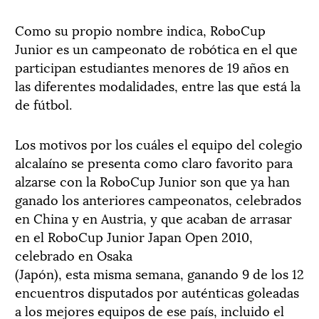
Como su propio nombre indica, RoboCup
Junior es un campeonato de robótica en el que
participan estudiantes menores de 19 años en
las diferentes modalidades, entre las que está la
de fútbol.
Los motivos por los cuáles el equipo del colegio
alcalaíno se presenta como claro favorito para
alzarse con la RoboCup Junior son que ya han
ganado los anteriores campeonatos, celebrados
en China y en Austria, y que acaban de arrasar
en el RoboCup Junior Japan Open 2010,
celebrado en Osaka
(Japón), esta misma semana, ganando 9 de los 12
encuentros disputados por auténticas goleadas
a los mejores equipos de ese país, incluido el