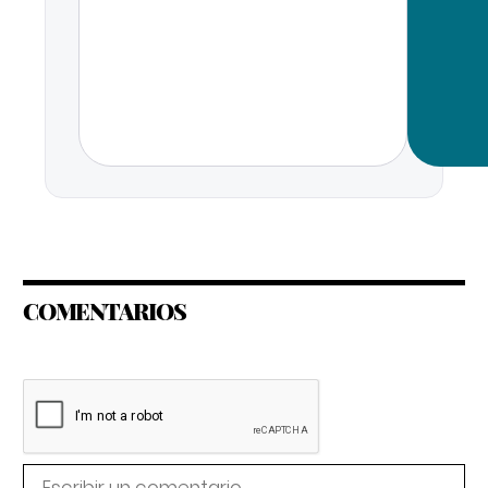
COMENTARIOS