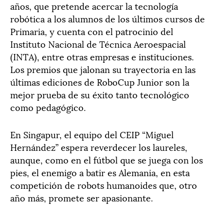
años, que pretende acercar la tecnología
robótica a los alumnos de los últimos cursos de
Primaria, y cuenta con el patrocinio del
Instituto Nacional de Técnica Aeroespacial
(INTA), entre otras empresas e instituciones.
Los premios que jalonan su trayectoria en las
últimas ediciones de RoboCup Junior son la
mejor prueba de su éxito tanto tecnológico
como pedagógico.
En Singapur, el equipo del CEIP “Miguel
Hernández” espera reverdecer los laureles,
aunque, como en el fútbol que se juega con los
pies, el enemigo a batir es Alemania, en esta
competición de robots humanoides que, otro
año más, promete ser apasionante.