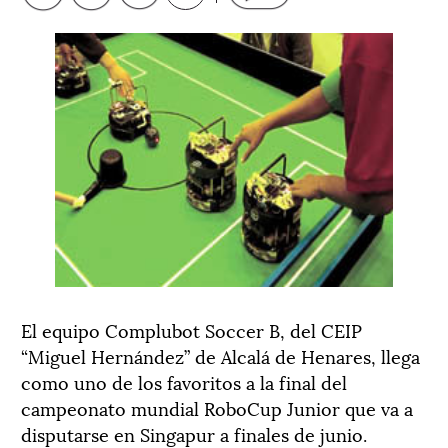
El equipo Complubot Soccer B, del CEIP
“Miguel Hernández” de Alcalá de Henares, llega
como uno de los favoritos a la final del
campeonato mundial RoboCup Junior que va a
disputarse en Singapur a finales de junio.