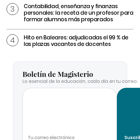
Contabilidad, enseñanza y finanzas
personales: la receta de un profesor para
formar alumnos más preparados
Hito en Baleares: adjudicadas el 99 % de
las plazas vacantes de docentes
Boletín de Magisterio
Lo esencial de la educación, cada día en tu correo.
Suscri