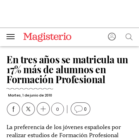
En tres años se matricula un
17% más de alumnos en
Formación Profesional
Martes, 1 de junio de 2010
0
0
La preferencia de los jóvenes españoles por
realizar estudios de Formación Profesional