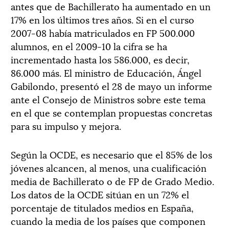
antes que de Bachillerato ha aumentado en un
17% en los últimos tres años. Si en el curso
2007-08 había matriculados en FP 500.000
alumnos, en el 2009-10 la cifra se ha
incrementado hasta los 586.000, es decir,
86.000 más. El ministro de Educación, Ángel
Gabilondo, presentó el 28 de mayo un informe
ante el Consejo de Ministros sobre este tema
en el que se contemplan propuestas concretas
para su impulso y mejora.
Según la OCDE, es necesario que el 85% de los
jóvenes alcancen, al menos, una cualificación
media de Bachillerato o de FP de Grado Medio.
Los datos de la OCDE sitúan en un 72% el
porcentaje de titulados medios en España,
cuando la media de los países que componen