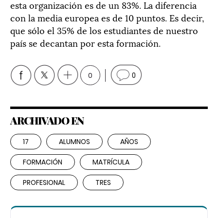
esta organización es de un 83%. La diferencia
con la media europea es de 10 puntos. Es decir,
que sólo el 35% de los estudiantes de nuestro
país se decantan por esta formación.
0
0
ARCHIVADO EN
17
ALUMNOS
AÑOS
FORMACIÓN
MATRÍCULA
PROFESIONAL
TRES