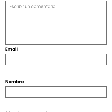
Email
Nombre