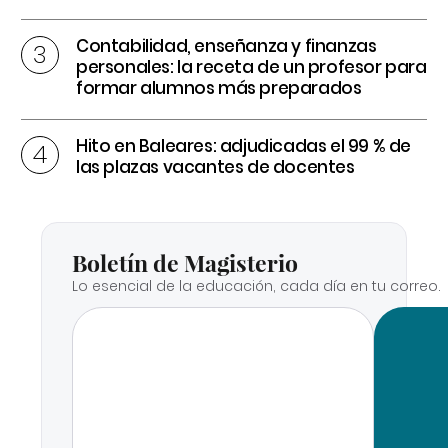
Contabilidad, enseñanza y finanzas
personales: la receta de un profesor para
formar alumnos más preparados
Hito en Baleares: adjudicadas el 99 % de
las plazas vacantes de docentes
Boletín de Magisterio
Lo esencial de la educación, cada día en tu correo.