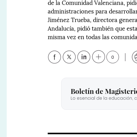
de la Comunidad Valenciana, pidió
administraciones para desarrollar 
Jiménez Trueba, directora genera
Andalucía, pidió también que es
misma vez en todas las comunida
0
Boletín de Magisteri
Lo esencial de la educación, 