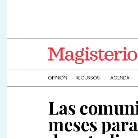
OPINIÓN
RECURSOS
AGENDA
Las comuni
meses para 