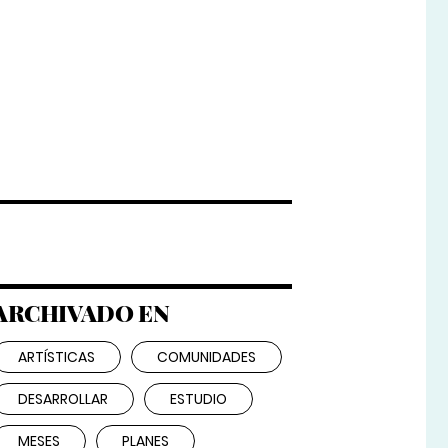
ARCHIVADO EN
ARTÍSTICAS
COMUNIDADES
DESARROLLAR
ESTUDIO
MESES
PLANES