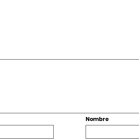
Nombre