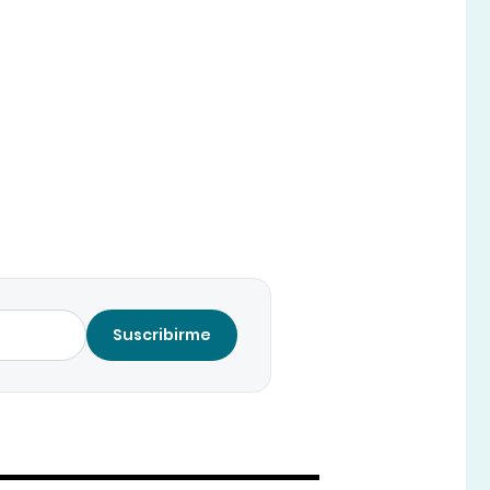
Suscribirme