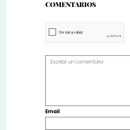
COMENTARIOS
Email