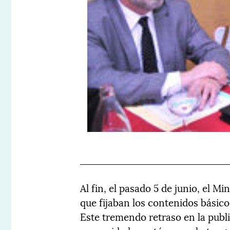
Al fin, el pasado 5 de junio, el Mi
que fijaban los contenidos básico
Este tremendo retraso en la publi