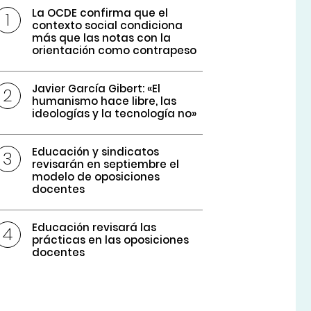
La OCDE confirma que el
contexto social condiciona
más que las notas con la
orientación como contrapeso
Javier García Gibert: «El
humanismo hace libre, las
ideologías y la tecnología no»
Educación y sindicatos
revisarán en septiembre el
modelo de oposiciones
docentes
Educación revisará las
prácticas en las oposiciones
docentes