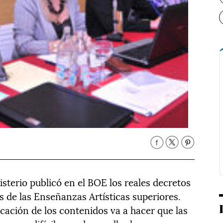
nisterio publicó en el BOE los reales decretos
s de las Enseñanzas Artísticas superiores.
cación de los contenidos va a hacer que las