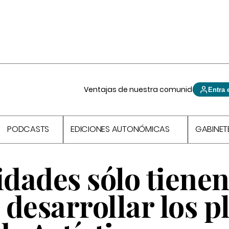
Ventajas de nuestra comunidad
Entra 
PODCASTS
EDICIONES AUTONÓMICAS
GABINET
dades sólo tienen
desarrollar los p