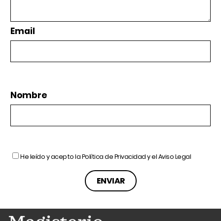
Email
Nombre
He leído y acepto la
Política de Privacidad
y el
Aviso Legal