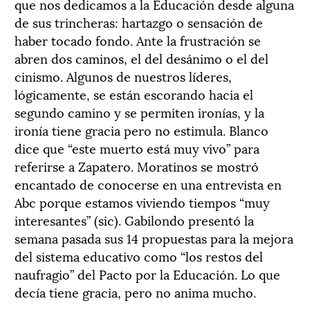
que nos dedicamos a la Educación desde alguna
de sus trincheras: hartazgo o sensación de
haber tocado fondo. Ante la frustración se
abren dos caminos, el del desánimo o el del
cinismo. Algunos de nuestros líderes,
lógicamente, se están escorando hacia el
segundo camino y se permiten ironías, y la
ironía tiene gracia pero no estimula. Blanco
dice que “este muerto está muy vivo” para
referirse a Zapatero. Moratinos se mostró
encantado de conocerse en una entrevista en
Abc porque estamos viviendo tiempos “muy
interesantes” (sic). Gabilondo presentó la
semana pasada sus 14 propuestas para la mejora
del sistema educativo como “los restos del
naufragio” del Pacto por la Educación. Lo que
decía tiene gracia, pero no anima mucho.