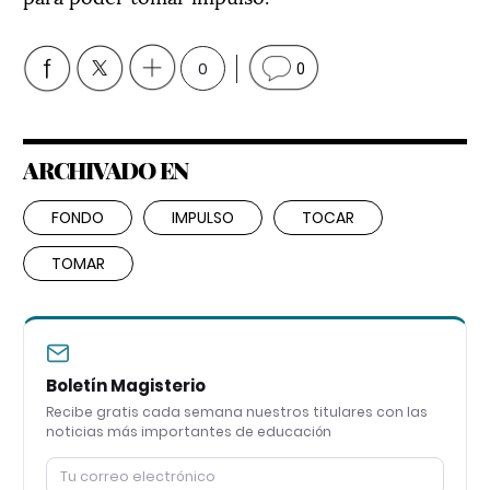
0
0
ARCHIVADO EN
FONDO
IMPULSO
TOCAR
TOMAR
Boletín Magisterio
Recibe gratis cada semana nuestros titulares con las
noticias más importantes de educación