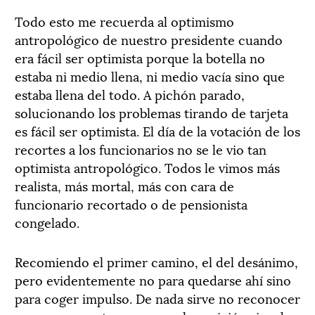
Todo esto me recuerda al optimismo
antropológico de nuestro presidente cuando
era fácil ser optimista porque la botella no
estaba ni medio llena, ni medio vacía sino que
estaba llena del todo. A pichón parado,
solucionando los problemas tirando de tarjeta
es fácil ser optimista. El día de la votación de los
recortes a los funcionarios no se le vio tan
optimista antropológico. Todos le vimos más
realista, más mortal, más con cara de
funcionario recortado o de pensionista
congelado.
Recomiendo el primer camino, el del desánimo,
pero evidentemente no para quedarse ahí sino
para coger impulso. De nada sirve no reconocer