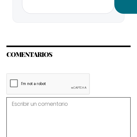
COMENTARIOS