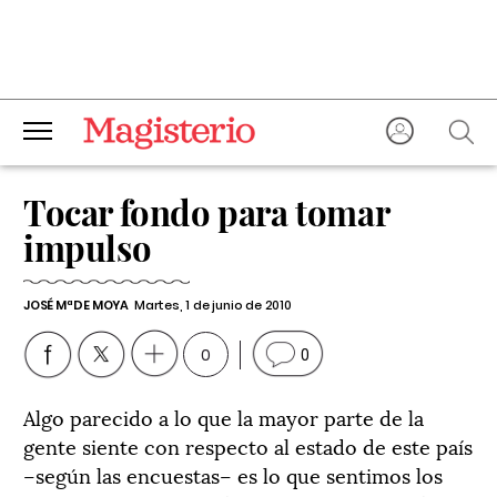
Tocar fondo para tomar
impulso
JOSÉ Mª DE MOYA
Martes, 1 de junio de 2010
0
0
Algo parecido a lo que la mayor parte de la
gente siente con respecto al estado de este país
–según las encuestas– es lo que sentimos los