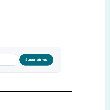
Suscribirme