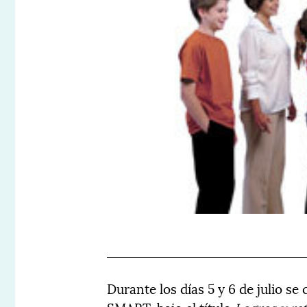
Durante los días 5 y 6 de julio se