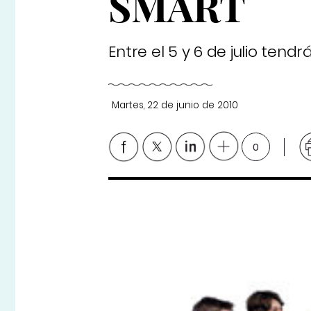
SMART
Entre el 5 y 6 de julio tend
Martes, 22 de junio de 2010
0