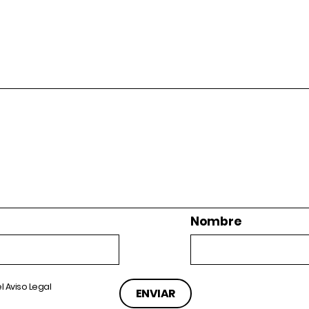
Nombre
el
Aviso Legal