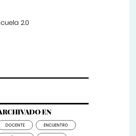
scuela 2.0
ARCHIVADO EN
DOCENTE
ENCUENTRO