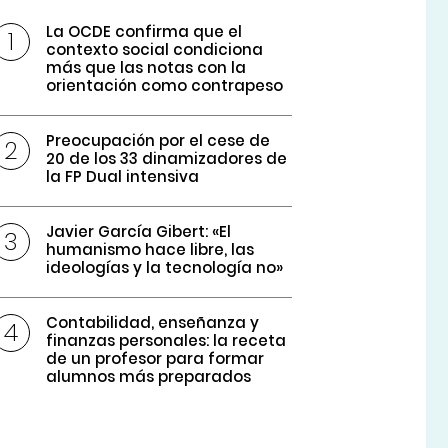
La OCDE confirma que el
contexto social condiciona
más que las notas con la
orientación como contrapeso
Preocupación por el cese de
20 de los 33 dinamizadores de
la FP Dual intensiva
Javier García Gibert: «El
humanismo hace libre, las
ideologías y la tecnología no»
Contabilidad, enseñanza y
finanzas personales: la receta
de un profesor para formar
alumnos más preparados