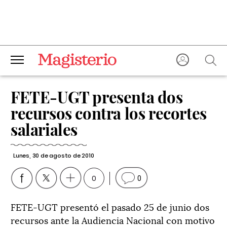
FETE-UGT presenta dos
recursos contra los recortes
salariales
Lunes, 30 de agosto de 2010
0
0
FETE-UGT presentó el pasado 25 de junio dos
recursos ante la Audiencia Nacional con motivo