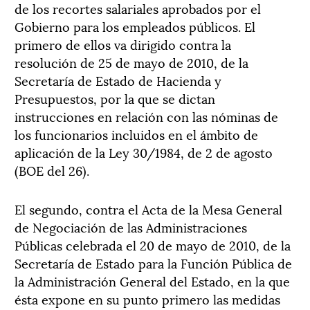
de los recortes salariales aprobados por el
Gobierno para los empleados públicos. El
primero de ellos va dirigido contra la
resolución de 25 de mayo de 2010, de la
Secretaría de Estado de Hacienda y
Presupuestos, por la que se dictan
instrucciones en relación con las nóminas de
los funcionarios incluidos en el ámbito de
aplicación de la Ley 30/1984, de 2 de agosto
(BOE del 26).
El segundo, contra el Acta de la Mesa General
de Negociación de las Administraciones
Públicas celebrada el 20 de mayo de 2010, de la
Secretaría de Estado para la Función Pública de
la Administración General del Estado, en la que
ésta expone en su punto primero las medidas