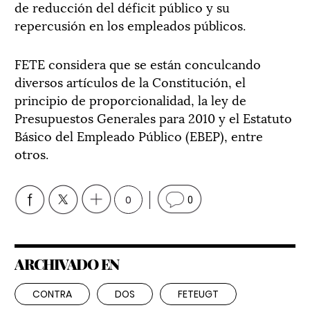
de reducción del déficit público y su
repercusión en los empleados públicos.
FETE considera que se están conculcando
diversos artículos de la Constitución, el
principio de proporcionalidad, la ley de
Presupuestos Generales para 2010 y el Estatuto
Básico del Empleado Público (EBEP), entre
otros.
0
0
ARCHIVADO EN
CONTRA
DOS
FETEUGT