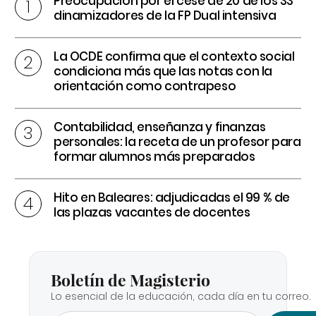
Preocupación por el cese de 20 de los 33
dinamizadores de la FP Dual intensiva
La OCDE confirma que el contexto social
condiciona más que las notas con la
orientación como contrapeso
Contabilidad, enseñanza y finanzas
personales: la receta de un profesor para
formar alumnos más preparados
Hito en Baleares: adjudicadas el 99 % de
las plazas vacantes de docentes
Boletín de Magisterio
Lo esencial de la educación, cada día en tu correo.