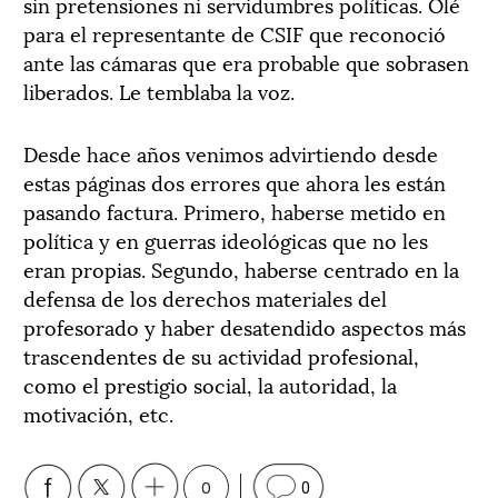
sin pretensiones ni servidumbres políticas. Olé
para el representante de CSIF que reconoció
ante las cámaras que era probable que sobrasen
liberados. Le temblaba la voz.
Desde hace años venimos advirtiendo desde
estas páginas dos errores que ahora les están
pasando factura. Primero, haberse metido en
política y en guerras ideológicas que no les
eran propias. Segundo, haberse centrado en la
defensa de los derechos materiales del
profesorado y haber desatendido aspectos más
trascendentes de su actividad profesional,
como el prestigio social, la autoridad, la
motivación, etc.
0
0