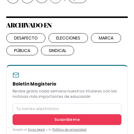
ARCHIVADO EN
DESAFECTO
ELECCIONES
MARCA
PÚBLICA
SINDICAL
Boletín Magisterio
Recibe gratis cada semana nuestros titulares con las
noticias más importantes de educación
Suscribirme
Acepto el
Aviso legal
y la
Política de privacidad