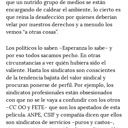
que un nutrido grupo de medios se están
encargando de caldear el ambiente, lo cierto es
que reina la desafección por quienes deberían
velar por nuestros derechos y a menudo los
vemos “a otras cosas”.
Los políticos lo saben –Esperanza lo sabe– y
por eso todos sacamos pecho. En otras
circunstancias a ver quién hubiera sido el
valiente. Hasta los sindicatos son conscientes
de la tendencia bajista del valor sindical y
procuran ponerse de perfil. Por ejemplo, los
sindicatos profesionales están obsesionados
con que no se le vaya a confundir con los otros
–CC OO y FETE– que son los apestados de esta
película. ANPE, CSIF y compañía dicen que ellos
son sindicatos de servicios –puros y castos–,