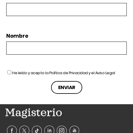
Nombre
He leído y acepto la
Política de Privacidad
y el
Aviso Legal