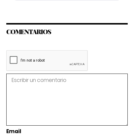
COMENTARIOS
Email