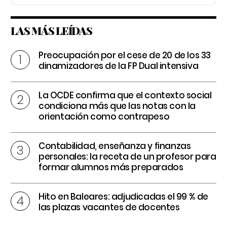
LAS MÁS LEÍDAS
Preocupación por el cese de 20 de los 33
dinamizadores de la FP Dual intensiva
La OCDE confirma que el contexto social
condiciona más que las notas con la
orientación como contrapeso
Contabilidad, enseñanza y finanzas
personales: la receta de un profesor para
formar alumnos más preparados
Hito en Baleares: adjudicadas el 99 % de
las plazas vacantes de docentes