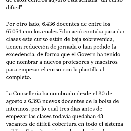
difícil”.
Por otro lado, 6.436 docentes de entre los
67.054 con los cuales Educació contaba para dar
clases este curso están de baja sobrevenida,
tienen reducción de jornada o han pedido la
excedencia, de forma que el Govern ha tenido
que nombrar a nuevos profesores y maestros
para empezar el curso con la plantilla al
completo.
La Conselleria ha nombrado desde el 30 de
agosto a 6.393 nuevos docentes de la bolsa de
interinos, por lo cual tres días antes de
empezar las clases todavía quedaban 43
vacantes de difícil cobertura en todo el sistema
público.Esta situación se da cada año a las