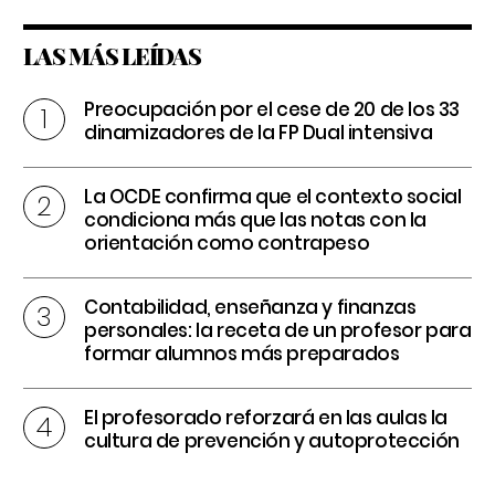
LAS MÁS LEÍDAS
Preocupación por el cese de 20 de los 33
dinamizadores de la FP Dual intensiva
La OCDE confirma que el contexto social
condiciona más que las notas con la
orientación como contrapeso
Contabilidad, enseñanza y finanzas
personales: la receta de un profesor para
formar alumnos más preparados
El profesorado reforzará en las aulas la
cultura de prevención y autoprotección