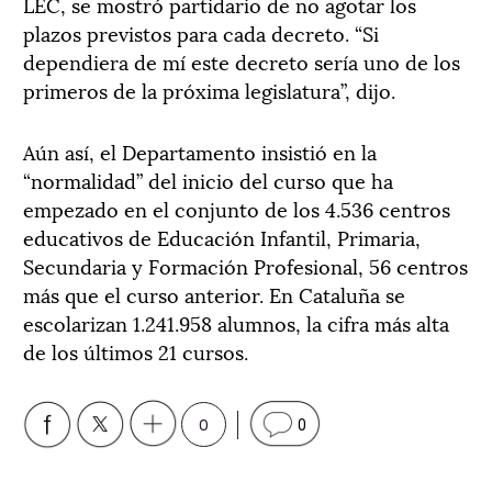
LEC, se mostró partidario de no agotar los
plazos previstos para cada decreto. “Si
dependiera de mí este decreto sería uno de los
primeros de la próxima legislatura”, dijo.
Aún así, el Departamento insistió en la
“normalidad” del inicio del curso que ha
empezado en el conjunto de los 4.536 centros
educativos de Educación Infantil, Primaria,
Secundaria y Formación Profesional, 56 centros
más que el curso anterior. En Cataluña se
escolarizan 1.241.958 alumnos, la cifra más alta
de los últimos 21 cursos.
0
0