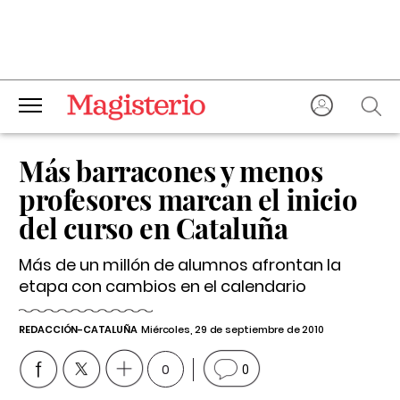
Más barracones y menos
profesores marcan el inicio
del curso en Cataluña
Más de un millón de alumnos afrontan la
etapa con cambios en el calendario
REDACCIÓN-CATALUÑA
Miércoles, 29 de septiembre de 2010
0
0