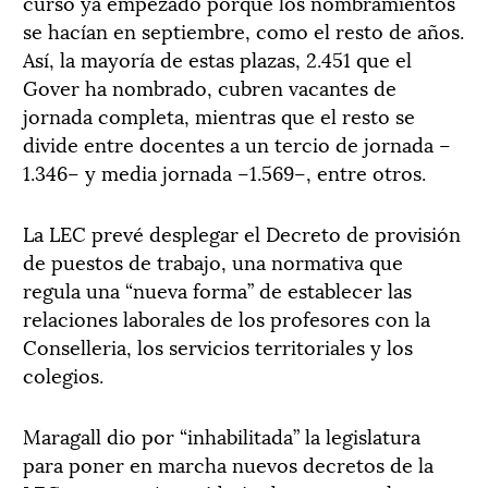
curso ya empezado porque los nombramientos
se hacían en septiembre, como el resto de años.
Así, la mayoría de estas plazas, 2.451 que el
Gover ha nombrado, cubren vacantes de
jornada completa, mientras que el resto se
divide entre docentes a un tercio de jornada –
1.346– y media jornada –1.569–, entre otros.
La LEC prevé desplegar el Decreto de provisión
de puestos de trabajo, una normativa que
regula una “nueva forma” de establecer las
relaciones laborales de los profesores con la
Conselleria, los servicios territoriales y los
colegios.
Maragall dio por “inhabilitada” la legislatura
para poner en marcha nuevos decretos de la