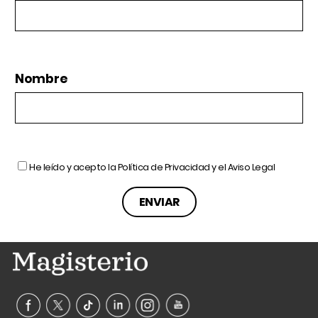
Nombre
He leído y acepto la
Política de Privacidad
y el
Aviso Legal