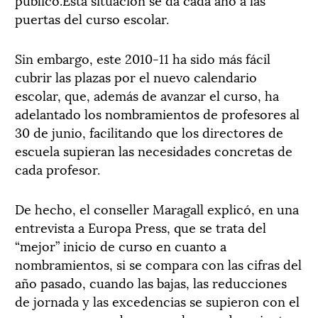
puertas del curso escolar.
Sin embargo, este 2010-11 ha sido más fácil
cubrir las plazas por el nuevo calendario
escolar, que, además de avanzar el curso, ha
adelantado los nombramientos de profesores al
30 de junio, facilitando que los directores de
escuela supieran las necesidades concretas de
cada profesor.
De hecho, el conseller Maragall explicó, en una
entrevista a Europa Press, que se trata del
“mejor” inicio de curso en cuanto a
nombramientos, si se compara con las cifras del
año pasado, cuando las bajas, las reducciones
de jornada y las excedencias se supieron con el