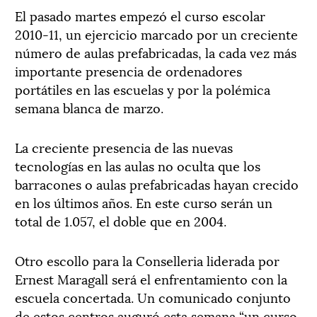
El pasado martes empezó el curso escolar
2010-11, un ejercicio marcado por un creciente
número de aulas prefabricadas, la cada vez más
importante presencia de ordenadores
portátiles en las escuelas y por la polémica
semana blanca de marzo.
La creciente presencia de las nuevas
tecnologías en las aulas no oculta que los
barracones o aulas prefabricadas hayan crecido
en los últimos años. En este curso serán un
total de 1.057, el doble que en 2004.
Otro escollo para la Conselleria liderada por
Ernest Maragall será el enfrentamiento con la
escuela concertada. Un comunicado conjunto
de estos centros auguró esta semana “un curso