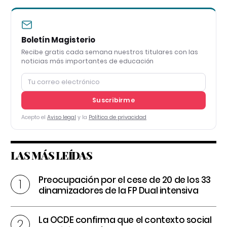
Boletín Magisterio
Recibe gratis cada semana nuestros titulares con las
noticias más importantes de educación
Suscribirme
Acepto el
Aviso legal
y la
Política de privacidad
LAS MÁS LEÍDAS
Preocupación por el cese de 20 de los 33
dinamizadores de la FP Dual intensiva
La OCDE confirma que el contexto social