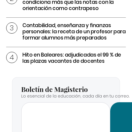
condiciona más que las notas con la
orientación como contrapeso
Contabilidad, enseñanza y finanzas
personales: la receta de un profesor para
formar alumnos más preparados
Hito en Baleares: adjudicadas el 99 % de
las plazas vacantes de docentes
Boletín de Magisterio
Lo esencial de la educación, cada día en tu correo.