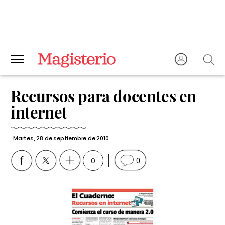
Recursos para docentes en
internet
Martes, 28 de septiembre de 2010
0
0