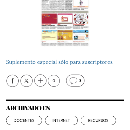
Suplemento especial sólo para suscriptores
0
0
ARCHIVADO EN
DOCENTES
INTERNET
RECURSOS