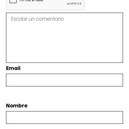
Email
Nombre