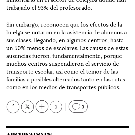
trabajado el 93% del profesorado.
Sin embargo, reconocen que los efectos de la
huelga se notaron en la asistencia de alumnos a
sus clases, llegando, en algunos centros, hasta
un 50% menos de escolares. Las causas de estas
ausencias fueron, fundamentalmente, porque
muchos centros suspendieron el servicio de
transporte escolar, así como el temor de las
familias a posibles altercados tanto en las rutas
como en los medios de transportes públicos.
0
0
ARCHIVADO EN