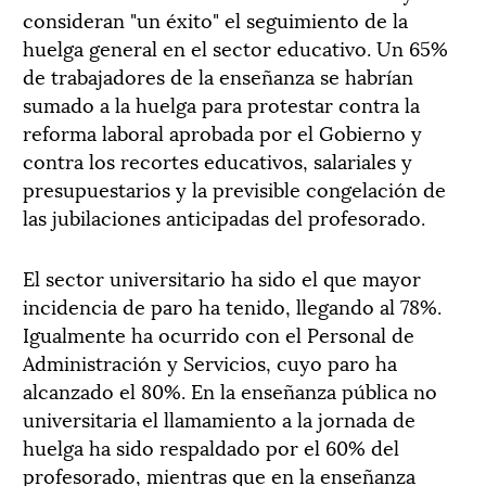
consideran "un éxito" el seguimiento de la
huelga general en el sector educativo. Un 65%
de trabajadores de la enseñanza se habrían
sumado a la huelga para protestar contra la
reforma laboral aprobada por el Gobierno y
contra los recortes educativos, salariales y
presupuestarios y la previsible congelación de
las jubilaciones anticipadas del profesorado.
El sector universitario ha sido el que mayor
incidencia de paro ha tenido, llegando al 78%.
Igualmente ha ocurrido con el Personal de
Administración y Servicios, cuyo paro ha
alcanzado el 80%. En la enseñanza pública no
universitaria el llamamiento a la jornada de
huelga ha sido respaldado por el 60% del
profesorado, mientras que en la enseñanza