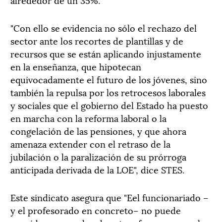
"Con ello se evidencia no sólo el rechazo del
sector ante los recortes de plantillas y de
recursos que se están aplicando injustamente
en la enseñanza, que hipotecan
equivocadamente el futuro de los jóvenes, sino
también la repulsa por los retrocesos laborales
y sociales que el gobierno del Estado ha puesto
en marcha con la reforma laboral o la
congelación de las pensiones, y que ahora
amenaza extender con el retraso de la
jubilación o la paralización de su prórroga
anticipada derivada de la LOE", dice STES.
Este sindicato asegura que "Eel funcionariado –
y el profesorado en concreto– no puede