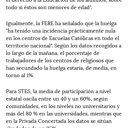
todo si éstos son menores de edad".
Igualmente, la FERE ha señalado que la huelga
"ha tenido una incidencia prácticamente nula
en los centros de Escuelas Católicas en todo el
territorio nacional". Según los datos recogidos a
lo largo de la mañana, el porcentaje de
trabajadores de los centros de religiosos que
han secundado la huelga estaría, de media, en
torno al 1%.
Para STES, la media de participación a nivel
estatal oscila entre un 40 y un 60%, según
comunidades, en los niveles no universitarios y
más del 80 % en las universidades, mientras que
en la Privada Concertada los datos se sitúan
alrededor de un 35%.