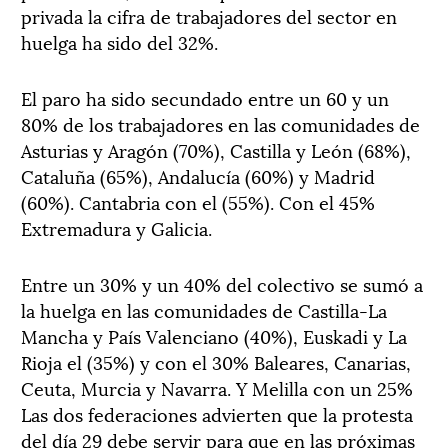
privada la cifra de trabajadores del sector en
huelga ha sido del 32%.
El paro ha sido secundado entre un 60 y un
80% de los trabajadores en las comunidades de
Asturias y Aragón (70%), Castilla y León (68%),
Cataluña (65%), Andalucía (60%) y Madrid
(60%). Cantabria con el (55%). Con el 45%
Extremadura y Galicia.
Entre un 30% y un 40% del colectivo se sumó a
la huelga en las comunidades de Castilla-La
Mancha y País Valenciano (40%), Euskadi y La
Rioja el (35%) y con el 30% Baleares, Canarias,
Ceuta, Murcia y Navarra. Y Melilla con un 25%
Las dos federaciones advierten que la protesta
del día 29 debe servir para que en las próximas