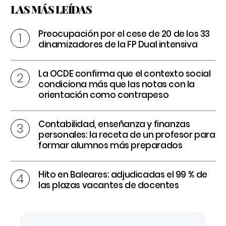
LAS MÁS LEÍDAS
Preocupación por el cese de 20 de los 33
dinamizadores de la FP Dual intensiva
La OCDE confirma que el contexto social
condiciona más que las notas con la
orientación como contrapeso
Contabilidad, enseñanza y finanzas
personales: la receta de un profesor para
formar alumnos más preparados
Hito en Baleares: adjudicadas el 99 % de
las plazas vacantes de docentes