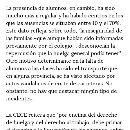
La presencia de alumnos, en cambio, ha sido
mucho más irregular y ha habido centros en los
que las ausencias se situaban entre 10 y el 70%.
Este dato refleja, sobre todo, "la inseguridad de
las familias –que aunque habían sido informadas
previamente por el colegio–, desconocían la
repercusión que la huelga general podía tener".
Otro motivo determinante en la falta de
alumnos a las clases ha sido el transporte que,
en alguna provincia, se ha visto afectado por
actos vandálicos de corte de carreteras. No
obstante, no hay que destacar ningún tipo de
incidentes.
La CECE reitera que "por encima del derecho
de huelga y del derecho al trabajo, debe primar
el derecho a la Educación de los alumnos, sobre