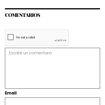
COMENTARIOS
Email