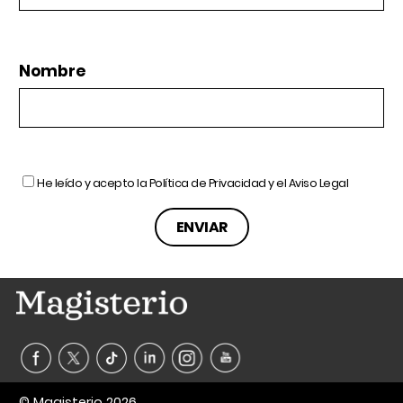
Nombre
He leído y acepto la
Política de Privacidad
y el
Aviso Legal
© Magisterio 2026