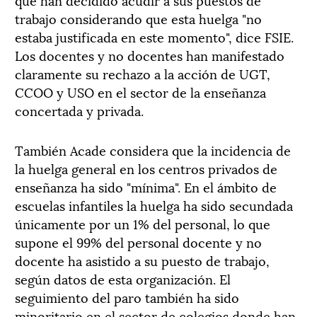
trabajo considerando que esta huelga "no
estaba justificada en este momento", dice FSIE.
Los docentes y no docentes han manifestado
claramente su rechazo a la acción de UGT,
CCOO y USO en el sector de la enseñanza
concertada y privada.
También Acade considera que la incidencia de
la huelga general en los centros privados de
enseñanza ha sido "mínima". En el ámbito de
escuelas infantiles la huelga ha sido secundada
únicamente por un 1% del personal, lo que
supone el 99% del personal docente y no
docente ha asistido a su puesto de trabajo,
según datos de esta organización. El
seguimiento del paro también ha sido
minoritario en el sector de colegios donde han