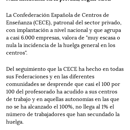
La Confederación Española de Centros de
Enseñanza (CECE), patronal del sector privado,
con implantación a nivel nacional y que agrupa
a casi 6.000 empresas, valora de "muy escasa o
nula la incidencia de la huelga general en los
centros".
Del seguimiento que la CECE ha hecho en todas
sus Federaciones y en las diferentes
comunidades se desprende que casi el 100 por
100 del profesorado ha acudido a sus centros
de trabajo y en aquellas autonomías en las que
no se ha alcanzado el 100%, no llega al 1% el
número de trabajadores que han secundado la
huelga.