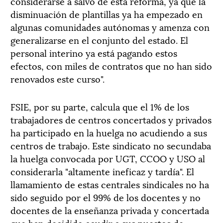
considerarse a salvo de esta reforma, ya que la
disminuación de plantillas ya ha empezado en
algunas comunidades autónomas y amenza con
generalizarse en el conjunto del estado. El
personal interino ya está pagando estos
efectos, con miles de contratos que no han sido
renovados este curso".
FSIE, por su parte, calcula que el 1% de los
trabajadores de centros concertados y privados
ha participado en la huelga no acudiendo a sus
centros de trabajo. Este sindicato no secundaba
la huelga convocada por UGT, CCOO y USO al
considerarla "altamente ineficaz y tardía". El
llamamiento de estas centrales sindicales no ha
sido seguido por el 99% de los docentes y no
docentes de la enseñanza privada y concertada
que han decidido acudir a sus puestos de