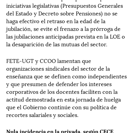
iniciativas legislativas (Presupuestos Generales
del Estado y Decreto sobre Pensiones) no se
haga efectivo el retraso en la edad de la
jubilación, se evite el frenazo a la prórroga de
las jubilaciones anticipadas prevista en la LOE o
la desaparición de las mutuas del sector.
FETE-UGT y CCOO lamentan que
organizaciones sindicales del sector de la
enseñanza que se definen como independientes
y que presumen de defender los intereses
corporativos de los docentes faciliten con la
actitud demostrada en esta jornada de huelga
que el Gobierno continúe con su política de
recortes salariales y sociales.
Nula incidencia en la privada, según CECE