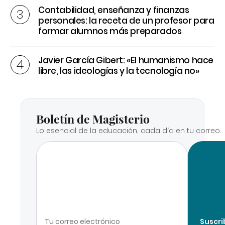
Contabilidad, enseñanza y finanzas
personales: la receta de un profesor para
formar alumnos más preparados
Javier García Gibert: «El humanismo hace
libre, las ideologías y la tecnología no»
Boletín de Magisterio
Lo esencial de la educación, cada día en tu correo.
Suscri