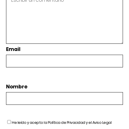
Email
Nombre
He leído y acepto la
Política de Privacidad
y el
Aviso Legal