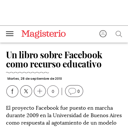
Un libro sobre Facebook
como recurso educativo
Martes, 28 de septiembre de 2010
0
0
El proyecto Facebook fue puesto en marcha
durante 2009 en la Universidad de Buenos Aires
como respuesta al agotamiento de un modelo