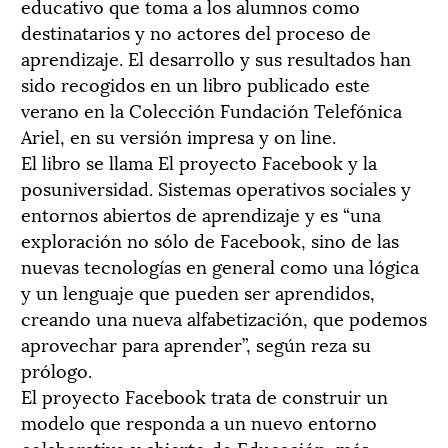
educativo que toma a los alumnos como
destinatarios y no actores del proceso de
aprendizaje. El desarrollo y sus resultados han
sido recogidos en un libro publicado este
verano en la Colección Fundación Telefónica
Ariel, en su versión impresa y on line.
El libro se llama El proyecto Facebook y la
posuniversidad. Sistemas operativos sociales y
entornos abiertos de aprendizaje y es “una
exploración no sólo de Facebook, sino de las
nuevas tecnologías en general como una lógica
y un lenguaje que pueden ser aprendidos,
creando una nueva alfabetización, que podemos
aprovechar para aprender”, según reza su
prólogo.
El proyecto Facebook trata de construir un
modelo que responda a un nuevo entorno
colaborativo y abierto de Educación, más