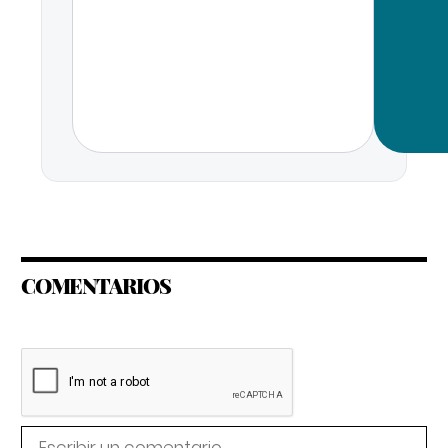
COMENTARIOS