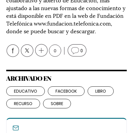
ajustado a las nuevas formas de conocimiento y
está disponible en PDF en la web de Fundación
Telefónica www.fundacion.telefonica.com,
donde se puede buscar y descargar.
0
0
ARCHIVADO EN
EDUCATIVO
FACEBOOK
LIBRO
RECURSO
SOBRE