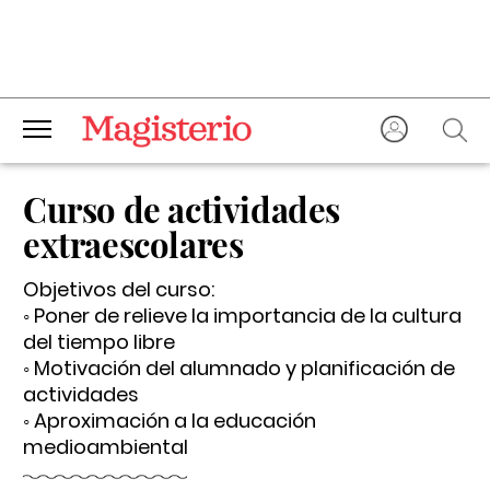
Curso de actividades
extraescolares
Objetivos del curso:
◦ Poner de relieve la importancia de la cultura
del tiempo libre
◦ Motivación del alumnado y planificación de
actividades
◦ Aproximación a la educación
medioambiental