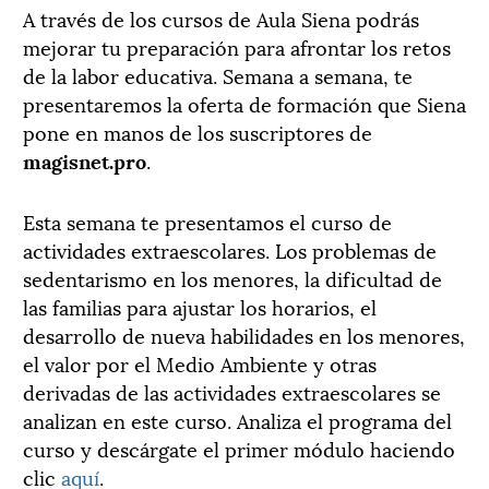
A través de los cursos de Aula Siena podrás
mejorar tu preparación para afrontar los retos
de la labor educativa. Semana a semana, te
presentaremos la oferta de formación que Siena
pone en manos de los suscriptores de
magisnet.pro
.
Esta semana te presentamos el curso de
actividades extraescolares. Los problemas de
sedentarismo en los menores, la dificultad de
las familias para ajustar los horarios, el
desarrollo de nueva habilidades en los menores,
el valor por el Medio Ambiente y otras
derivadas de las actividades extraescolares se
analizan en este curso. Analiza el programa del
curso y descárgate el primer módulo haciendo
clic
aquí
.