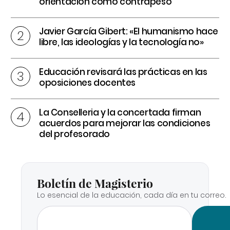
orientación como contrapeso
Javier García Gibert: «El humanismo hace
libre, las ideologías y la tecnología no»
Educación revisará las prácticas en las
oposiciones docentes
La Conselleria y la concertada firman
acuerdos para mejorar las condiciones
del profesorado
Boletín de Magisterio
Lo esencial de la educación, cada día en tu correo.