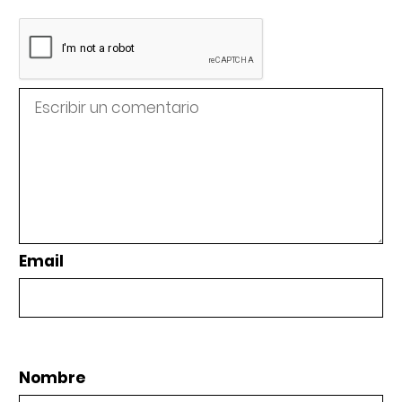
Email
Nombre