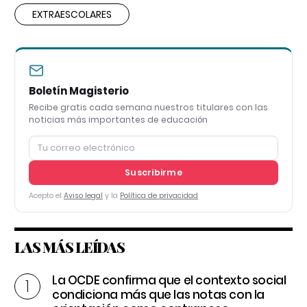
EXTRAESCOLARES
Boletín Magisterio
Recibe gratis cada semana nuestros titulares con las
noticias más importantes de educación
Suscribirme
Acepto el
Aviso legal
y la
Política de privacidad
LAS MÁS LEÍDAS
La OCDE confirma que el contexto social
condiciona más que las notas con la