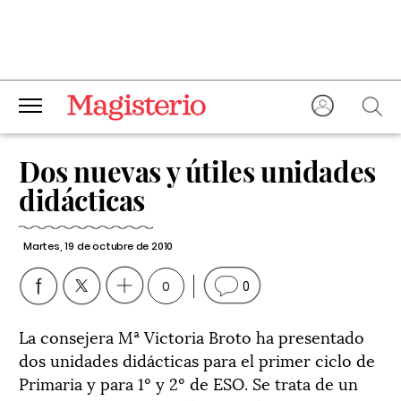
Dos nuevas y útiles unidades
didácticas
Martes, 19 de octubre de 2010
0
0
La consejera Mª Victoria Broto ha presentado
dos unidades didácticas para el primer ciclo de
Primaria y para 1º y 2º de ESO. Se trata de un