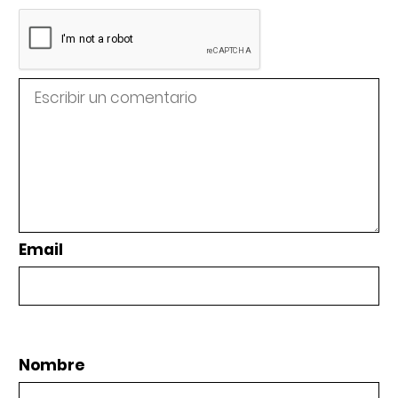
Email
Nombre