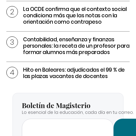
La OCDE confirma que el contexto social
condiciona más que las notas con la
orientación como contrapeso
Contabilidad, enseñanza y finanzas
personales: la receta de un profesor para
formar alumnos más preparados
Hito en Baleares: adjudicadas el 99 % de
las plazas vacantes de docentes
Boletín de Magisterio
Lo esencial de la educación, cada día en tu correo.