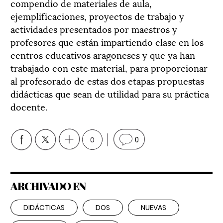
compendio de materiales de aula,
ejemplificaciones, proyectos de trabajo y
actividades presentados por maestros y
profesores que están impartiendo clase en los
centros educativos aragoneses y que ya han
trabajado con este material, para proporcionar
al profesorado de estas dos etapas propuestas
didácticas que sean de utilidad para su práctica
docente.
0
0
ARCHIVADO EN
DIDÁCTICAS
DOS
NUEVAS