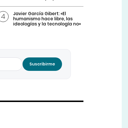
Javier García Gibert: «El
humanismo hace libre, las
ideologías y la tecnología no»
Suscribirme