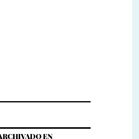
ARCHIVADO EN