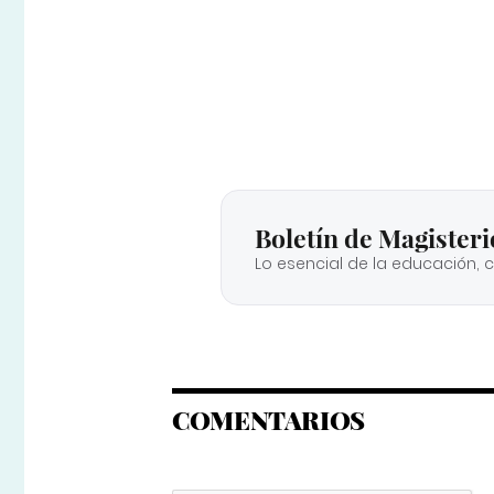
Boletín de Magisteri
Lo esencial de la educación, 
COMENTARIOS