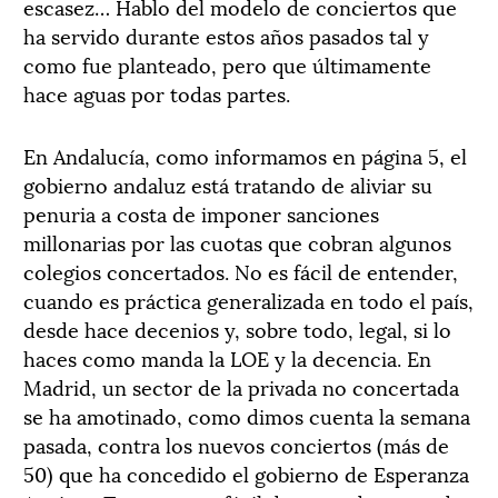
escasez… Hablo del modelo de conciertos que
ha servido durante estos años pasados tal y
como fue planteado, pero que últimamente
hace aguas por todas partes.
En Andalucía, como informamos en página 5, el
gobierno andaluz está tratando de aliviar su
penuria a costa de imponer sanciones
millonarias por las cuotas que cobran algunos
colegios concertados. No es fácil de entender,
cuando es práctica generalizada en todo el país,
desde hace decenios y, sobre todo, legal, si lo
haces como manda la LOE y la decencia. En
Madrid, un sector de la privada no concertada
se ha amotinado, como dimos cuenta la semana
pasada, contra los nuevos conciertos (más de
50) que ha concedido el gobierno de Esperanza