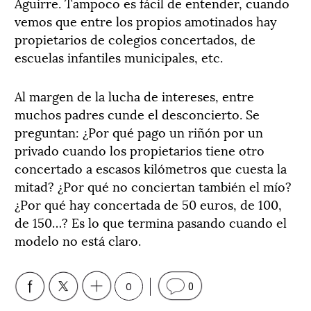
Aguirre. Tampoco es fácil de entender, cuando
vemos que entre los propios amotinados hay
propietarios de colegios concertados, de
escuelas infantiles municipales, etc.
Al margen de la lucha de intereses, entre
muchos padres cunde el desconcierto. Se
preguntan: ¿Por qué pago un riñón por un
privado cuando los propietarios tiene otro
concertado a escasos kilómetros que cuesta la
mitad? ¿Por qué no conciertan también el mío?
¿Por qué hay concertada de 50 euros, de 100,
de 150…? Es lo que termina pasando cuando el
modelo no está claro.
0
0