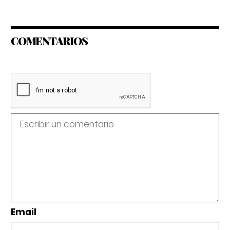
COMENTARIOS
Email