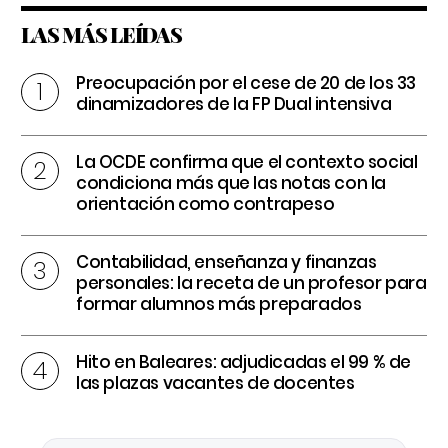
LAS MÁS LEÍDAS
Preocupación por el cese de 20 de los 33
dinamizadores de la FP Dual intensiva
La OCDE confirma que el contexto social
condiciona más que las notas con la
orientación como contrapeso
Contabilidad, enseñanza y finanzas
personales: la receta de un profesor para
formar alumnos más preparados
Hito en Baleares: adjudicadas el 99 % de
las plazas vacantes de docentes