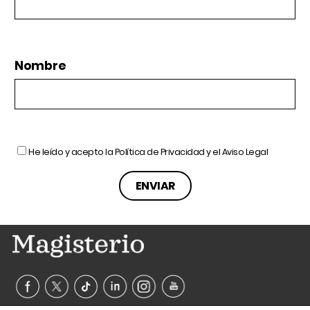
Nombre
He leído y acepto la
Política de Privacidad
y el
Aviso Legal