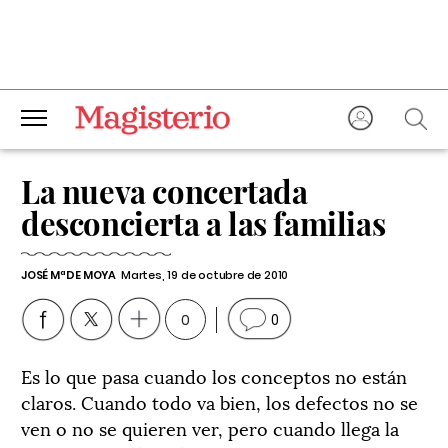
La nueva concertada
desconcierta a las familias
JOSÉ Mª DE MOYA
Martes, 19 de octubre de 2010
0
0
Es lo que pasa cuando los conceptos no están
claros. Cuando todo va bien, los defectos no se
ven o no se quieren ver, pero cuando llega la