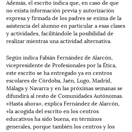
Además, el escrito indica que, en caso de que
no exista información previa y autorización
expresa y firmada de los padres se exima de la
asistencia del alumno en particular a esas clases
y actividades, facilitándole la posibilidad de
realizar mientras una actividad alternativa.
Según indica Fabián Fernández de Alarcón,
vicepresidente de Profesionales por la Ética,
este escrito se ha entregado ya en centros
escolares de Córdoba, Jaén, Lugo, Madrid,
Málaga y Navarra y en las próximas semanas se
difundirá al resto de Comunidades Autónomas.
«Hasta ahora», explica Fernández de Alarcón,
«la acogida del escrito en los centros
educativos ha sido buena, en términos
generales, porque también los centros y los