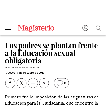
Los padres se plantan frente
a la Educación sexual
obligatoria
Jueves, 7 de octubre de 2010
0
0
Primero fue la imposición de las asignaturas de
Educación para la Ciudadanía, que encontró la