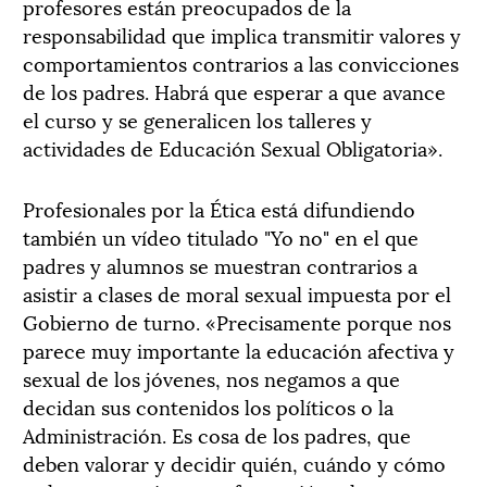
profesores están preocupados de la
responsabilidad que implica transmitir valores y
comportamientos contrarios a las convicciones
de los padres. Habrá que esperar a que avance
el curso y se generalicen los talleres y
actividades de Educación Sexual Obligatoria».
Profesionales por la Ética está difundiendo
también un vídeo titulado "Yo no" en el que
padres y alumnos se muestran contrarios a
asistir a clases de moral sexual impuesta por el
Gobierno de turno. «Precisamente porque nos
parece muy importante la educación afectiva y
sexual de los jóvenes, nos negamos a que
decidan sus contenidos los políticos o la
Administración. Es cosa de los padres, que
deben valorar y decidir quién, cuándo y cómo