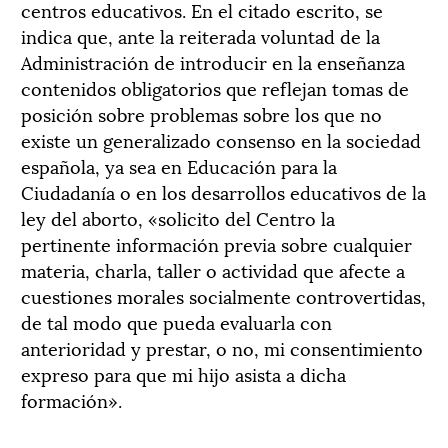
centros educativos. En el citado escrito, se
indica que, ante la reiterada voluntad de la
Administración de introducir en la enseñanza
contenidos obligatorios que reflejan tomas de
posición sobre problemas sobre los que no
existe un generalizado consenso en la sociedad
española, ya sea en Educación para la
Ciudadanía o en los desarrollos educativos de la
ley del aborto, «solicito del Centro la
pertinente información previa sobre cualquier
materia, charla, taller o actividad que afecte a
cuestiones morales socialmente controvertidas,
de tal modo que pueda evaluarla con
anterioridad y prestar, o no, mi consentimiento
expreso para que mi hijo asista a dicha
formación».