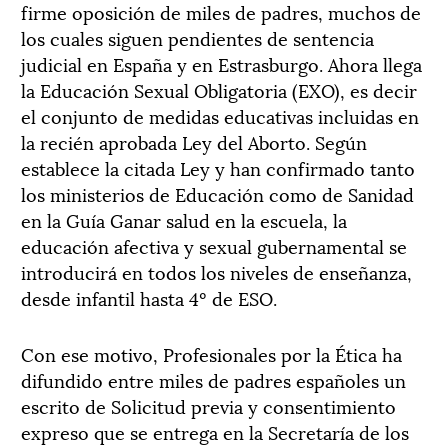
firme oposición de miles de padres, muchos de
los cuales siguen pendientes de sentencia
judicial en España y en Estrasburgo. Ahora llega
la Educación Sexual Obligatoria (EXO), es decir
el conjunto de medidas educativas incluidas en
la recién aprobada Ley del Aborto. Según
establece la citada Ley y han confirmado tanto
los ministerios de Educación como de Sanidad
en la Guía Ganar salud en la escuela, la
educación afectiva y sexual gubernamental se
introducirá en todos los niveles de enseñanza,
desde infantil hasta 4º de ESO.
Con ese motivo, Profesionales por la Ética ha
difundido entre miles de padres españoles un
escrito de Solicitud previa y consentimiento
expreso que se entrega en la Secretaría de los