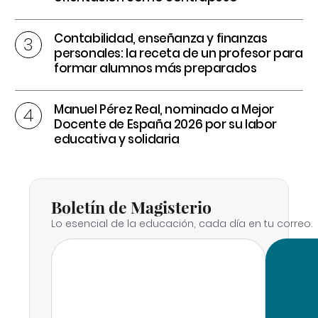
Contabilidad, enseñanza y finanzas
personales: la receta de un profesor para
formar alumnos más preparados
Manuel Pérez Real, nominado a Mejor
Docente de España 2026 por su labor
educativa y solidaria
Boletín de Magisterio
Lo esencial de la educación, cada día en tu correo.