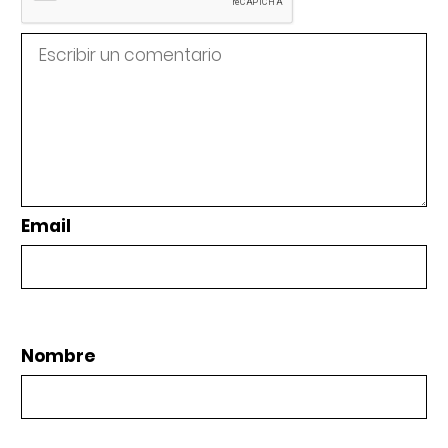
Email
Nombre