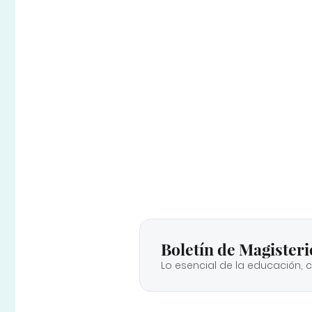
Boletín de Magisteri
Lo esencial de la educación, 