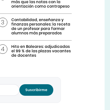
más que las notas con la
orientación como contrapeso
Contabilidad, enseñanza y
finanzas personales: la receta
de un profesor para formar
alumnos más preparados
Hito en Baleares: adjudicadas
el 99 % de las plazas vacantes
de docentes
Suscribirme