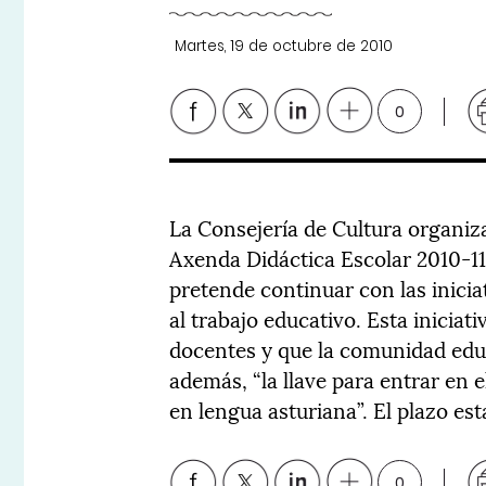
Martes, 19 de octubre de 2010
0
La Consejería de Cultura organiza
Axenda Didáctica Escolar 2010-1
pretende continuar con las inicia
al trabajo educativo. Esta iniciati
docentes y que la comunidad edu
además, “la llave para entrar en 
en lengua asturiana”. El plazo es
0