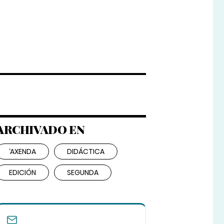
ARCHIVADO EN
‘AXENDA
DIDÁCTICA
EDICIÓN
SEGUNDA