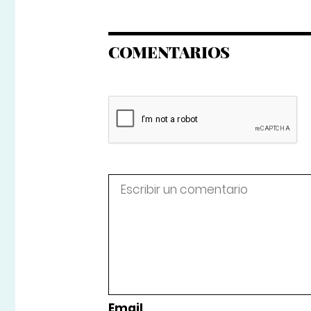
COMENTARIOS
Email