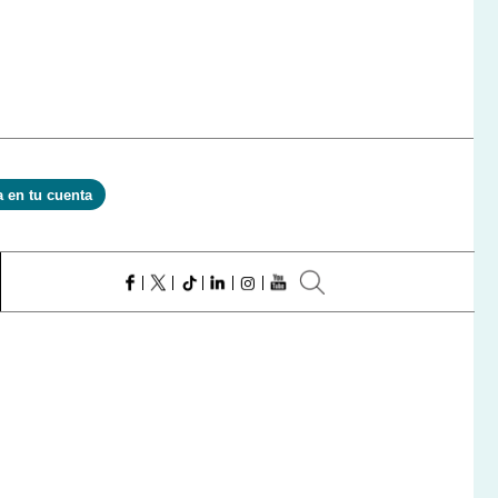
a en tu cuenta