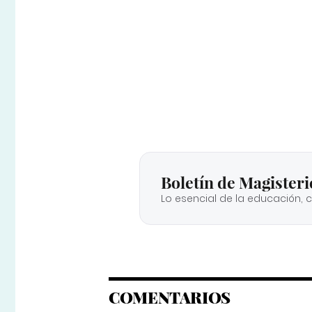
Boletín de Magisteri
Lo esencial de la educación, 
COMENTARIOS