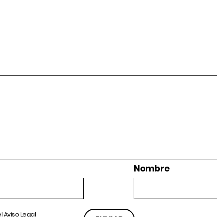
Nombre
el
Aviso Legal