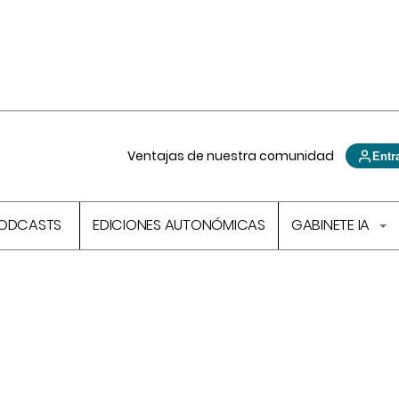
Ventajas de nuestra comunidad
Entr
ODCASTS
EDICIONES AUTONÓMICAS
GABINETE IA