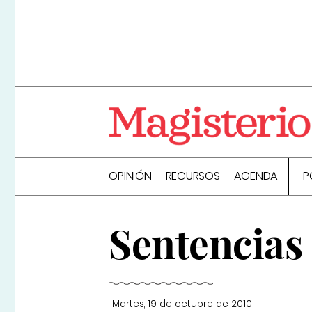
OPINIÓN
RECURSOS
AGENDA
P
Sentencias
Martes, 19 de octubre de 2010