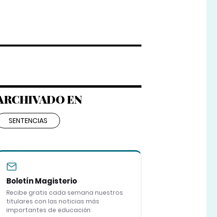
ARCHIVADO EN
SENTENCIAS
Boletín Magisterio
Recibe gratis cada semana nuestros
titulares con las noticias más
importantes de educación