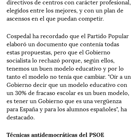
directivos de centros con carácter profesional,
elegidos entre los mejores, y con un plan de
ascensos en el que puedan competir.
Cospedal ha recordado que el Partido Popular
elaboró un documento que contenía todas
estas propuestas, pero que el Gobierno
socialista lo rechazó porque, según ellos,
tenemos un buen modelo educativo y por lo
tanto el modelo no tenía que cambiar. "Oír a un
Gobierno decir que un modelo educativo con
un 30% de fracaso escolar es un buen modelo,
es tener un Gobierno que es una vergüenza
para España y para los alumnos españoles", ha
destacado.
Técnicas antidemocráticas del PSOE