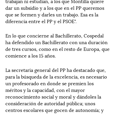
trabajan ni estudian, a los que Montilla quiere
dar un subsidio y a los que en el PP queremos
que se formen y darles un trabajo. Esa es la
diferencia entre el PP y el PSOE".
En lo que concierne al Bachillerato, Cospedal
ha defendido un Bachillerato con una duración
de tres cursos, como en el resto de Europa, que
comience a los 15 años.
La secretaria general del PP ha destacado que,
para la búsqueda de la excelencia, es necesario
un profesorado en donde se premien los
méritos y la capacidad, con el mayor
reconocimiento social y moral y dándoles la
consideración de autoridad pública; unos
centros escolares que gocen de autonomía; y