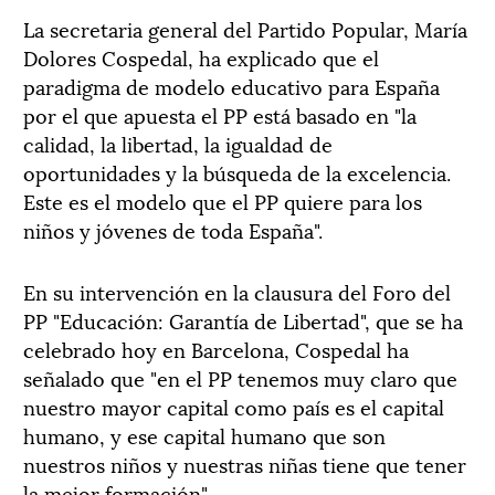
La secretaria general del Partido Popular, María
Dolores Cospedal, ha explicado que el
paradigma de modelo educativo para España
por el que apuesta el PP está basado en "la
calidad, la libertad, la igualdad de
oportunidades y la búsqueda de la excelencia.
Este es el modelo que el PP quiere para los
niños y jóvenes de toda España".
En su intervención en la clausura del Foro del
PP "Educación: Garantía de Libertad", que se ha
celebrado hoy en Barcelona, Cospedal ha
señalado que "en el PP tenemos muy claro que
nuestro mayor capital como país es el capital
humano, y ese capital humano que son
nuestros niños y nuestras niñas tiene que tener
la mejor formación".