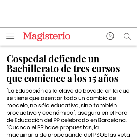
Cospedal defiende un
Bachillerato de tres cursos
que comience a los 15 años
"La Educación es la clave de bóveda en la que
se tiene que asentar todo un cambio de
modelo, no sólo educativo, sino también
productivo y económico", asegura en el Foro
de Educación del PP celebrado en Barcelona.
"Cuando el PP hace propuestas, la
maquinaria de propaganda del PSOE las veta