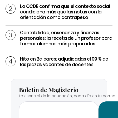
La OCDE confirma que el contexto social
condiciona más que las notas con la
orientación como contrapeso
Contabilidad, enseñanza y finanzas
personales: la receta de un profesor para
formar alumnos más preparados
Hito en Baleares: adjudicadas el 99 % de
las plazas vacantes de docentes
Boletín de Magisterio
Lo esencial de la educación, cada día en tu correo.