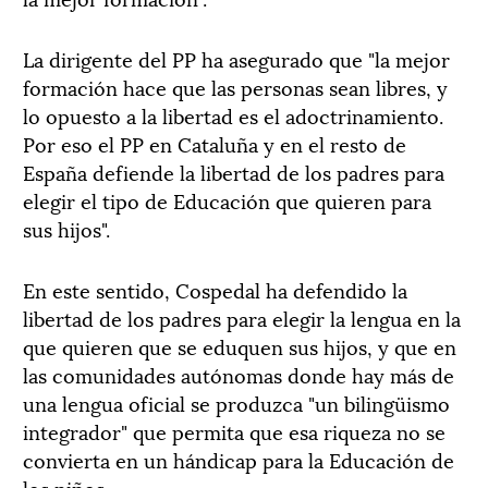
La dirigente del PP ha asegurado que "la mejor
formación hace que las personas sean libres, y
lo opuesto a la libertad es el adoctrinamiento.
Por eso el PP en Cataluña y en el resto de
España defiende la libertad de los padres para
elegir el tipo de Educación que quieren para
sus hijos".
En este sentido, Cospedal ha defendido la
libertad de los padres para elegir la lengua en la
que quieren que se eduquen sus hijos, y que en
las comunidades autónomas donde hay más de
una lengua oficial se produzca "un bilingüismo
integrador" que permita que esa riqueza no se
convierta en un hándicap para la Educación de
los niños.