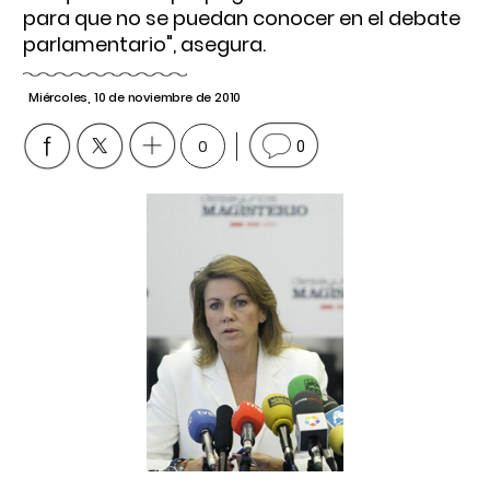
para que no se puedan conocer en el debate
parlamentario", asegura.
Miércoles, 10 de noviembre de 2010
0
0