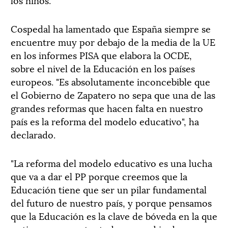
Cospedal ha lamentado que España siempre se
encuentre muy por debajo de la media de la UE
en los informes PISA que elabora la OCDE,
sobre el nivel de la Educación en los países
europeos. "Es absolutamente inconcebible que
el Gobierno de Zapatero no sepa que una de las
grandes reformas que hacen falta en nuestro
país es la reforma del modelo educativo", ha
declarado.
"La reforma del modelo educativo es una lucha
que va a dar el PP porque creemos que la
Educación tiene que ser un pilar fundamental
del futuro de nuestro país, y porque pensamos
que la Educación es la clave de bóveda en la que