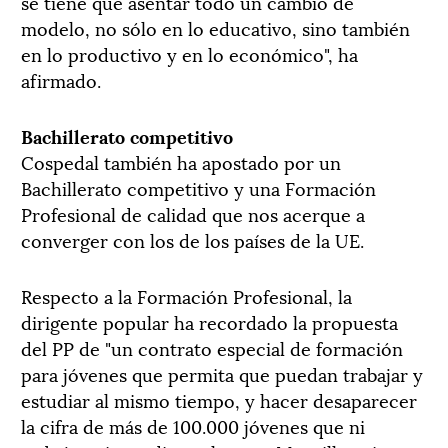
se tiene que asentar todo un cambio de
modelo, no sólo en lo educativo, sino también
en lo productivo y en lo económico", ha
afirmado.
Bachillerato competitivo
Cospedal también ha apostado por un
Bachillerato competitivo y una Formación
Profesional de calidad que nos acerque a
converger con los de los países de la UE.
Respecto a la Formación Profesional, la
dirigente popular ha recordado la propuesta
del PP de "un contrato especial de formación
para jóvenes que permita que puedan trabajar y
estudiar al mismo tiempo, y hacer desaparecer
la cifra de más de 100.000 jóvenes que ni