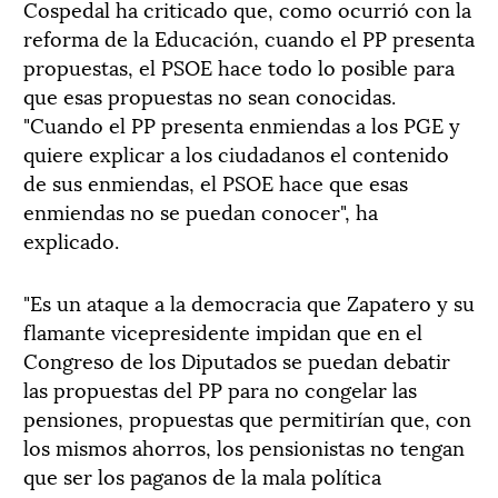
Cospedal ha criticado que, como ocurrió con la
reforma de la Educación, cuando el PP presenta
propuestas, el PSOE hace todo lo posible para
que esas propuestas no sean conocidas.
"Cuando el PP presenta enmiendas a los PGE y
quiere explicar a los ciudadanos el contenido
de sus enmiendas, el PSOE hace que esas
enmiendas no se puedan conocer", ha
explicado.
"Es un ataque a la democracia que Zapatero y su
flamante vicepresidente impidan que en el
Congreso de los Diputados se puedan debatir
las propuestas del PP para no congelar las
pensiones, propuestas que permitirían que, con
los mismos ahorros, los pensionistas no tengan
que ser los paganos de la mala política