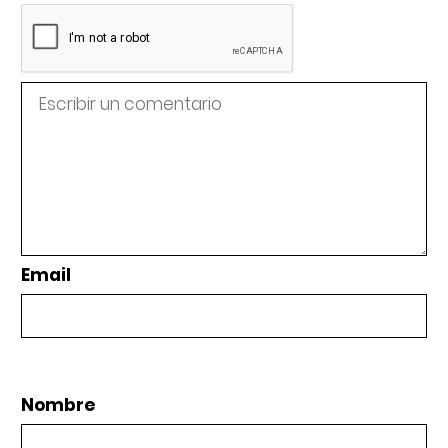
Email
Nombre