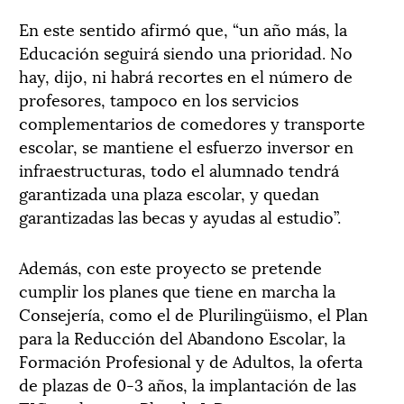
En este sentido afirmó que, “un año más, la
Educación seguirá siendo una prioridad. No
hay, dijo, ni habrá recortes en el número de
profesores, tampoco en los servicios
complementarios de comedores y transporte
escolar, se mantiene el esfuerzo inversor en
infraestructuras, todo el alumnado tendrá
garantizada una plaza escolar, y quedan
garantizadas las becas y ayudas al estudio”.
Además, con este proyecto se pretende
cumplir los planes que tiene en marcha la
Consejería, como el de Plurilingüismo, el Plan
para la Reducción del Abandono Escolar, la
Formación Profesional y de Adultos, la oferta
de plazas de 0-3 años, la implantación de las