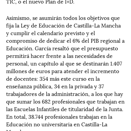
TIC, o el nuevo Plan de I+D.
Asimismo, se asumirán todos los objetivos que
fija la Ley de Educación de Castilla-La Mancha
y cumplir el calendario previsto y el
compromiso de dedicar el 6% del PIB regional a
Educación. García resaltó que el presupuesto
permitirá hacer frente a las necesidades de
personal, un capítulo al que se destinarán 1.407
millones de euros para atender el incremento
de docentes: 354 más este curso en la
enseñanza pública, 34 en la privada y 37
trabajadores de la administración, a los que hay
que sumar los 682 profesionales que trabajan en
las Escuelas Infantiles de titularidad de la Junta.
En total, 38.744 profesionales trabajan en la
Educación no universitaria en Castilla-La