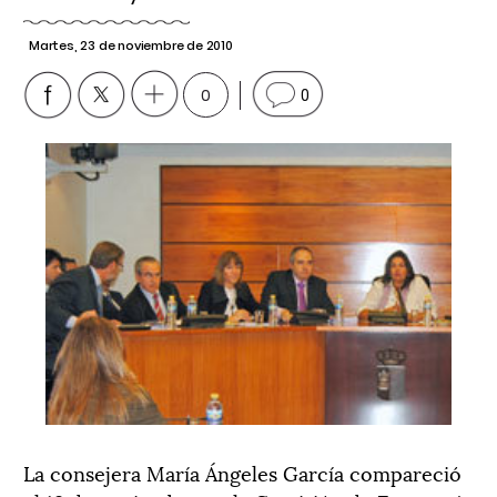
Martes, 23 de noviembre de 2010
0
0
La consejera María Ángeles García compareció