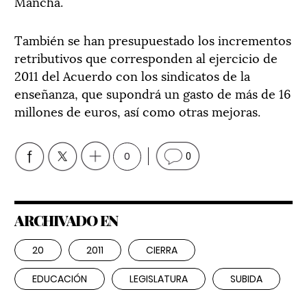
Mancha.
También se han presupuestado los incrementos
retributivos que corresponden al ejercicio de
2011 del Acuerdo con los sindicatos de la
enseñanza, que supondrá un gasto de más de 16
millones de euros, así como otras mejoras.
0
0
ARCHIVADO EN
20
2011
CIERRA
EDUCACIÓN
LEGISLATURA
SUBIDA