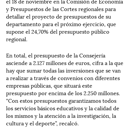
el 18 de noviembre en la Comisión de Economía
y Presupuestos de las Cortes regionales para
detallar el proyecto de presupuestos de su
departamento para el próximo ejercicio, que
supone el 24,70% del presupuesto público
regional.
En total, el presupuesto de la Consejería
asciende a 2.127 millones de euros, cifra a la que
hay que sumar todas las inversiones que se van
a realizar a través de convenios con diferentes
empresas públicas, que situará este
presupuesto por encima de los 2.250 millones.
“Con estos presupuestos garantizamos todos
los servicios básicos educativos y la calidad de
los mismos y la atención a la investigación, la
cultura y el deporte”, recalcó.