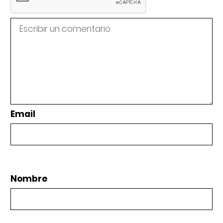
Email
Nombre