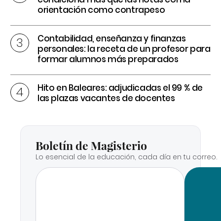
orientación como contrapeso
Contabilidad, enseñanza y finanzas
personales: la receta de un profesor para
formar alumnos más preparados
Hito en Baleares: adjudicadas el 99 % de
las plazas vacantes de docentes
Boletín de Magisterio
Lo esencial de la educación, cada día en tu correo.