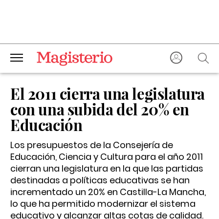
El 2011 cierra una legislatura
con una subida del 20% en
Educación
Los presupuestos de la Consejería de
Educación, Ciencia y Cultura para el año 2011
cierran una legislatura en la que las partidas
destinadas a políticas educativas se han
incrementado un 20% en Castilla-La Mancha,
lo que ha permitido modernizar el sistema
educativo y alcanzar altas cotas de calidad.