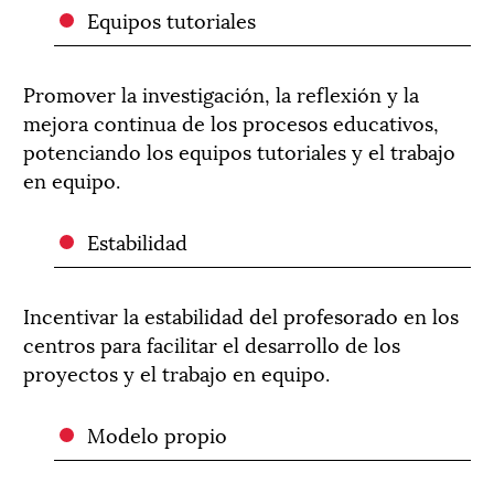
Equipos tutoriales
Promover la investigación, la reflexión y la
mejora continua de los procesos educativos,
potenciando los equipos tutoriales y el trabajo
en equipo.
Estabilidad
Incentivar la estabilidad del profesorado en los
centros para facilitar el desarrollo de los
proyectos y el trabajo en equipo.
Modelo propio