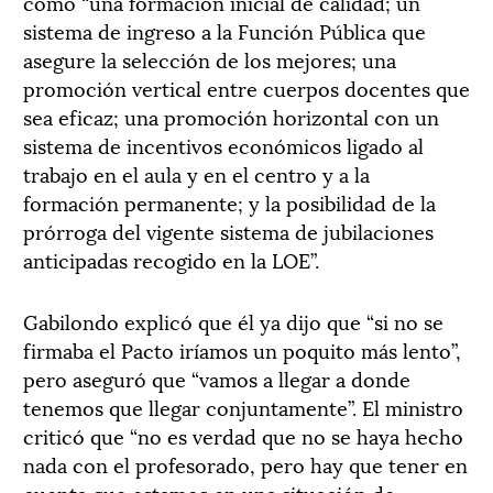
como “una formación inicial de calidad; un
sistema de ingreso a la Función Pública que
asegure la selección de los mejores; una
promoción vertical entre cuerpos docentes que
sea eficaz; una promoción horizontal con un
sistema de incentivos económicos ligado al
trabajo en el aula y en el centro y a la
formación permanente; y la posibilidad de la
prórroga del vigente sistema de jubilaciones
anticipadas recogido en la LOE”.
Gabilondo explicó que él ya dijo que “si no se
firmaba el Pacto iríamos un poquito más lento”,
pero aseguró que “vamos a llegar a donde
tenemos que llegar conjuntamente”. El ministro
criticó que “no es verdad que no se haya hecho
nada con el profesorado, pero hay que tener en
cuenta que estamos en una situación de