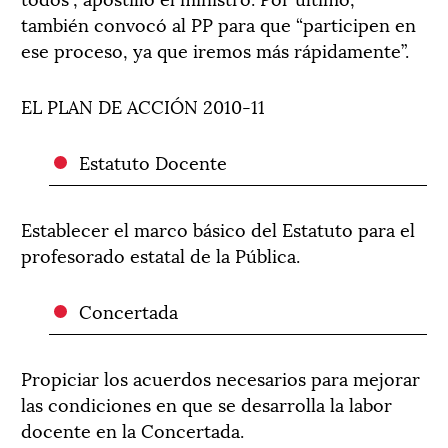
también convocó al PP para que “participen en
ese proceso, ya que iremos más rápidamente”.
EL PLAN DE ACCIÓN 2010-11
Estatuto Docente
Establecer el marco básico del Estatuto para el
profesorado estatal de la Pública.
Concertada
Propiciar los acuerdos necesarios para mejorar
las condiciones en que se desarrolla la labor
docente en la Concertada.