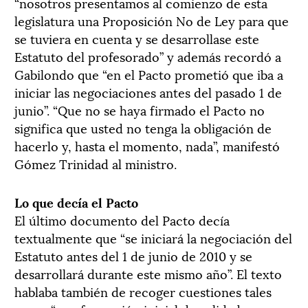
“nosotros presentamos al comienzo de esta
legislatura una Proposición No de Ley para que
se tuviera en cuenta y se desarrollase este
Estatuto del profesorado” y además recordó a
Gabilondo que “en el Pacto prometió que iba a
iniciar las negociaciones antes del pasado 1 de
junio”. “Que no se haya firmado el Pacto no
significa que usted no tenga la obligación de
hacerlo y, hasta el momento, nada”, manifestó
Gómez Trinidad al ministro.
Lo que decía el Pacto
El último documento del Pacto decía
textualmente que “se iniciará la negociación del
Estatuto antes del 1 de junio de 2010 y se
desarrollará durante este mismo año”. El texto
hablaba también de recoger cuestiones tales