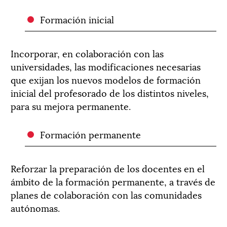
Formación inicial
Incorporar, en colaboración con las
universidades, las modificaciones necesarias
que exijan los nuevos modelos de formación
inicial del profesorado de los distintos niveles,
para su mejora permanente.
Formación permanente
Reforzar la preparación de los docentes en el
ámbito de la formación permanente, a través de
planes de colaboración con las comunidades
autónomas.