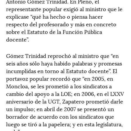
Antonio Gómez Trinidad. En Pleno, el
representante popular exigió al ministro que le
explicase “qué ha hecho o piensa hacer
respecto del profesorado y más en concreto
sobre el Estatuto de la Función Pública
docente”.
Gómez Trinidad reprochó al ministro que “en
seis años sólo haya habido palabras y promesas
incumplidas en torno al Estatuto docente”. El
portavoz popular recordó que “en 2005, en
Moncloa, se les prometió a los sindicatos a
cambio del apoyo a la LOE; en 2006, en el LXXV
aniversario de la UGT, Zapatero prometió darle
un impulso; en abril de 2007 se presentó un
borrador de acuerdo con los sindicatos que
luego se tiró a la papelera; y en esta legislatura,