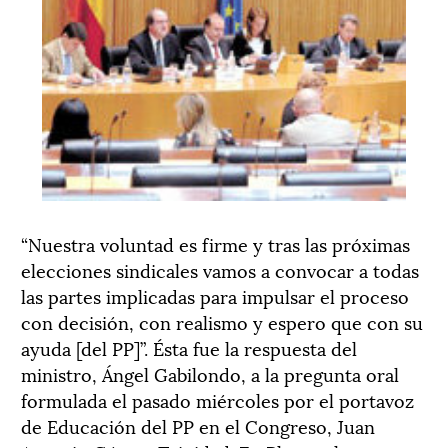
“Nuestra voluntad es firme y tras las próximas
elecciones sindicales vamos a convocar a todas
las partes implicadas para impulsar el proceso
con decisión, con realismo y espero que con su
ayuda [del PP]”. Ésta fue la respuesta del
ministro, Ángel Gabilondo, a la pregunta oral
formulada el pasado miércoles por el portavoz
de Educación del PP en el Congreso, Juan