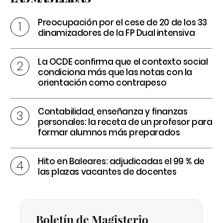
Preocupación por el cese de 20 de los 33
dinamizadores de la FP Dual intensiva
La OCDE confirma que el contexto social
condiciona más que las notas con la
orientación como contrapeso
Contabilidad, enseñanza y finanzas
personales: la receta de un profesor para
formar alumnos más preparados
Hito en Baleares: adjudicadas el 99 % de
las plazas vacantes de docentes
Boletín de Magisterio