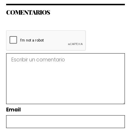
COMENTARIOS
Email