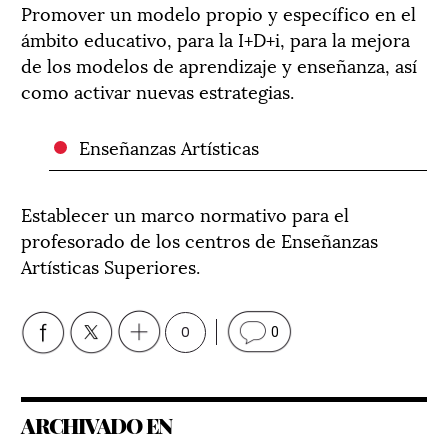
Promover un modelo propio y específico en el
ámbito educativo, para la I+D+i, para la mejora
de los modelos de aprendizaje y enseñanza, así
como activar nuevas estrategias.
Enseñanzas Artísticas
Establecer un marco normativo para el
profesorado de los centros de Enseñanzas
Artísticas Superiores.
0
0
ARCHIVADO EN