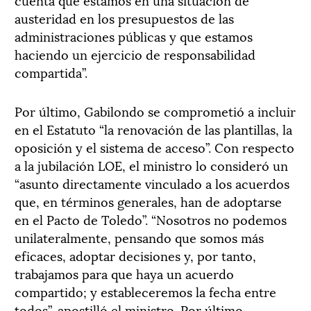
austeridad en los presupuestos de las
administraciones públicas y que estamos
haciendo un ejercicio de responsabilidad
compartida”.
Por último, Gabilondo se comprometió a incluir
en el Estatuto “la renovación de las plantillas, la
oposición y el sistema de acceso”. Con respecto
a la jubilación LOE, el ministro lo consideró un
“asunto directamente vinculado a los acuerdos
que, en términos generales, han de adoptarse
en el Pacto de Toledo”. “Nosotros no podemos
unilateralmente, pensando que somos más
eficaces, adoptar decisiones y, por tanto,
trabajamos para que haya un acuerdo
compartido; y estableceremos la fecha entre
todos”, apostilló el ministro. Por último,