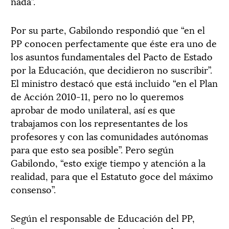
nada”.
Por su parte, Gabilondo respondió que “en el
PP conocen perfectamente que éste era uno de
los asuntos fundamentales del Pacto de Estado
por la Educación, que decidieron no suscribir”.
El ministro destacó que está incluido “en el Plan
de Acción 2010-11, pero no lo queremos
aprobar de modo unilateral, así es que
trabajamos con los representantes de los
profesores y con las comunidades autónomas
para que esto sea posible”. Pero según
Gabilondo, “esto exige tiempo y atención a la
realidad, para que el Estatuto goce del máximo
consenso”.
Según el responsable de Educación del PP,