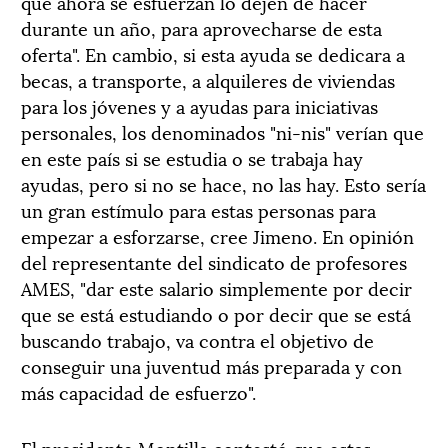
que ahora se esfuerzan lo dejen de hacer
durante un año, para aprovecharse de esta
oferta". En cambio, si esta ayuda se dedicara a
becas, a transporte, a alquileres de viviendas
para los jóvenes y a ayudas para iniciativas
personales, los denominados "ni-nis" verían que
en este país si se estudia o se trabaja hay
ayudas, pero si no se hace, no las hay. Esto sería
un gran estímulo para estas personas para
empezar a esforzarse, cree Jimeno. En opinión
del representante del sindicato de profesores
AMES, "dar este salario simplemente por decir
que se está estudiando o por decir que se está
buscando trabajo, va contra el objetivo de
conseguir una juventud más preparada y con
más capacidad de esfuerzo".
El presidente Montilla contestó que estas