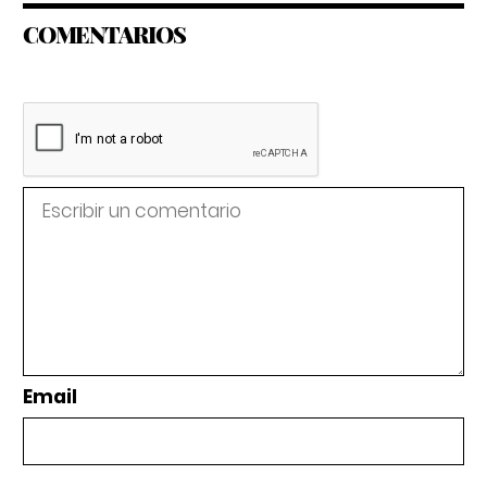
COMENTARIOS
Email