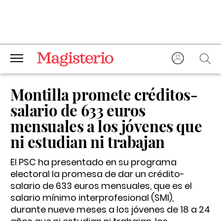
Montilla promete créditos-
salario de 633 euros
mensuales a los jóvenes que
ni estudian ni trabajan
El PSC ha presentado en su programa
electoral la promesa de dar un crédito-
salario de 633 euros mensuales, que es el
salario mínimo interprofesional (SMI),
durante nueve meses a los jóvenes de 18 a 24