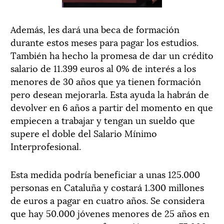
Además, les dará una beca de formación
durante estos meses para pagar los estudios.
También ha hecho la promesa de dar un crédito
salario de 11.399 euros al 0% de interés a los
menores de 30 años que ya tienen formación
pero desean mejorarla. Esta ayuda la habrán de
devolver en 6 años a partir del momento en que
empiecen a trabajar y tengan un sueldo que
supere el doble del Salario Mínimo
Interprofesional.
Esta medida podría beneficiar a unas 125.000
personas en Cataluña y costará 1.300 millones
de euros a pagar en cuatro años. Se considera
que hay 50.000 jóvenes menores de 25 años en