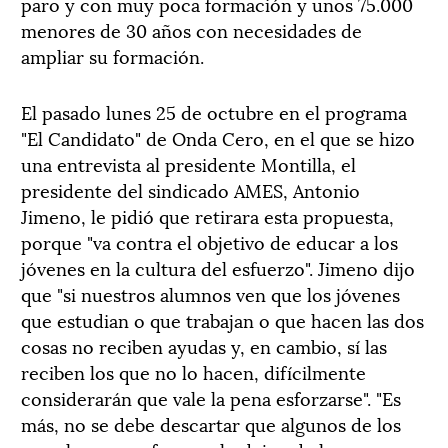
paro y con muy poca formación y unos 75.000
menores de 30 años con necesidades de
ampliar su formación.
El pasado lunes 25 de octubre en el programa
"El Candidato" de Onda Cero, en el que se hizo
una entrevista al presidente Montilla, el
presidente del sindicado AMES, Antonio
Jimeno, le pidió que retirara esta propuesta,
porque "va contra el objetivo de educar a los
jóvenes en la cultura del esfuerzo". Jimeno dijo
que "si nuestros alumnos ven que los jóvenes
que estudian o que trabajan o que hacen las dos
cosas no reciben ayudas y, en cambio, sí las
reciben los que no lo hacen, difícilmente
considerarán que vale la pena esforzarse". "Es
más, no se debe descartar que algunos de los