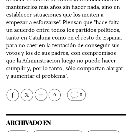
mantenerlos más años sin hacer nada, sino en
establecer situaciones que los inciten a
empezar a esforzarse". Piensan que "hace falta
un acuerdo entre todos los partidos políticos,
tanto en Cataluña como en el resto de España,
para no caer en la tentación de conseguir sus
votos y los de sus padres, con compromisos
que la Administración luego no puede hacer
cumplir y, por lo tanto, sólo comportan alargar
y aumentar el problema".
0
0
ARCHIVADO EN