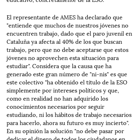
El representante de AMES ha declarado que
"entiende que muchos de nuestros jóvenes no
encuentren trabajo, dado que el paro juvenil en
Cataluña ya afecta al 40% de los que buscan
trabajo, pero que no debe aceptarse que estos
jóvenes no aprovechen esta situación para
estudiar". Considera que la causa que ha
generado este gran número de "ni-nis" es que
este colectivo "ha obtenido el título de la ESO
simplemente por intereses políticos y que,
como en realidad no han adquirido los
conocimientos necesarios por seguir
estudiando, ni los hábitos de trabajo necesarios
para hacerlo, ahora su futuro es muy incierto".
En su opinión la solución "no debe pasar por
dedicar el dinero de todos los ciudadanos en