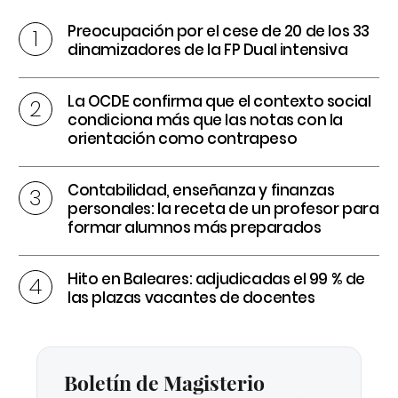
Preocupación por el cese de 20 de los 33
dinamizadores de la FP Dual intensiva
La OCDE confirma que el contexto social
condiciona más que las notas con la
orientación como contrapeso
Contabilidad, enseñanza y finanzas
personales: la receta de un profesor para
formar alumnos más preparados
Hito en Baleares: adjudicadas el 99 % de
las plazas vacantes de docentes
Boletín de Magisterio