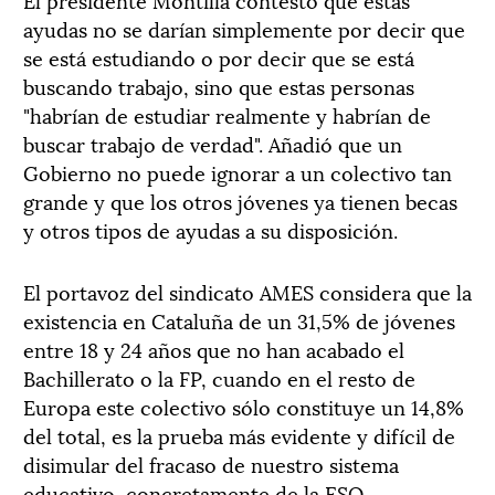
ayudas no se darían simplemente por decir que
se está estudiando o por decir que se está
buscando trabajo, sino que estas personas
"habrían de estudiar realmente y habrían de
buscar trabajo de verdad". Añadió que un
Gobierno no puede ignorar a un colectivo tan
grande y que los otros jóvenes ya tienen becas
y otros tipos de ayudas a su disposición.
El portavoz del sindicato AMES considera que la
existencia en Cataluña de un 31,5% de jóvenes
entre 18 y 24 años que no han acabado el
Bachillerato o la FP, cuando en el resto de
Europa este colectivo sólo constituye un 14,8%
del total, es la prueba más evidente y difícil de
disimular del fracaso de nuestro sistema
educativo, concretamente de la ESO.