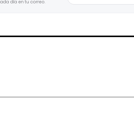
cada día en tu correo.