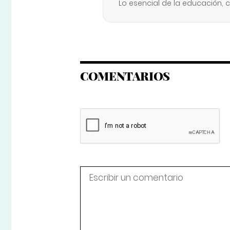
Lo esencial de la educación, 
COMENTARIOS