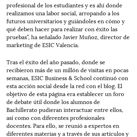
profesional de los estudiantes y es ahí donde
realizamos una labor social, arropando a los
futuros universitarios y guiándoles en cómo y
qué deben hacer para realizar con éxito las
pruebas”, ha señalado Javier Muñoz, director de
marketing de ESIC Valencia.
Tras el éxito del año pasado, donde se
recibieron más de un millón de visitas en pocas
semanas, ESIC Business & School continuó con
esta acción social desde la red con el blog. El
objetivo de esta página era establecer un foro
de debate útil donde los alumnos de
Bachillerato pudieran interactuar entre ellos,
así como con diferentes profesionales
docentes. Para ello, se reunió a expertos en
diferentes materias y a través de sus artículos y