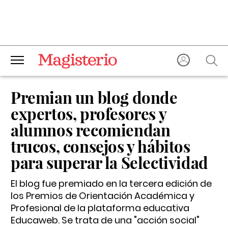
Premian un blog donde
expertos, profesores y
alumnos recomiendan
trucos, consejos y hábitos
para superar la Selectividad
El blog fue premiado en la tercera edición de
los Premios de Orientación Académica y
Profesional de la plataforma educativa
Educaweb. Se trata de una "acción social"