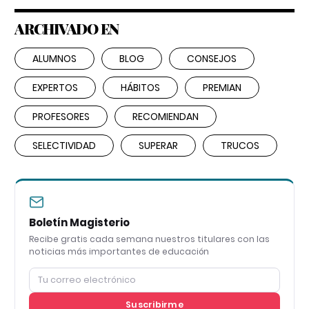
ARCHIVADO EN
ALUMNOS
BLOG
CONSEJOS
EXPERTOS
HÁBITOS
PREMIAN
PROFESORES
RECOMIENDAN
SELECTIVIDAD
SUPERAR
TRUCOS
Boletín Magisterio
Recibe gratis cada semana nuestros titulares con las
noticias más importantes de educación
Suscribirme