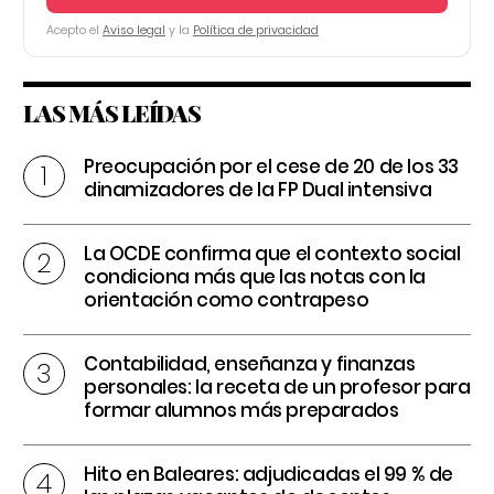
Acepto el
Aviso legal
y la
Política de privacidad
LAS MÁS LEÍDAS
Preocupación por el cese de 20 de los 33
dinamizadores de la FP Dual intensiva
La OCDE confirma que el contexto social
condiciona más que las notas con la
orientación como contrapeso
Contabilidad, enseñanza y finanzas
personales: la receta de un profesor para
formar alumnos más preparados
Hito en Baleares: adjudicadas el 99 % de