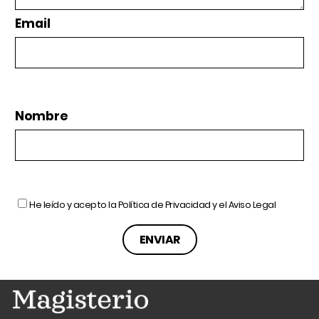
Email
Nombre
He leído y acepto la
Política de Privacidad
y el
Aviso Legal