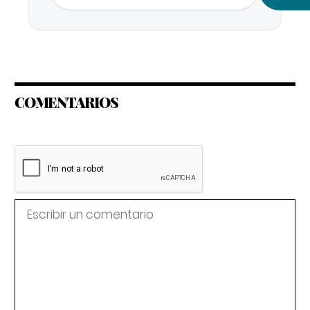
COMENTARIOS