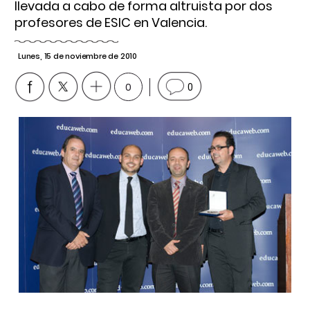
llevada a cabo de forma altruista por dos
profesores de ESIC en Valencia.
Lunes, 15 de noviembre de 2010
0
0