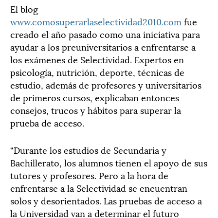
El blog
www.comosuperarlaselectividad2010.com
fue
creado el año pasado como una iniciativa para
ayudar a los preuniversitarios a enfrentarse a
los exámenes de Selectividad. Expertos en
psicología, nutrición, deporte, técnicas de
estudio, además de profesores y universitarios
de primeros cursos, explicaban entonces
consejos, trucos y hábitos para superar la
prueba de acceso.
“Durante los estudios de Secundaria y
Bachillerato, los alumnos tienen el apoyo de sus
tutores y profesores. Pero a la hora de
enfrentarse a la Selectividad se encuentran
solos y desorientados. Las pruebas de acceso a
la Universidad van a determinar el futuro