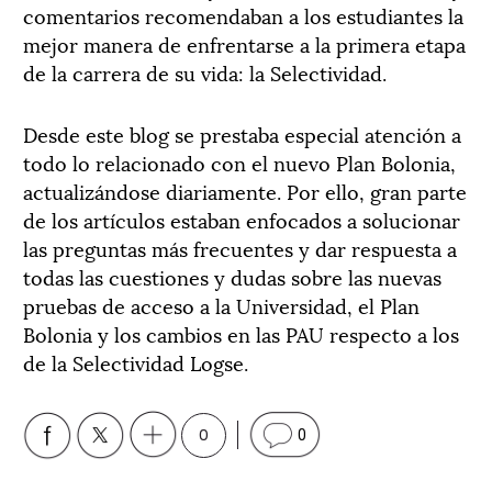
comentarios recomendaban a los estudiantes la
mejor manera de enfrentarse a la primera etapa
de la carrera de su vida: la Selectividad.
Desde este blog se prestaba especial atención a
todo lo relacionado con el nuevo Plan Bolonia,
actualizándose diariamente. Por ello, gran parte
de los artículos estaban enfocados a solucionar
las preguntas más frecuentes y dar respuesta a
todas las cuestiones y dudas sobre las nuevas
pruebas de acceso a la Universidad, el Plan
Bolonia y los cambios en las PAU respecto a los
de la Selectividad Logse.
0
0