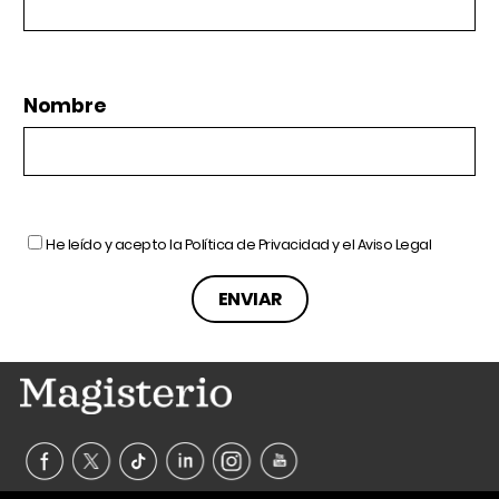
Nombre
He leído y acepto la
Política de Privacidad
y el
Aviso Legal