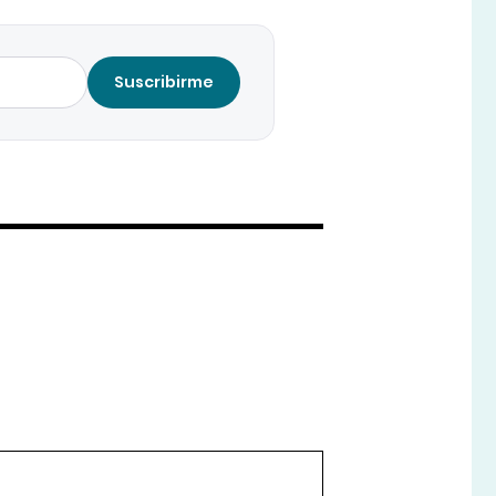
Suscribirme