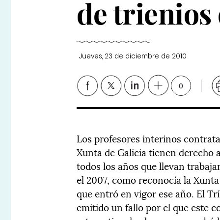
de trienios
Jueves, 23 de diciembre de 2010
0
Los profesores interinos contrata
Xunta de Galicia tienen derecho
todos los años que llevan trabaj
el 2007, como reconocía la Xunta 
que entró en vigor ese año. El Tr
emitido un fallo por el que este c