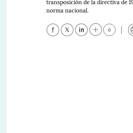
transposición de la directiva de 1
norma nacional.
0