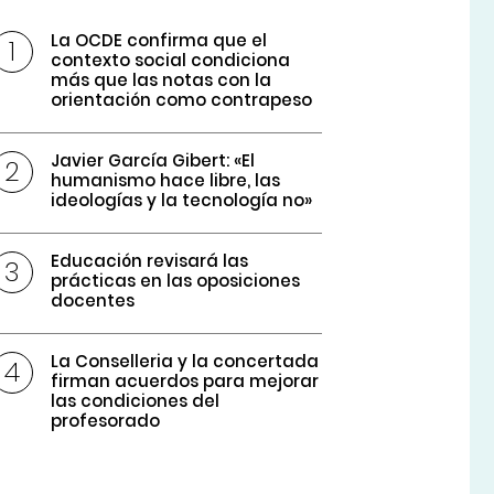
La OCDE confirma que el
contexto social condiciona
más que las notas con la
orientación como contrapeso
Javier García Gibert: «El
humanismo hace libre, las
ideologías y la tecnología no»
Educación revisará las
prácticas en las oposiciones
docentes
La Conselleria y la concertada
firman acuerdos para mejorar
las condiciones del
profesorado