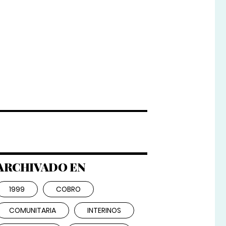
ARCHIVADO EN
1999
COBRO
COMUNITARIA
INTERINOS