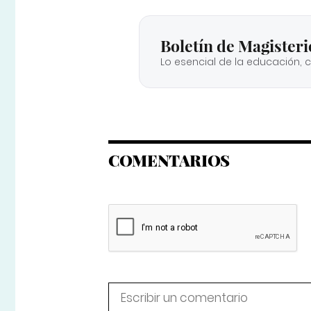
Boletín de Magisteri
Lo esencial de la educación, 
COMENTARIOS