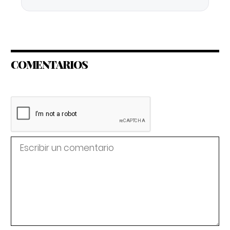
COMENTARIOS