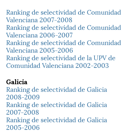
Ranking de selectividad de Comunidad
Valenciana 2007-2008
Ranking de selectividad de Comunidad
Valenciana 2006-2007
Ranking de selectividad de Comunidad
Valenciana 2005-2006
Ranking de selectividad de la UPV de
Comunidad Valenciana 2002-2003
Galicia
Ranking de selectividad de Galicia
2008-2009
Ranking de selectividad de Galicia
2007-2008
Ranking de selectividad de Galicia
2005-2006