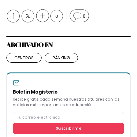
0
0
ARCHIVADO EN
CENTROS
RÁNKING
Boletín Magisterio
Recibe gratis cada semana nuestros titulares con las
noticias más importantes de educación
Suscribirme