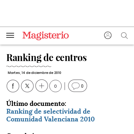
Ranking de centros
Martes, 14 de diciembre de 2010
0
0
Último documento:
Ranking de selectividad de
Comunidad Valenciana 2010