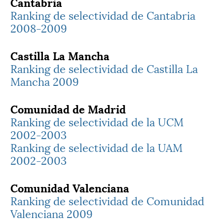
Cantabria
Ranking de selectividad de Cantabria
2008-2009
Castilla La Mancha
Ranking de selectividad de Castilla La
Mancha 2009
Comunidad de Madrid
Ranking de selectividad de la UCM
2002-2003
Ranking de selectividad de la UAM
2002-2003
Comunidad Valenciana
Ranking de selectividad de Comunidad
Valenciana 2009