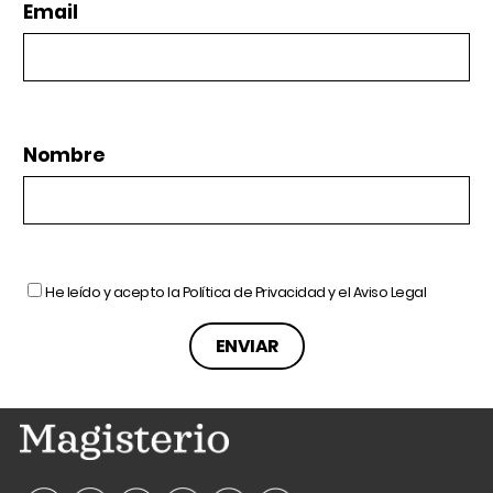
Email
Nombre
He leído y acepto la
Política de Privacidad
y el
Aviso Legal